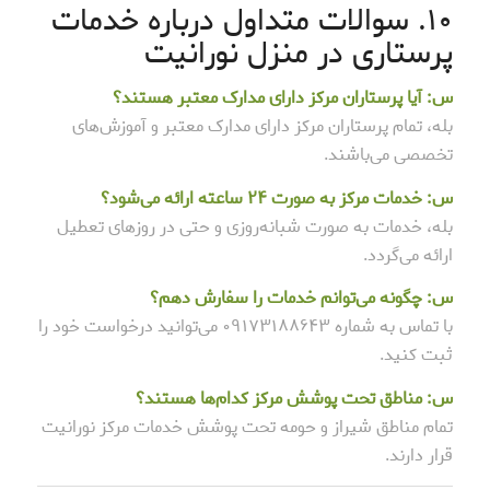
۱۰. سوالات متداول درباره خدمات
پرستاری در منزل نورانیت
س: آیا پرستاران مرکز دارای مدارک معتبر هستند؟
بله، تمام پرستاران مرکز دارای مدارک معتبر و آموزش‌های
تخصصی می‌باشند.
س: خدمات مرکز به صورت ۲۴ ساعته ارائه می‌شود؟
بله، خدمات به صورت شبانه‌روزی و حتی در روزهای تعطیل
ارائه می‌گردد.
س: چگونه می‌توانم خدمات را سفارش دهم؟
با تماس به شماره ۰۹۱۷۳۱۸۸۶۴۳ می‌توانید درخواست خود را
ثبت کنید.
س: مناطق تحت پوشش مرکز کدام‌ها هستند؟
تمام مناطق شیراز و حومه تحت پوشش خدمات مرکز نورانیت
قرار دارند.