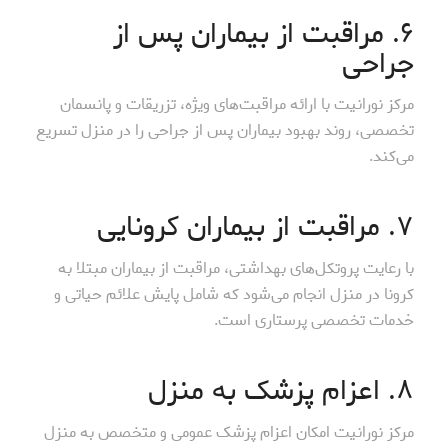
۶. مراقبت از بیماران پس از
جراحی
مرکز نورانیت با ارائه مراقبت‌های ویژه، تزریقات و پانسمان
تخصصی، روند بهبود بیماران پس از جراحی را در منزل تسریع
می‌کند.
۷. مراقبت از بیماران کرونایی
با رعایت پروتکل‌های بهداشتی، مراقبت از بیماران مبتلا به
کرونا در منزل انجام می‌شود که شامل پایش علائم حیاتی و
خدمات تخصصی پرستاری است.
۸. اعزام پزشک به منزل
مرکز نورانیت امکان اعزام پزشک عمومی و متخصص به منزل