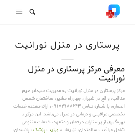
پرستاری در منزل نورانیت
معرفی مرکز پرستاری در منزل
نورانیت
مرکز پرستاری در منزل نورانیت به مدیریت سیدابراهیم
مناقب، واقع در شیراز، چهارراه مشیر، ساختمان شمس
العماره، با شماره تماس ۰۹۱۷۳۱۸۸۶۴۳، ارائه‌دهنده خدمات
تخصصی مراقبتی و درمانی در منزل می‌باشد. این مرکز با
بهره‌گیری از پرستاران حرفه‌ای و متعهد، خدمات متنوعی
شامل مراقبت سالمندان، تزریقات،
ویزیت پزشک
، پانسمان،