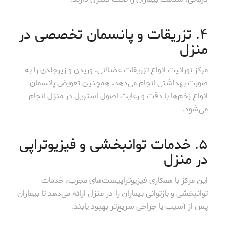
۴. تزریقات و پانسمان تخصصی در
منزل
مرکز نورانیت انواع تزریقات عضلانی، وریدی و زیرجلدی را به
صورت بهداشتی انجام می‌دهد. همچنین تعویض پانسمان
انواع زخم‌ها با دقت و رعایت اصول استریل در منزل انجام
می‌شود.
۵. خدمات توانبخشی و فیزیوتراپی
در منزل
این مرکز با همکاری فیزیوتراپیست‌های مجرب، خدمات
توانبخشی و بازتوانی بیماران را در منزل ارائه می‌دهد تا بیماران
پس از آسیب یا جراحی سریع‌تر بهبود یابند.