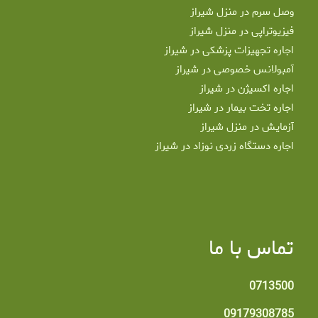
وصل سرم در منزل شیراز
فیزیوتراپی در منزل شیراز
اجاره تجهیزات پزشکی در شیراز
آمبولانس خصوصی در شیراز
اجاره اکسیژن در شیراز
اجاره تخت بیمار در شیراز
آزمایش در منزل شیراز
اجاره دستگاه زردی نوزاد در شیراز
تماس با ما
0713500
09179308785