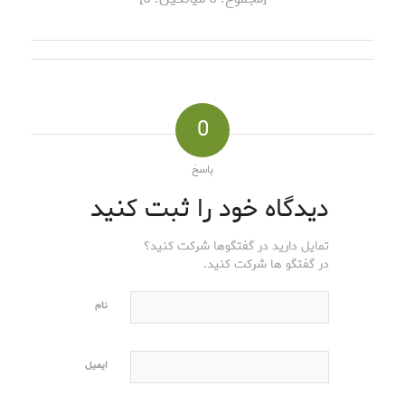
0
پاسخ
دیدگاه خود را ثبت کنید
تمایل دارید در گفتگوها شرکت کنید؟
در گفتگو ها شرکت کنید.
نام
ایمیل