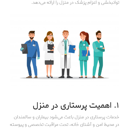
توانبخشی و اعزام پزشک در منزل را ارائه می‌دهد.
۱. اهمیت پرستاری در منزل
خدمات پرستاری در منزل باعث می‌شود بیماران و سالمندان
در محیط امن و آشنای خانه، تحت مراقبت تخصصی و پیوسته