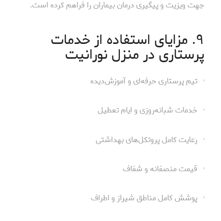
جهت ویزیت و پیگیری درمان بیماران را فراهم کرده است.
۹. مزایای استفاده از خدمات
پرستاری در منزل نورانیت
تیم پرستاری حرفه‌ای و آموزش‌دیده
خدمات شبانه‌روزی و ایام تعطیل
رعایت کامل پروتکل‌های بهداشتی
قیمت منصفانه و شفاف
پوشش کامل مناطق شیراز و اطراف