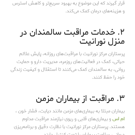
قرار گیرند که این موضوع به بهبود سریع‌تر و کاهش استرس
و هزینه‌های درمان کمک می‌کند.
۲. خدمات مراقبت سالمندان در
منزل نورانیت
پرستاران مرکز نورانیت با مراقبت‌های روزانه، پایش علائم
حیاتی، کمک در فعالیت‌های روزمره، مدیریت دارو و حمایت
روانی، به سالمندان کمک می‌کنند تا استقلال و کیفیت زندگی
خود را حفظ کنند.
۳. مراقبت از بیماران مزمن
بیماران مبتلا به بیماری‌های مزمن مانند دیابت، فشار خون ،
ام اس
و بیماری‌های قلبی و ریوی نیازمند مراقبت مداوم
هستند. پرستاران مرکز نورانیت با نظارت دقیق و برنامه‌ریزی
درمانی، سلامت بیماران را تحت کنترل دارند.