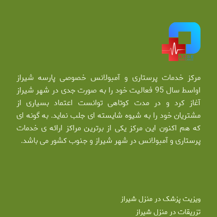
مرکز خدمات پرستاری و آمبولانس خصوصی پارسه شیراز
اواسط سال 95 فعالیت خود را به صورت جدی در شهر شیراز
آغاز کرد و در مدت کوتاهی توانست اعتماد بسیاری از
مشتریان خود را به شیوه شایسته ای جلب نماید. به گونه ای
که هم اکنون این مرکز یکی از برترین مراکز ارائه ی خدمات
پرستاری و آمبولانس در شهر شیراز و جنوب کشور می باشد.
ویزیت پزشک در منزل شیراز
تزریقات در منزل شیراز