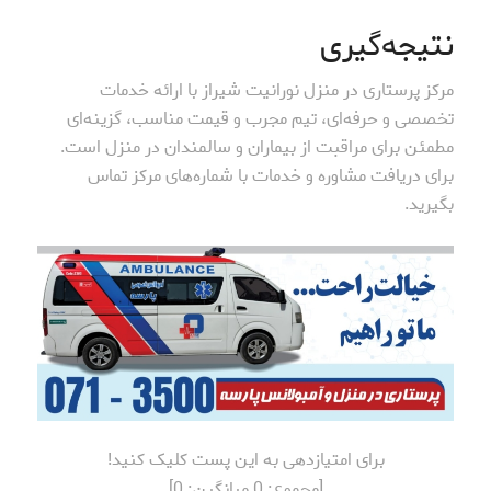
نتیجه‌گیری
مرکز پرستاری در منزل نورانیت شیراز با ارائه خدمات
تخصصی و حرفه‌ای، تیم مجرب و قیمت مناسب، گزینه‌ای
مطمئن برای مراقبت از بیماران و سالمندان در منزل است.
برای دریافت مشاوره و خدمات با شماره‌های مرکز تماس
بگیرید.
برای امتیازدهی به این پست کلیک کنید!
[مجموع:
0
میانگین:
0
]