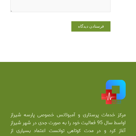
مرکز خدمات پرستاری و آمبولانس خصوصی پارسه شیراز
اواسط سال 95 فعالیت خود را به صورت جدی در شهر شیراز
آغاز کرد و در مدت کوتاهی توانست اعتماد بسیاری از