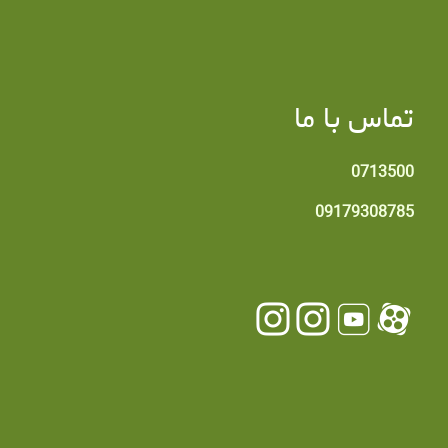
تماس با ما
0713500
09179308785