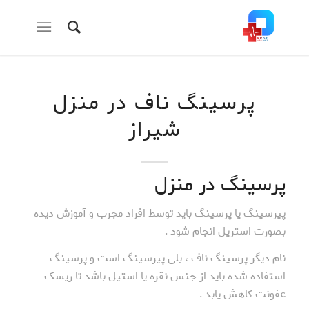
پرسینگ ناف در منزل
شیراز
پرسینگ در منزل
پیرسینگ یا پرسینگ باید توسط افراد مجرب و آموزش دیده
بصورت استریل انجام شود .
نام دیگر پرسینگ ناف ، بلی پیرسینگ است و پرسینگ
استفاده شده باید از جنس نقره یا استیل باشد تا ریسک
عفونت کاهش یابد .