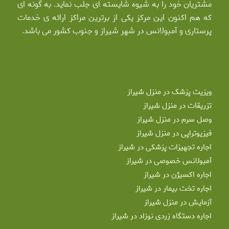
مشتریان خود را به شیوه شایسته ای جلب نماید. به گونه ای
که هم اکنون این مرکز یکی از برترین مراکز ارائه ی خدمات
پرستاری و آمبولانس در شهر شیراز و جنوب کشور می باشد.
ویزیت پزشک در منزل شیراز
تزریقات در منزل شیراز
وصل سرم در منزل شیراز
فیزیوتراپی در منزل شیراز
اجاره تجهیزات پزشکی در شیراز
آمبولانس خصوصی در شیراز
اجاره اکسیژن در شیراز
اجاره تخت بیمار در شیراز
آزمایش در منزل شیراز
اجاره دستگاه زردی نوزاد در شیراز