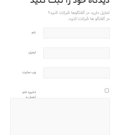
دیدگاه خود را ثبت کنید
تمایل دارید در گفتگوها شرکت کنید؟
در گفتگو ها شرکت کنید.
نام
ایمیل
وب‌ سایت
ذخیره نام،
ایمیل و
وبسایت من
در مرورگر
برای زمانی
که دوباره
دیدگاهی
می‌نویسم.