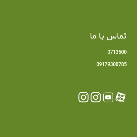
تماس با ما
0713500
09179308785