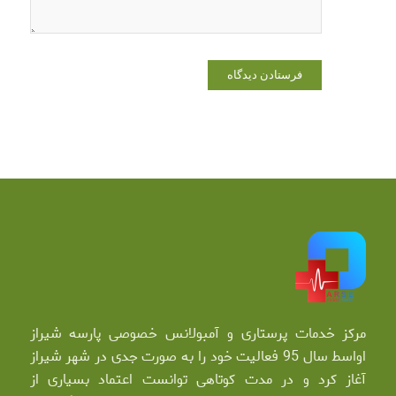
مرکز خدمات پرستاری و آمبولانس خصوصی پارسه شیراز
اواسط سال 95 فعالیت خود را به صورت جدی در شهر شیراز
آغاز کرد و در مدت کوتاهی توانست اعتماد بسیاری از