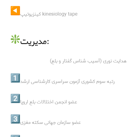
کینزیوتیپ kinesiology tape
مدیریت:
هدایت نوری (آسیب شناس گفتار و بلع)
رتبه سوم کشوری آزمون سراسری کارشناسی ارشد
عضو انجمن اختلالات بلع اروپا
عضو سازمان جهانی سکته مغزی