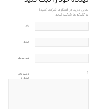
تمایل دارید در گفتگوها شرکت کنید؟
در گفتگو ها شرکت کنید.
نام
ایمیل
وب‌ سایت
ذخیره نام،
ایمیل و
وبسایت من
در مرورگر
برای زمانی
که دوباره
دیدگاهی
می‌نویسم.