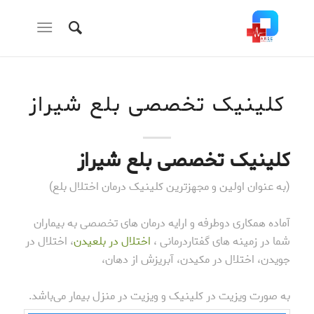
کلینیک تخصصی بلع شیراز
کلینیک تخصصی بلع شیراز
(به عنوان اولین و مجهزترین کلینیک درمان اختلال بلع)
آماده همکاری دوطرفه و ارایه درمان های تخصصی به بیماران
شما در زمینه های گفتاردرمانی ،
اختلال در بلعیدن
، اختلال در
جویدن، اختلال در مکیدن، آبریزش از دهان،
به صورت ویزیت در کلینیک و ویزیت در منزل بیمار می‌باشد.