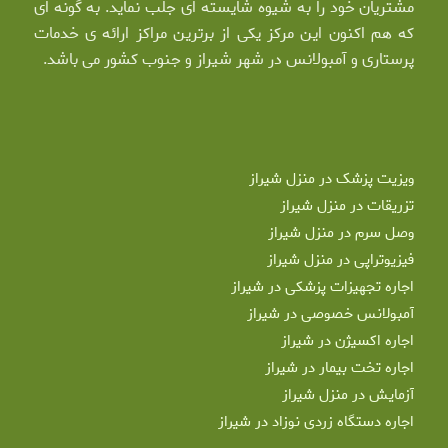
مشتریان خود را به شیوه شایسته ای جلب نماید. به گونه ای
که هم اکنون این مرکز یکی از برترین مراکز ارائه ی خدمات
پرستاری و آمبولانس در شهر شیراز و جنوب کشور می باشد.
ویزیت پزشک در منزل شیراز
تزریقات در منزل شیراز
وصل سرم در منزل شیراز
فیزیوتراپی در منزل شیراز
اجاره تجهیزات پزشکی در شیراز
آمبولانس خصوصی در شیراز
اجاره اکسیژن در شیراز
اجاره تخت بیمار در شیراز
آزمایش در منزل شیراز
اجاره دستگاه زردی نوزاد در شیراز