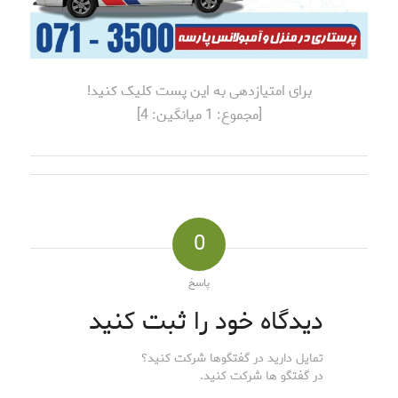
برای امتیازدهی به این پست کلیک کنید!
[مجموع:
1
میانگین:
4
]
0
پاسخ
دیدگاه خود را ثبت کنید
تمایل دارید در گفتگوها شرکت کنید؟
در گفتگو ها شرکت کنید.