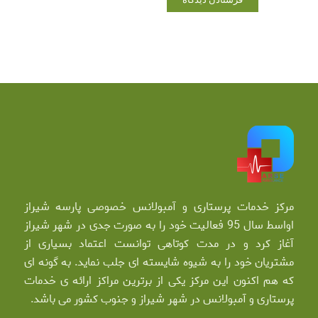
مرکز خدمات پرستاری و آمبولانس خصوصی پارسه شیراز
اواسط سال 95 فعالیت خود را به صورت جدی در شهر شیراز
آغاز کرد و در مدت کوتاهی توانست اعتماد بسیاری از
مشتریان خود را به شیوه شایسته ای جلب نماید. به گونه ای
که هم اکنون این مرکز یکی از برترین مراکز ارائه ی خدمات
پرستاری و آمبولانس در شهر شیراز و جنوب کشور می باشد.