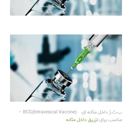
ب.ث.ژ داخل مثانه ای (BCG(Intravesical Vaccine –
مناسب برای
تزریق داخل مثانه