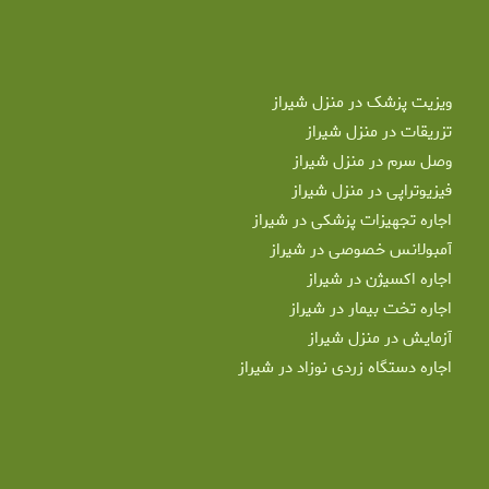
ویزیت پزشک در منزل شیراز
تزریقات در منزل شیراز
وصل سرم در منزل شیراز
فیزیوتراپی در منزل شیراز
اجاره تجهیزات پزشکی در شیراز
آمبولانس خصوصی در شیراز
اجاره اکسیژن در شیراز
اجاره تخت بیمار در شیراز
آزمایش در منزل شیراز
اجاره دستگاه زردی نوزاد در شیراز