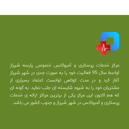
مرکز خدمات پرستاری و آمبولانس خصوصی پارسه شیراز
اواسط سال 95 فعالیت خود را به صورت جدی در شهر شیراز
آغاز کرد و در مدت کوتاهی توانست اعتماد بسیاری از
مشتریان خود را به شیوه شایسته ای جلب نماید. به گونه ای
که هم اکنون این مرکز یکی از برترین مراکز ارائه ی خدمات
پرستاری و آمبولانس در شهر شیراز و جنوب کشور می باشد.