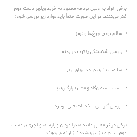
برخی افراد به دلیل بودجه محدود به خرید ویلچر دست دوم
فکر می‌کنند. در این صورت حتماً باید موارد زیر بررسی شود:
سالم بودن چرخ‌ها و ترمز
بررسی شکستگی یا ترک در بدنه
سلامت باتری در مدل‌های برقی
تست نشیمن‌گاه و محل قرارگیری پا
بررسی گارانتی یا خدمات فنی موجود
برخی مراکز معتبر مانند صدرا درمان و پارسه، ویلچرهای دست
دوم سالم و بازسازی‌شده نیز ارائه می‌دهند.