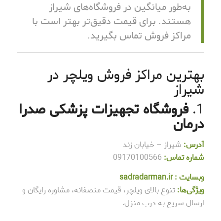
به‌طور میانگین در فروشگاه‌های شیراز
هستند. برای قیمت دقیق‌تر بهتر است با
مراکز فروش تماس بگیرید.
بهترین مراکز فروش ویلچر در
شیراز
1.
فروشگاه تجهیزات پزشکی صدرا
درمان
آدرس:
شیراز – خیابان زند
شماره تماس:
09170100566
وبسایت :
sadradarman.ir
ویژگی‌ها:
تنوع بالای ویلچر، قیمت منصفانه، مشاوره رایگان و
ارسال سریع به درب منزل.