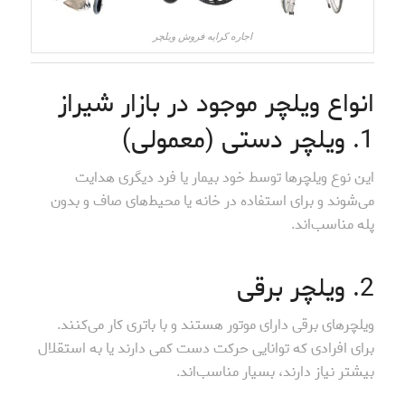
اجاره کرایه فروش ویلچر
انواع ویلچر موجود در بازار شیراز
1. ویلچر دستی (معمولی)
این نوع ویلچر‌ها توسط خود بیمار یا فرد دیگری هدایت
می‌شوند و برای استفاده در خانه یا محیط‌های صاف و بدون
پله مناسب‌اند.
2. ویلچر برقی
ویلچرهای برقی دارای موتور هستند و با باتری کار می‌کنند.
برای افرادی که توانایی حرکت دست کمی دارند یا به استقلال
بیشتر نیاز دارند، بسیار مناسب‌اند.