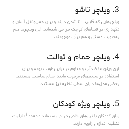
3. ویلچر تاشو
ویلچرهایی که قابلیت تا شدن دارند و برای حمل‌ونقل آسان و
نگهداری در فضاهای کوچک طراحی شده‌اند. این ویلچرها هم
به‌صورت دستی و هم برقی موجودند.
4. ویلچر حمام و توالت
این ویلچرها ضدآب و مقاوم در برابر رطوبت بوده و برای
استفاده در محیط‌های مرطوب مانند حمام مناسب هستند.
بعضی مدل‌ها دارای سطل تخلیه نیز هستند.
5. ویلچر ویژه کودکان
برای کودکان با نیازهای خاص طراحی شده‌اند و معمولاً قابلیت
تنظیم اندازه و زاویه دارند.