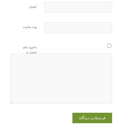
ایمیل
وب‌ سایت
ذخیره نام،
ایمیل و
وبسایت من
در مرورگر
برای زمانی
که دوباره
دیدگاهی
می‌نویسم.