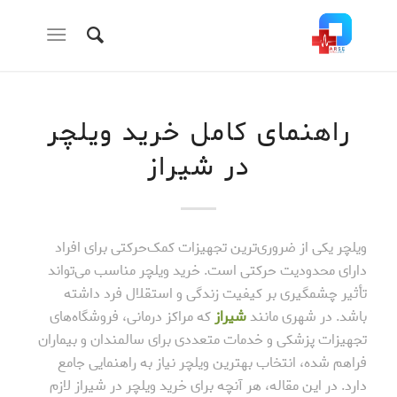
راهنمای کامل خرید ویلچر
در شیراز
ویلچر یکی از ضروری‌ترین تجهیزات کمک‌حرکتی برای افراد
دارای محدودیت حرکتی است. خرید ویلچر مناسب می‌تواند
تأثیر چشمگیری بر کیفیت زندگی و استقلال فرد داشته
باشد. در شهری مانند
شیراز
که مراکز درمانی، فروشگاه‌های
تجهیزات پزشکی و خدمات متعددی برای سالمندان و بیماران
فراهم شده، انتخاب بهترین ویلچر نیاز به راهنمایی جامع
دارد. در این مقاله، هر آنچه برای خرید ویلچر در شیراز لازم