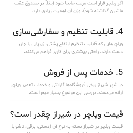
اگر ویلچر قرار است مرتب جابجا شود (مثلاً در صندوق عقب
ماشین گذاشته شود)، وزن آن اهمیت زیادی دارد.
4. قابلیت تنظیم و سفارشی‌سازی
ویلچرهایی که قابلیت تنظیم ارتفاع پشتی، زیرپایی یا جای
دست دارند، راحتی بیشتری برای کاربر فراهم می‌کنند.
5. خدمات پس از فروش
در شهر شیراز برخی فروشگاه‌ها گارانتی و خدمات تعمیر ویلچر
ارائه می‌دهند. بررسی این موضوع بسیار مهم است.
قیمت ویلچر در شیراز چقدر است؟
قیمت ویلچر در شیراز بسته به نوع آن (دستی، برقی، تاشو یا