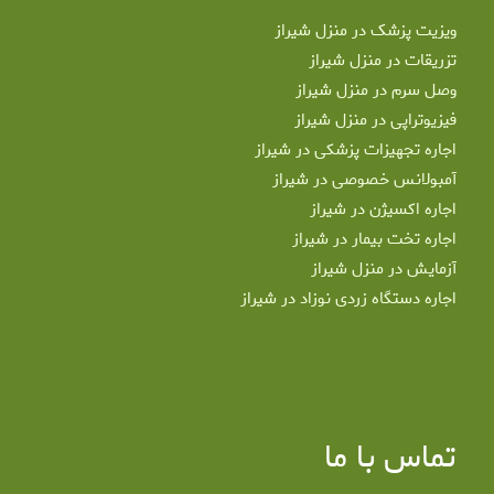
ویزیت پزشک در منزل شیراز
تزریقات در منزل شیراز
وصل سرم در منزل شیراز
فیزیوتراپی در منزل شیراز
اجاره تجهیزات پزشکی در شیراز
آمبولانس خصوصی در شیراز
اجاره اکسیژن در شیراز
اجاره تخت بیمار در شیراز
آزمایش در منزل شیراز
اجاره دستگاه زردی نوزاد در شیراز
تماس با ما