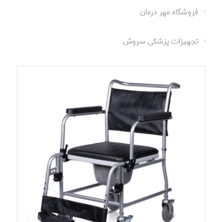
فروشگاه مهر درمان
تجهیزات پزشکی سروش