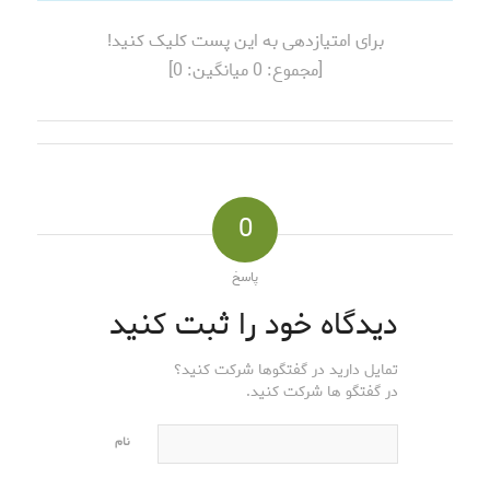
برای امتیازدهی به این پست کلیک کنید!
[مجموع:
0
میانگین:
0
]
0
پاسخ
دیدگاه خود را ثبت کنید
تمایل دارید در گفتگوها شرکت کنید؟
در گفتگو ها شرکت کنید.
نام