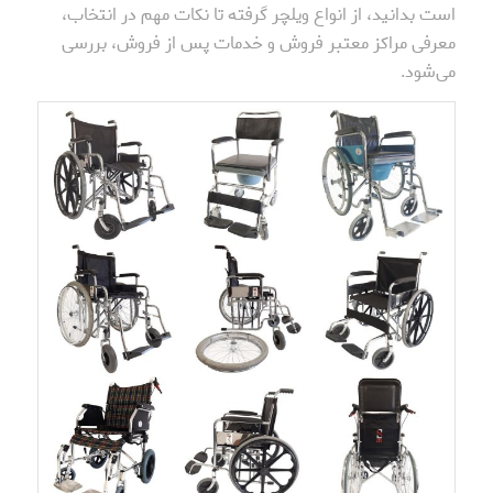
است بدانید، از انواع ویلچر گرفته تا نکات مهم در انتخاب،
معرفی مراکز معتبر فروش و خدمات پس از فروش، بررسی
می‌شود.