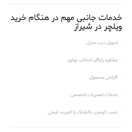
خدمات جانبی مهم در هنگام خرید
ویلچر در شیراز
تحویل درب منزل
مشاوره رایگان انتخاب ویلچر
گارانتی محصول
خدمات تعمیرات تخصصی
نصب کوسن، بالشتک یا کمربند ایمنی