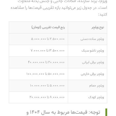
ویژه)، برند سازنده، امکانات جانبی و جنس بدنه متفاوت
است. در جدول زیر می‌توانید بازه تقریبی قیمت‌ها را مشاهده
کنید:
نوع ویلچر
رنج قیمت تقریبی (تومان)
ویلچر ساده دستی
۲.۵۰۰.۰۰۰ تا ۵.۰۰۰.۰۰۰
ویلچر تاشو سبک
۳.۵۰۰.۰۰۰ تا ۷.۰۰۰.۰۰۰
ویلچر برقی ایرانی
۲۰.۰۰۰.۰۰۰ تا ۴۰.۰۰۰.۰۰۰
ویلچر برقی خارجی
۵۰.۰۰۰.۰۰۰ تا ۱۰۰.۰۰۰.۰۰۰
ویلچر حمام
۵.۰۰۰.۰۰۰ تا ۱۰.۰۰۰.۰۰۰
ویلچر کودک
۸.۰۰۰.۰۰۰ تا ۲۰.۰۰۰.۰۰۰
توجه: قیمت‌ها مربوط به سال ۱۴۰۴ و