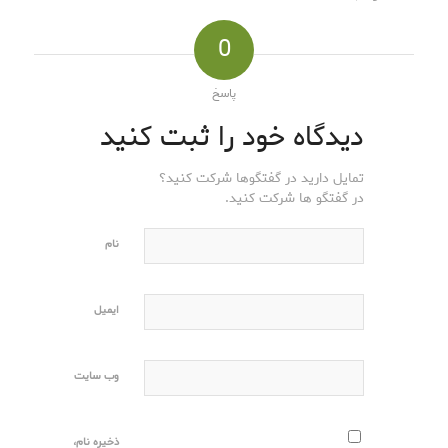
0
پاسخ
دیدگاه خود را ثبت کنید
تمایل دارید در گفتگوها شرکت کنید؟
در گفتگو ها شرکت کنید.
نام
ایمیل
وب‌ سایت
ذخیره نام،