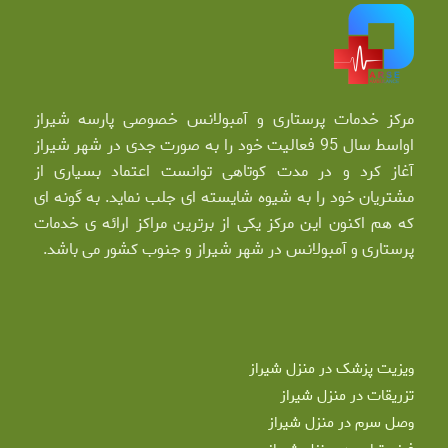
مرکز خدمات پرستاری و آمبولانس خصوصی پارسه شیراز
اواسط سال 95 فعالیت خود را به صورت جدی در شهر شیراز
آغاز کرد و در مدت کوتاهی توانست اعتماد بسیاری از
مشتریان خود را به شیوه شایسته ای جلب نماید. به گونه ای
که هم اکنون این مرکز یکی از برترین مراکز ارائه ی خدمات
پرستاری و آمبولانس در شهر شیراز و جنوب کشور می باشد.
ویزیت پزشک در منزل شیراز
تزریقات در منزل شیراز
وصل سرم در منزل شیراز