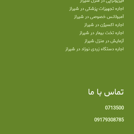
فیزیوتراپی در منزل شیراز
اجاره تجهیزات پزشکی در شیراز
آمبولانس خصوصی در شیراز
اجاره اکسیژن در شیراز
اجاره تخت بیمار در شیراز
آزمایش در منزل شیراز
اجاره دستگاه زردی نوزاد در شیراز
تماس با ما
0713500
09179308785