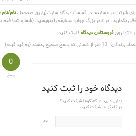
رای شرکت در مسابقه در قسمت دیدگاه سایت(پایین صفحه) ،
نام/نام خ
الی بگذارید . در کادر بزرگ جواب مسابقه را بنویسید. (شماره شما فقط 
ر انتها روی
فروستادن دیدگاه
کلیک کنید.
اد برندگان : 10 نفر از کسانی که پاسخ صحیح بدهند (به قید قرعه)
0
پاسخ
دیدگاه خود را ثبت کنید
تمایل دارید در گفتگوها شرکت کنید؟
در گفتگو ها شرکت کنید.
نام