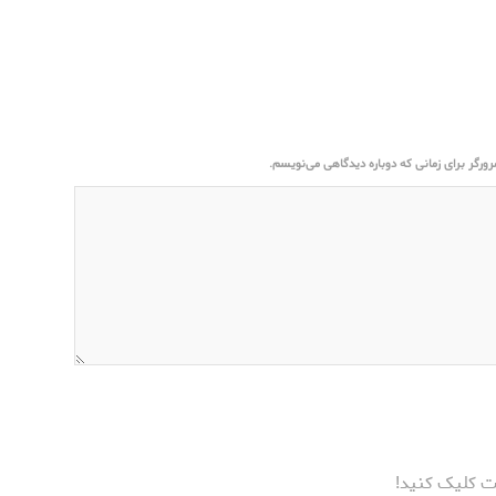
ورگر برای زمانی که دوباره دیدگاهی می‌نویسم.
ت کلیک کنید!