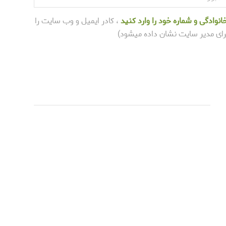
انوادگی و شماره خود را وارد کنید
، کادر ایمیل و وب سایت را
برای مدیر سایت نشان داده میشود)