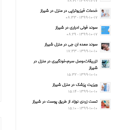
۱۳۹۹-۱۰-۱۷ - ۰۸:۴۱
خدمات فیزیوتراپی در منزل در شیراز
۱۳۹۹-۱۰-۱۷ - ۰۸:۳۳
سوند فولی ادراری در شیراز
۱۳۹۹-۱۰-۱۷ - ۰۸:۲۹
سوند معده ان جی در منزل شیراز
۱۳۹۹-۱۰-۱۰ - ۱۷:۳۳
تزریقات،وصل سرم،خونگیری در منزل در
شیراز
۱۳۹۹-۱۰-۱۰ - ۱۵:۳۲
ویزیت پزشک در منزل شیراز
۱۳۹۹-۱۰-۱۰ - ۱۵:۱۴
تست زردی نوزاد از طریق پوست در شیراز
۱۳۹۹-۱۰-۱۰ - ۱۵:۱۰