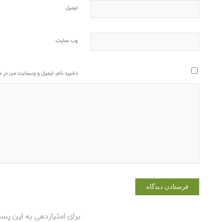
ایمیل
وب‌ سایت
ذخیره نام، ایمیل و وبسایت من در مر
برای امتیازدهی به این پس