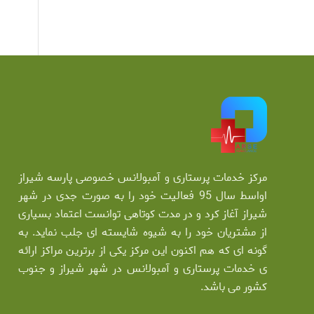
مرکز خدمات پرستاری و آمبولانس خصوصی پارسه شیراز
اواسط سال 95 فعالیت خود را به صورت جدی در شهر
شیراز آغاز کرد و در مدت کوتاهی توانست اعتماد بسیاری
از مشتریان خود را به شیوه شایسته ای جلب نماید. به
گونه ای که هم اکنون این مرکز یکی از برترین مراکز ارائه
ی خدمات پرستاری و آمبولانس در شهر شیراز و جنوب
کشور می باشد.