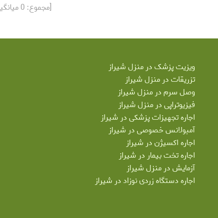
[مجموع:
0
میانگی
ویزیت پزشک در منزل شیراز
تزریقات در منزل شیراز
وصل سرم در منزل شیراز
فیزیوتراپی در منزل شیراز
اجاره تجهیزات پزشکی در شیراز
آمبولانس خصوصی در شیراز
اجاره اکسیژن در شیراز
اجاره تخت بیمار در شیراز
آزمایش در منزل شیراز
اجاره دستگاه زردی نوزاد در شیراز