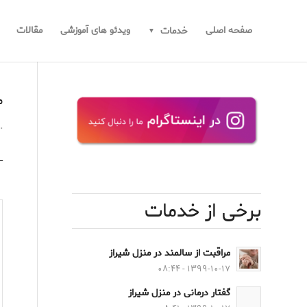
صفحه اصلی
ویدئو های آموزشی
مقالات
خدمات
م
.
_حدا
برخی از خدمات
مراقبت از سالمند در منزل شیراز
۱۳۹۹-۱۰-۱۷ - ۰۸:۴۴
گفتار درمانی در منزل شیراز