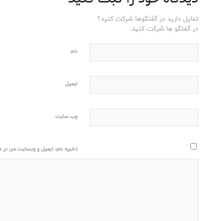
تمایل دارید در گفتگوها شرکت کنید؟
در گفتگو ها شرکت کنید.
نام
ایمیل
وب‌ سایت
ذخیره نام، ایمیل و وبسایت من در مر