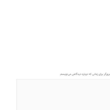
ورگر برای زمانی که دوباره دیدگاهی می‌نویسم.