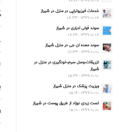
۱۳۹۹-۱۰-۱۷ - ۰۸:۴۱
.
خدمات فیزیوتراپی در منزل در شیراز
م
۱۳۹۹-۱۰-۱۷ - ۰۸:۳۳
.
سوند فولی ادراری در شیراز
۱۳۹۹-۱۰-۱۷ - ۰۸:۲۹
_دس
سوند معده ان جی در منزل شیراز
.
۱۳۹۹-۱۰-۱۰ - ۱۷:۳۳
تزریقات،وصل سرم،خونگیری در منزل در
1- تجهیزات
شیراز
.
۱۳۹۹-۱۰-۱۰ - ۱۵:۳۲
ویزیت پزشک در منزل شیراز
2- تجهیزات
۱۳۹۹-۱۰-۱۰ - ۱۵:۱۴
.
تست زردی نوزاد از طریق پوست در شیراز
۱۳۹۹-۱۰-۱۰ - ۱۵:۱۰
3- تجهیزات
.