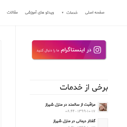
صفحه اصلی
ویدئو های آموزشی
مقالات
خدمات
برخی از خدمات
مراقبت از سالمند در منزل شیراز
۱۳۹۹-۱۰-۱۷ - ۰۸:۴۴
گفتار درمانی در منزل شیراز