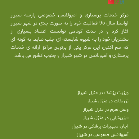
مرکز خدمات پرستاری و آمبولانس خصوصی پارسه شیراز
اواسط سال 95 فعالیت خود را به صورت جدی در شهر شیراز
آغاز کرد و در مدت کوتاهی توانست اعتماد بسیاری از
مشتریان خود را به شیوه شایسته ای جلب نماید. به گونه ای
که هم اکنون این مرکز یکی از برترین مراکز ارائه ی خدمات
پرستاری و آمبولانس در شهر شیراز و جنوب کشور می باشد.
ویزیت پزشک در منزل شیراز
تزریقات در منزل شیراز
وصل سرم در منزل شیراز
فیزیوتراپی در منزل شیراز
اجاره تجهیزات پزشکی در شیراز
آمبولانس خصوصی در شیراز