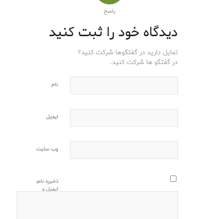
پاسخ
دیدگاه خود را ثبت کنید
تمایل دارید در گفتگوها شرکت کنید؟
در گفتگو ها شرکت کنید.
نام
ایمیل
وب‌ سایت
ذخیره نام،
ایمیل و
وبسایت من
در مرورگر
برای زمانی