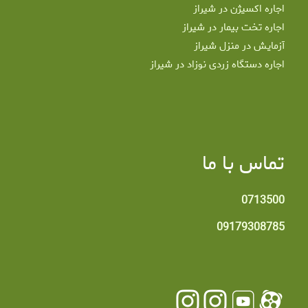
اجاره اکسیژن در شیراز
اجاره تخت بیمار در شیراز
آزمایش در منزل شیراز
اجاره دستگاه زردی نوزاد در شیراز
تماس با ما
0713500
09179308785