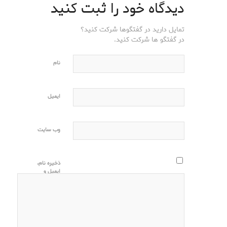
دیدگاه خود را ثبت کنید
تمایل دارید در گفتگوها شرکت کنید؟
در گفتگو ها شرکت کنید.
نام
ایمیل
وب‌ سایت
ذخیره نام،
ایمیل و
وبسایت من
در مرورگر
برای زمانی
که دوباره
دیدگاهی
می‌نویسم.