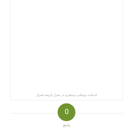
خدمات پزشکی پرستاری در منزل پارسه شیراز
0
پاسخ