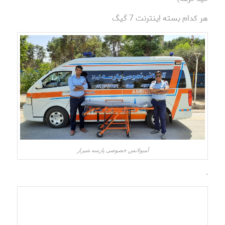
هر کدام بسته اینترنت 7 گیگ
آمبولانس خصوصی پارسه شیراز
.