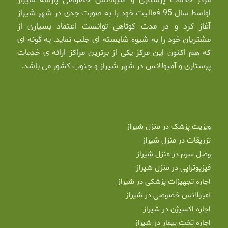
اواسط سال 95 فعالیت خود را به صورت جدی در شهر شیراز
آغاز کرد و در مدت کوتاهی توانست اعتماد بسیاری از
مشتریان خود را به شیوه شایسته ای جلب نماید. به گونه ای
که هم اکنون این مرکز یکی از برترین مراکز ارائه ی خدمات
پرستاری و آمبولانس در شهر شیراز و جنوب کشور می باشد.
ویزیت پزشک در منزل شیراز
تزریقات در منزل شیراز
وصل سرم در منزل شیراز
فیزیوتراپی در منزل شیراز
اجاره تجهیزات پزشکی در شیراز
آمبولانس خصوصی در شیراز
اجاره اکسیژن در شیراز
اجاره تخت بیمار در شیراز