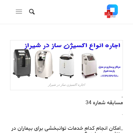
اجاره اکسیژن ساز در شیراز
.
مسابقه شماره 34
.
_امکان انجام کدام خدمات توانبخشی برای بیماران در