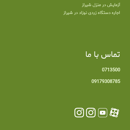
آزمایش در منزل شیراز
اجاره دستگاه زردی نوزاد در شیراز
تماس با ما
0713500
09179308785