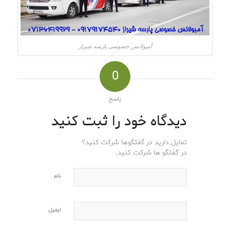
آمبولانس خصوصی پارسه شیراز
0
پاسخ
دیدگاه خود را ثبت کنید
تمایل دارید در گفتگوها شرکت کنید؟
در گفتگو ها شرکت کنید.
نام
ایمیل