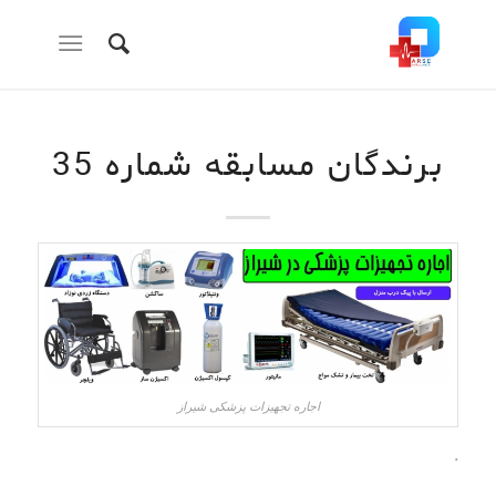
برندگان مسابقه شماره 35
اجاره تجهیزات پزشکی شیراز
.