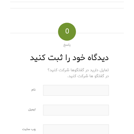
0
پاسخ
دیدگاه خود را ثبت کنید
تمایل دارید در گفتگوها شرکت کنید؟
در گفتگو ها شرکت کنید.
نام
ایمیل
وب‌ سایت