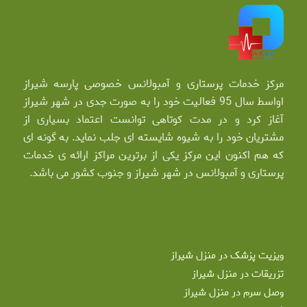
مرکز خدمات پرستاری و آمبولانس خصوصی پارسه شیراز
اواسط سال 95 فعالیت خود را به صورت جدی در شهر شیراز
آغاز کرد و در مدت کوتاهی توانست اعتماد بسیاری از
مشتریان خود را به شیوه شایسته ای جلب نماید. به گونه ای
که هم اکنون این مرکز یکی از برترین مراکز ارائه ی خدمات
پرستاری و آمبولانس در شهر شیراز و جنوب کشور می باشد.
ویزیت پزشک در منزل شیراز
تزریقات در منزل شیراز
وصل سرم در منزل شیراز