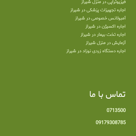
فیزیوتراپی در منزل شیراز
اجاره تجهیزات پزشکی در شیراز
آمبولانس خصوصی در شیراز
اجاره اکسیژن در شیراز
اجاره تخت بیمار در شیراز
آزمایش در منزل شیراز
اجاره دستگاه زردی نوزاد در شیراز
تماس با ما
0713500
09179308785