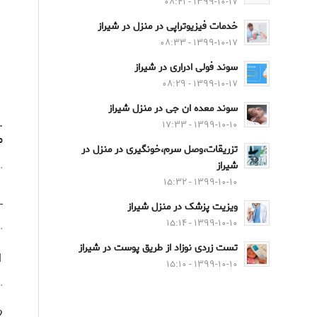
۱۳۹۹-۱۰-۱۷ - ۰۸:۴۱
خدمات فیزیوتراپی در منزل در شیراز
۱۳۹۹-۱۰-۱۷ - ۰۸:۳۳
سوند فولی ادراری در شیراز
۱۳۹۹-۱۰-۱۷ - ۰۸:۲۹
سوند معده ان جی در منزل شیراز
.
۱۳۹۹-۱۰-۱۰ - ۱۷:۳۳
م
تزریقات،وصل سرم،خونگیری در منزل در
.
شیراز
۱۳۹۹-۱۰-۱۰ - ۱۵:۳۲
_
ویزیت پزشک در منزل شیراز
۱۳۹۹-۱۰-۱۰ - ۱۵:۱۴
.
تست زردی نوزاد از طریق پوست در شیراز
1- فلو
۱۳۹۹-۱۰-۱۰ - ۱۵:۱۰
.
2- لوز