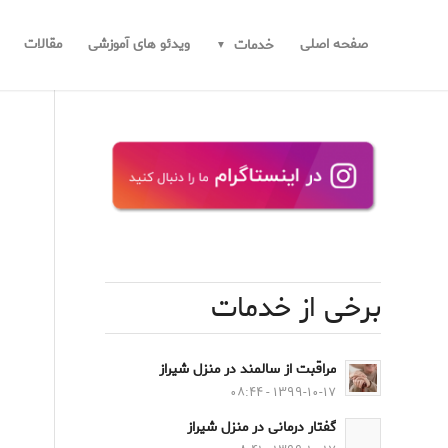
صفحه اصلی
ویدئو های آموزشی
مقالات
خدمات
برخی از خدمات
مراقبت از سالمند در منزل شیراز
۱۳۹۹-۱۰-۱۷ - ۰۸:۴۴
گفتار درمانی در منزل شیراز