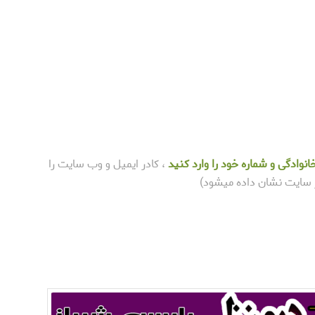
انوادگی و شماره خود را وارد کنید
، کادر ایمیل و وب سایت را
یر سایت نشان داده میشود)