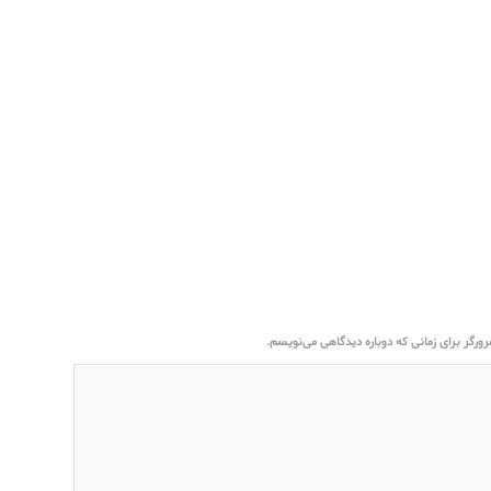
ورگر برای زمانی که دوباره دیدگاهی می‌نویسم.