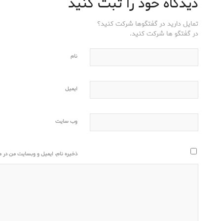
دیدگاه خود را ثبت کنید
تمایل دارید در گفتگوها شرکت کنید؟
در گفتگو ها شرکت کنید.
نام
ایمیل
وب‌ سایت
ذخیره نام، ایمیل و وبسایت من در مر