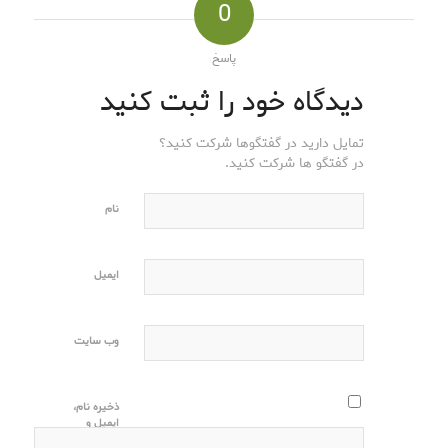
0
پاسخ
دیدگاه خود را ثبت کنید
تمایل دارید در گفتگوها شرکت کنید؟
در گفتگو ها شرکت کنید.
نام
ایمیل
وب‌ سایت
ذخیره نام،
ایمیل و
وبسایت من