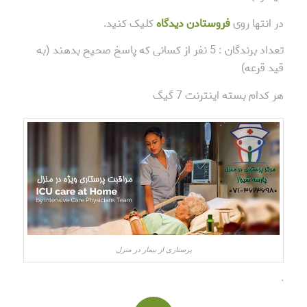
در انتها روی
فروستادن دیدگاه
کلیک کنید.
تعداد برندگان : 5 نفر از کسانی که پاسخ صحیح بدهند (به
قید قرعه)
هر کدام بسته اینترنت 7 گیگ
پرستاری از بیمار در منزل
.