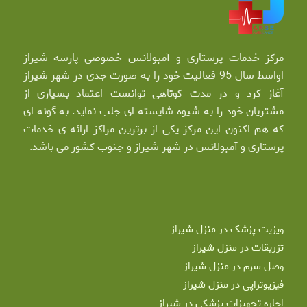
مرکز خدمات پرستاری و آمبولانس خصوصی پارسه شیراز
اواسط سال 95 فعالیت خود را به صورت جدی در شهر شیراز
آغاز کرد و در مدت کوتاهی توانست اعتماد بسیاری از
مشتریان خود را به شیوه شایسته ای جلب نماید. به گونه ای
که هم اکنون این مرکز یکی از برترین مراکز ارائه ی خدمات
پرستاری و آمبولانس در شهر شیراز و جنوب کشور می باشد.
ویزیت پزشک در منزل شیراز
تزریقات در منزل شیراز
وصل سرم در منزل شیراز
فیزیوتراپی در منزل شیراز
اجاره تجهیزات پزشکی در شیراز