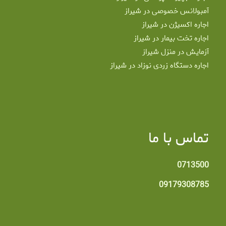
آمبولانس خصوصی در شیراز
اجاره اکسیژن در شیراز
اجاره تخت بیمار در شیراز
آزمایش در منزل شیراز
اجاره دستگاه زردی نوزاد در شیراز
تماس با ما
0713500
09179308785