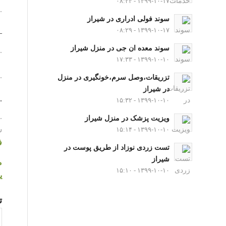
۱۳۹۹-۱۰-۱۷ - ۰۸:۳۳
.
سوند فولی ادراری در شیراز
۱۳۹۹-۱۰-۱۷ - ۰۸:۲۹
–
سوند معده ان جی در منزل شیراز
.
۱۳۹۹-۱۰-۱۰ - ۱۷:۳۳
.
تزریقات،وصل سرم،خونگیری در منزل
در شیراز
.
۱۳۹۹-۱۰-۱۰ - ۱۵:۳۲
.
ویزیت پزشک در منزل شیراز
س
۱۳۹۹-۱۰-۱۰ - ۱۵:۱۴
ف
تست زردی نوزاد از طریق پوست در
شیراز
م
۱۳۹۹-۱۰-۱۰ - ۱۵:۱۰
ی
تعداد