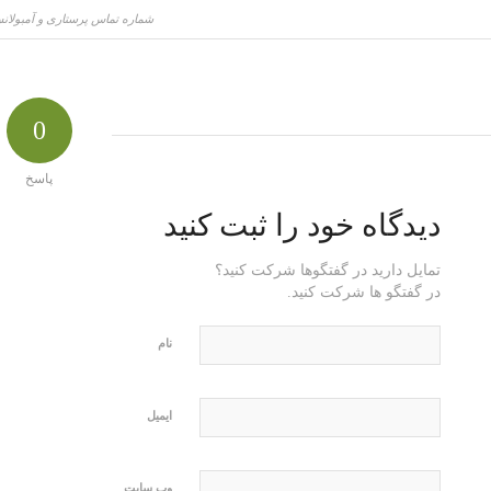
شماره تماس پرستاری و آمبولان
0
پاسخ
دیدگاه خود را ثبت کنید
تمایل دارید در گفتگوها شرکت کنید؟
در گفتگو ها شرکت کنید.
نام
ایمیل
وب‌ سایت