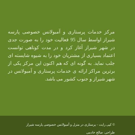
مرکز خدمات پرستاری و آمبولانس خصوصی پارسه
شیراز اواسط سال 95 فعالیت خود را به صورت جدی
در شهر شیراز آغاز کرد و در مدت کوتاهی توانست
اعتماد بسیاری از مشتریان خود را به شیوه شایسته ای
جلب نماید. به گونه ای که هم اکنون این مرکز یکی از
برترین مراکز ارائه ی خدمات پرستاری و آمبولانس در
شهر شیراز و جنوب کشور می باشد.
© کپی رایت -
پرستاری در منزل و آمبولانس خصوصی پارسه شیراز
طراحی: صالح خادمی