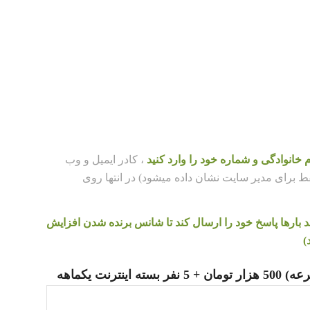
م خانوادگی و شماره خود را وارد کنید
، کادر ایمیل و وب
قط برای مدیر سایت نشان داده میشود) در انتها روی
بارها پاسخ خود را ارسال کند تا شانس برنده شدن افزایش
)