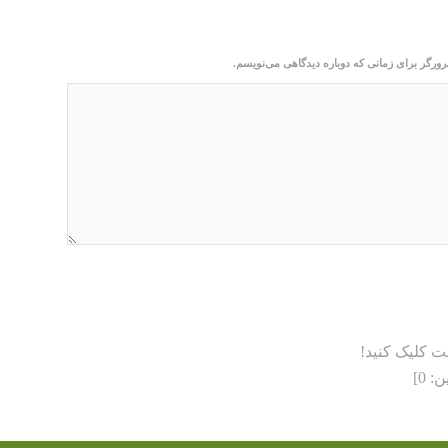
رورگر برای زمانی که دوباره دیدگاهی می‌نویسم.
ت کلیک کنید!
ن:
0
]