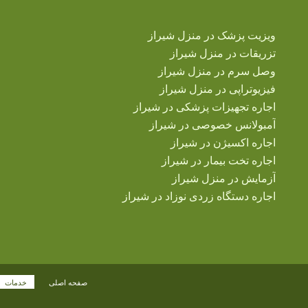
ویزیت پزشک در منزل شیراز
تزریقات در منزل شیراز
وصل سرم در منزل شیراز
فیزیوتراپی در منزل شیراز
اجاره تجهیزات پزشکی در شیراز
آمبولانس خصوصی در شیراز
اجاره اکسیژن در شیراز
اجاره تخت بیمار در شیراز
آزمایش در منزل شیراز
اجاره دستگاه زردی نوزاد در شیراز
صفحه اصلی
خدمات