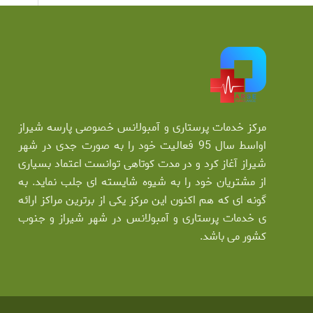
مرکز خدمات پرستاری و آمبولانس خصوصی پارسه شیراز
اواسط سال 95 فعالیت خود را به صورت جدی در شهر
شیراز آغاز کرد و در مدت کوتاهی توانست اعتماد بسیاری
از مشتریان خود را به شیوه شایسته ای جلب نماید. به
گونه ای که هم اکنون این مرکز یکی از برترین مراکز ارائه
ی خدمات پرستاری و آمبولانس در شهر شیراز و جنوب
کشور می باشد.