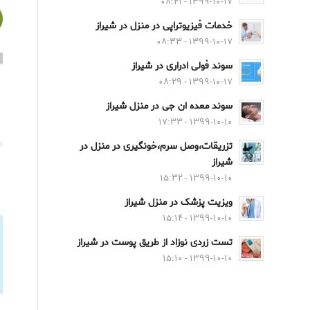
۱۳۹۹-۱۰-۱۷ - ۰۸:۴۱
خدمات فیزیوتراپی در منزل در شیراز
۱۳۹۹-۱۰-۱۷ - ۰۸:۳۳
سوند فولی ادراری در شیراز
۱۳۹۹-۱۰-۱۷ - ۰۸:۲۹
سوند معده ان جی در منزل شیراز
۱۳۹۹-۱۰-۱۰ - ۱۷:۳۳
تزریقات،وصل سرم،خونگیری در منزل در
شیراز
۱۳۹۹-۱۰-۱۰ - ۱۵:۳۲
ویزیت پزشک در منزل شیراز
۱۳۹۹-۱۰-۱۰ - ۱۵:۱۴
تست زردی نوزاد از طریق پوست در شیراز
۱۳۹۹-۱۰-۱۰ - ۱۵:۱۰