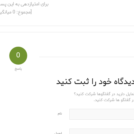
برای امتیازدهی به این پس
[مجموع:
0
میانگی
0
پاسخ
یدگاه خود را ثبت کنید
مایل دارید در گفتگوها شرکت کنید؟
ر گفتگو ها شرکت کنید.
نام
ایمیل