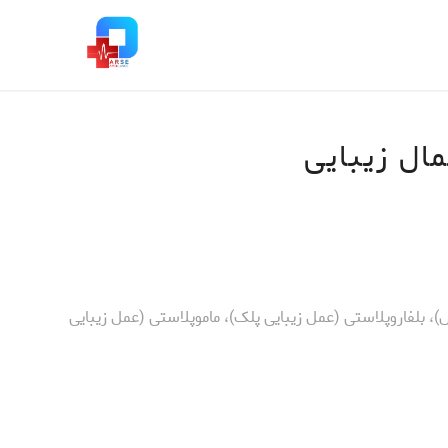
مال زیبایی
، بلفاروپلاستی (عمل زیبایی پلک)، ماموپلاستی (عمل زیبایی