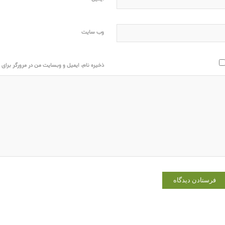
وب‌ سایت
ذخیره نام، ایمیل و وبسایت من در مرورگر برای ز