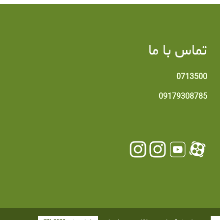
تماس با ما
0713500
09179308785