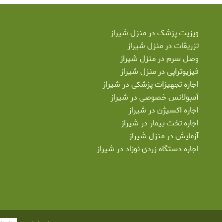
ویزیت پزشک در منزل شیراز
تزریقات در منزل شیراز
وصل سرم در منزل شیراز
فیزیوتراپی در منزل شیراز
اجاره تجهیزات پزشکی در شیراز
آمبولانس خصوصی در شیراز
اجاره اکسیژن در شیراز
اجاره تخت بیمار در شیراز
آزمایش در منزل شیراز
اجاره دستگاه زردی نوزاد در شیراز