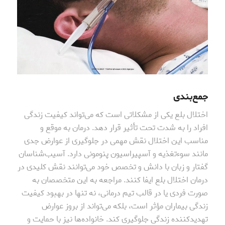
جمع‌بندی
اختلال بلع یکی از مشکلاتی است که می‌تواند کیفیت زندگی
افراد را به شدت تحت تأثیر قرار دهد. درمان به موقع و
مناسب این اختلال نقش مهمی در جلوگیری از عوارض جدی
مانند سوءتغذیه و آسپیراسیون پنومونی دارد. آسیب‌شناسان
گفتار و زبان با دانش و تخصص خود می‌توانند نقش کلیدی در
درمان اختلال بلع ایفا کنند. مراجعه به این متخصصان به
صورت فردی یا در قالب تیم درمانی، نه تنها در بهبود کیفیت
زندگی بیماران مؤثر است، بلکه می‌تواند از بروز عوارض
تهدیدکننده زندگی جلوگیری کند. خانواده‌ها نیز با حمایت و