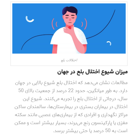
اختلالات بلع
میزان شیوع اختلال بلع در جهان
مطالعات نشان می‌دهد که اختلال بلع شیوع بالایی در جهان
دارد. به طور میانگین، حدود 22 درصد از جمعیت بالای 50
سال، درجاتی از اختلال بلع را تجربه می‌کنند. شیوع این
اختلال در بیماران بستری در بیمارستان‌ها، سالمندان ساکن
مراکز نگهداری و افرادی که از بیماری‌های عصبی مانند سکته
مغزی یا پارکینسون رنج می‌برند، بسیار بیشتر است و ممکن
است به 50 درصد یا حتی بیشتر برسد.