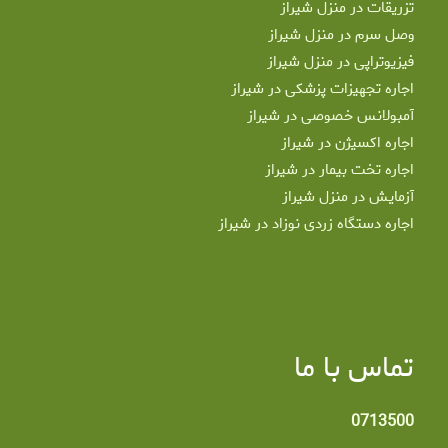
تزریقات در منزل شیراز
وصل سرم در منزل شیراز
فیزیوتراپی در منزل شیراز
اجاره تجهیزات پزشکی در شیراز
آمبولانس خصوصی در شیراز
اجاره اکسیژن در شیراز
اجاره تخت بیمار در شیراز
آزمایش در منزل شیراز
اجاره دستگاه زردی نوزاد در شیراز
تماس با ما
0713500