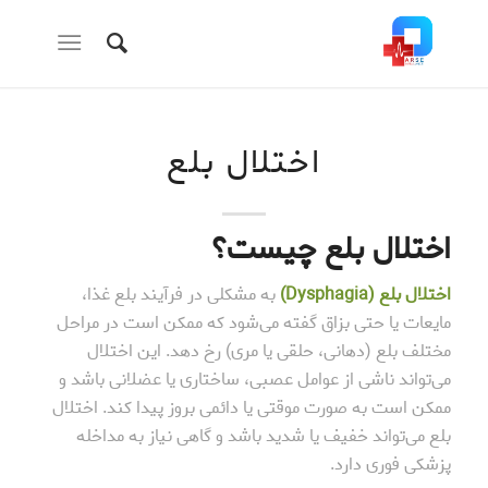
اختلال بلع
اختلال بلع چیست؟
اختلال بلع
(Dysphagia)
به مشکلی در فرآیند بلع غذا،
مایعات یا حتی بزاق گفته می‌شود که ممکن است در مراحل
مختلف بلع (دهانی، حلقی یا مری) رخ دهد. این اختلال
می‌تواند ناشی از عوامل عصبی، ساختاری یا عضلانی باشد و
ممکن است به صورت موقتی یا دائمی بروز پیدا کند. اختلال
بلع می‌تواند خفیف یا شدید باشد و گاهی نیاز به مداخله
پزشکی فوری دارد.