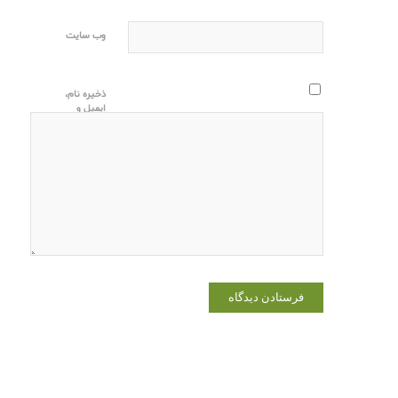
وب‌ سایت
ذخیره نام،
ایمیل و
وبسایت من
در مرورگر
برای زمانی
که دوباره
دیدگاهی
می‌نویسم.