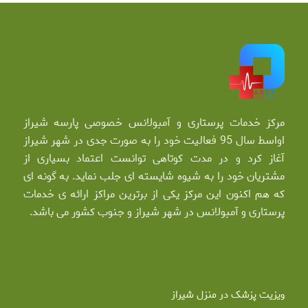
مرکز خدمات پرستاری و آمبولانس خصوصی پارسه شیراز
اواسط سال 95 فعالیت خود را به صورت جدی در شهر شیراز
آغاز کرد و در مدت کوتاهی توانست اعتماد بسیاری از
مشتریان خود را به شیوه شایسته ای جلب نماید. به گونه ای
که هم اکنون این مرکز یکی از برترین مراکز ارائه ی خدمات
پرستاری و آمبولانس در شهر شیراز و جنوب کشور می باشد.
ویزیت پزشک در منزل شیراز