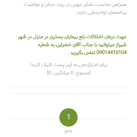
همراهی مناسب، نقش مهمی در روند درمان و موفقیت
برنامه‌های توانبخشی دارند.
جهت درمان اختلالات بلع بیماران بستری در منزل در شهر
شیراز میتوانید با جناب آقای خضرایی به شماره
09014410104 تماس بگیرید .
برای امتیازدهی به این پست کلیک کنید!
[مجموع:
0
میانگین:
0
]
1
پاسخ