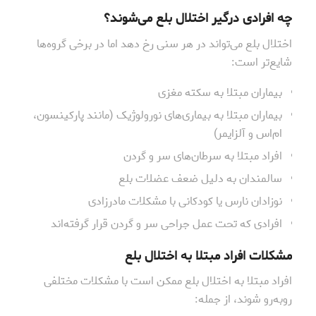
چه افرادی درگیر اختلال بلع می‌شوند؟
اختلال بلع می‌تواند در هر سنی رخ دهد اما در برخی گروه‌ها
شایع‌تر است:
بیماران مبتلا به سکته مغزی
بیماران مبتلا به بیماری‌های نورولوژیک (مانند پارکینسون،
ام‌اس و آلزایمر)
افراد مبتلا به سرطان‌های سر و گردن
سالمندان به دلیل ضعف عضلات بلع
نوزادان نارس یا کودکانی با مشکلات مادرزادی
افرادی که تحت عمل جراحی سر و گردن قرار گرفته‌اند
مشکلات افراد مبتلا به اختلال بلع
افراد مبتلا به اختلال بلع ممکن است با مشکلات مختلفی
روبه‌رو شوند، از جمله: