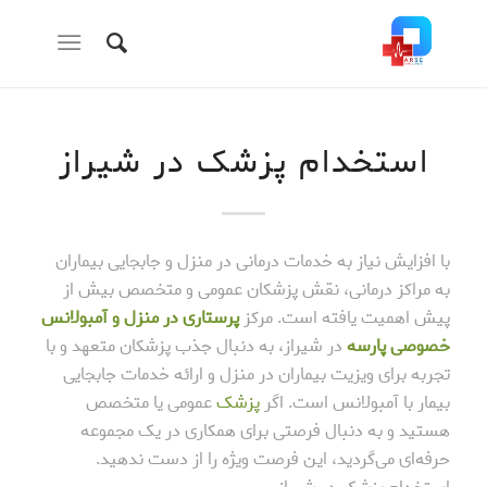
استخدام پزشک در شیراز
با افزایش نیاز به خدمات درمانی در منزل و جابجایی بیماران
به مراکز درمانی، نقش پزشکان عمومی و متخصص بیش از
پیش اهمیت یافته است. مرکز
پرستاری در منزل و آمبولانس
خصوصی پارسه
در شیراز، به دنبال جذب پزشکان متعهد و با
تجربه برای ویزیت بیماران در منزل و ارائه خدمات جابجایی
بیمار با آمبولانس است. اگر
پزشک
عمومی یا متخصص
هستید و به دنبال فرصتی برای همکاری در یک مجموعه
حرفه‌ای می‌گردید، این فرصت ویژه را از دست ندهید.