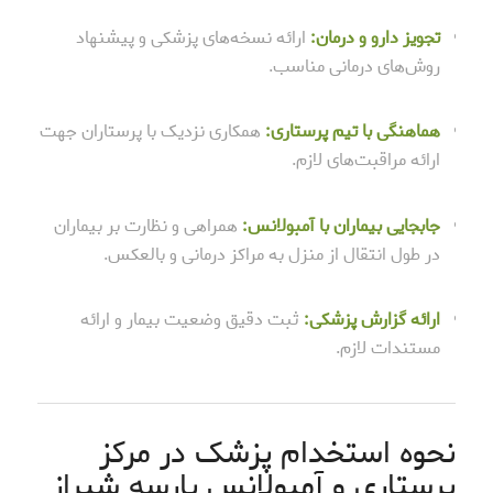
تجویز دارو و درمان:
ارائه نسخه‌های پزشکی و پیشنهاد
روش‌های درمانی مناسب.
هماهنگی با تیم پرستاری:
همکاری نزدیک با پرستاران جهت
ارائه مراقبت‌های لازم.
جابجایی بیماران با آمبولانس:
همراهی و نظارت بر بیماران
در طول انتقال از منزل به مراکز درمانی و بالعکس.
ارائه گزارش پزشکی:
ثبت دقیق وضعیت بیمار و ارائه
مستندات لازم.
نحوه استخدام پزشک در مرکز
پرستاری و آمبولانس پارسه شیراز