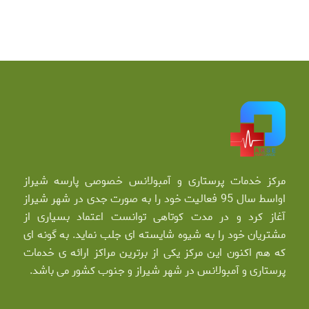
مرکز خدمات پرستاری و آمبولانس خصوصی پارسه شیراز
اواسط سال 95 فعالیت خود را به صورت جدی در شهر شیراز
آغاز کرد و در مدت کوتاهی توانست اعتماد بسیاری از
مشتریان خود را به شیوه شایسته ای جلب نماید. به گونه ای
که هم اکنون این مرکز یکی از برترین مراکز ارائه ی خدمات
پرستاری و آمبولانس در شهر شیراز و جنوب کشور می باشد.