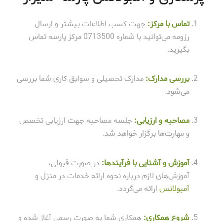
تماس با مرکز:
جهت کسب اطلاعات بیشتر و ارسال
رزومه می‌توانید با شماره 0713500 مرکز پارسه تماس
بگیرید.
بررسی مدارک:
مدارک تحصیلی و سوابق کاری شما بررسی
می‌شود.
مصاحبه و ارزیابی:
جلسه مصاحبه جهت ارزیابی تخصص
و مهارت‌ها برگزار خواهد شد.
آموزش و آشنایی با فرآیندها:
در صورت قبولی،
آموزش‌های لازم درباره نحوه ارائه خدمات در منزل و
آمبولانس
ارائه می‌گردد.
شروع همکاری:
همکاری شما به صورت رسمی آغاز شده و