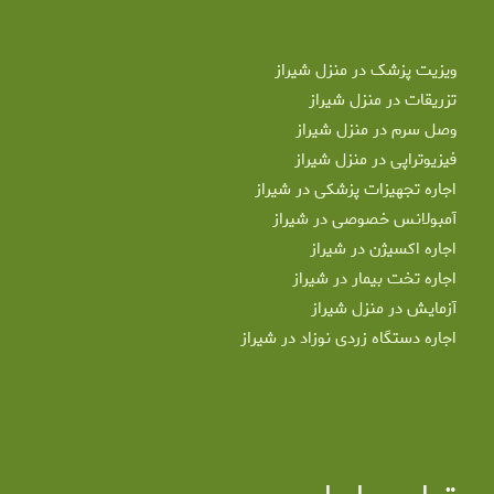
ویزیت پزشک در منزل شیراز
تزریقات در منزل شیراز
وصل سرم در منزل شیراز
فیزیوتراپی در منزل شیراز
اجاره تجهیزات پزشکی در شیراز
آمبولانس خصوصی در شیراز
اجاره اکسیژن در شیراز
اجاره تخت بیمار در شیراز
آزمایش در منزل شیراز
اجاره دستگاه زردی نوزاد در شیراز