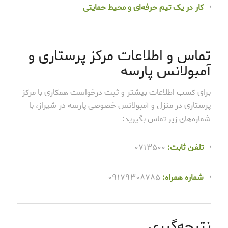
کار در یک تیم حرفه‌ای و محیط حمایتی
تماس و اطلاعات مرکز پرستاری و
آمبولانس پارسه
برای کسب اطلاعات بیشتر و ثبت درخواست همکاری با مرکز
پرستاری در منزل و آمبولانس خصوصی پارسه در شیراز، با
شماره‌های زیر تماس بگیرید:
تلفن ثابت:
۰۷۱۳۵۰۰
شماره همراه:
۰۹۱۷۹۳۰۸۷۸۵
نتیجه‌گیری