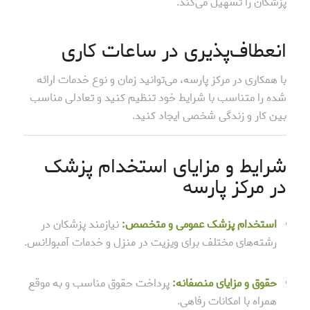
پزشکان را تسهیل می‌کند.
انعطاف‌پذیری در ساعات کاری
با همکاری در مرکز پارسه، می‌توانید زمان و نوع خدمات ارائه
شده را متناسب با شرایط خود تنظیم کنید و تعادلی مناسب
بین کار و زندگی شخصی ایجاد کنید.
شرایط و مزایای استخدام پزشک
در مرکز پارسه
استخدام پزشک عمومی و متخصص:
نیازمند پزشکان در
رشته‌های مختلف برای ویزیت در منزل و خدمات آمبولانس.
حقوق و مزایای منصفانه:
پرداخت حقوق مناسب و به موقع
همراه با امکانات رفاهی.