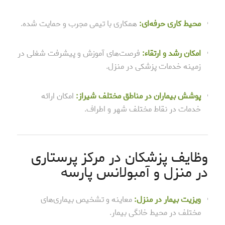
محیط کاری حرفه‌ای:
همکاری با تیمی مجرب و حمایت شده.
امکان رشد و ارتقاء:
فرصت‌های آموزش و پیشرفت شغلی در
زمینه خدمات پزشکی در منزل.
پوشش بیماران در مناطق مختلف شیراز:
امکان ارائه
خدمات در نقاط مختلف شهر و اطراف.
وظایف پزشکان در مرکز پرستاری
در منزل و آمبولانس پارسه
ویزیت بیمار در منزل:
معاینه و تشخیص بیماری‌های
مختلف در محیط خانگی بیمار.