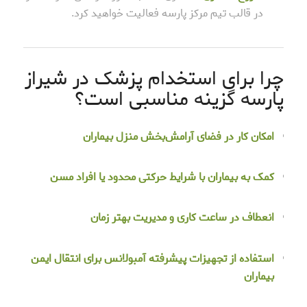
در قالب تیم مرکز پارسه فعالیت خواهید کرد.
چرا برای استخدام پزشک در شیراز
پارسه گزینه مناسبی است؟
امکان کار در فضای آرامش‌بخش منزل بیماران
کمک به بیماران با شرایط حرکتی محدود یا افراد مسن
انعطاف در ساعت کاری و مدیریت بهتر زمان
استفاده از تجهیزات پیشرفته آمبولانس برای انتقال ایمن
بیماران