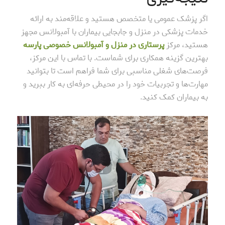
اگر پزشک عمومی یا متخصص هستید و علاقه‌مند به ارائه
خدمات پزشکی در منزل و جابجایی بیماران با آمبولانس مجهز
هستید، مرکز
پرستاری در منزل و آمبولانس خصوصی پارسه
بهترین گزینه همکاری برای شماست. با تماس با این مرکز،
فرصت‌های شغلی مناسبی برای شما فراهم است تا بتوانید
مهارت‌ها و تجربیات خود را در محیطی حرفه‌ای به کار ببرید و
به بیماران کمک کنید.