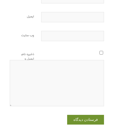
ایمیل
وب‌ سایت
ذخیره نام،
ایمیل و
وبسایت من
در مرورگر
برای زمانی
که دوباره
دیدگاهی
می‌نویسم.