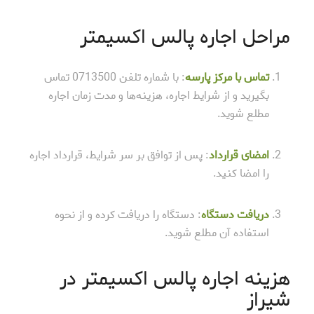
مراحل اجاره پالس اکسیمتر
تماس با مرکز پارسه
: با شماره تلفن 0713500 تماس
بگیرید و از شرایط اجاره، هزینه‌ها و مدت زمان اجاره
مطلع شوید.
امضای قرارداد
: پس از توافق بر سر شرایط، قرارداد اجاره
را امضا کنید.
دریافت دستگاه
: دستگاه را دریافت کرده و از نحوه
استفاده آن مطلع شوید.
هزینه اجاره پالس اکسیمتر در
شیراز