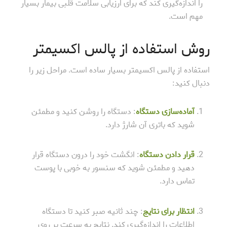
را اندازه‌گیری کند که برای ارزیابی سلامت قلبی بیمار بسیار
مهم است.
روش استفاده از پالس اکسیمتر
استفاده از پالس اکسیمتر بسیار ساده است. مراحل زیر را
دنبال کنید:
آماده‌سازی دستگاه
: دستگاه را روشن کنید و مطمئن
شوید که باتری آن شارژ دارد.
قرار دادن دستگاه
: انگشت خود را درون دستگاه قرار
دهید و مطمئن شوید که سنسور به خوبی با پوست
تماس دارد.
انتظار برای نتایج
: چند ثانیه صبر کنید تا دستگاه
اطلاعات را اندازه‌گیری کند. نتایج به سرعت بر روی