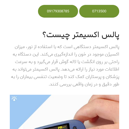
09179308785
0713500
پالس اکسیمتر چیست؟
پالس اکسیمتر دستگاهی است که با استفاده از نور، میزان
اکسیژن موجود در خون را اندازه‌گیری می‌کند. این دستگاه به
راحتی بر روی انگشت یا لاله گوش قرار می‌گیرد و به سرعت
اطلاعات مورد نیاز را ارائه می‌دهد. پالس اکسیمتر می‌تواند به
پزشکان و پرستاران کمک کند تا وضعیت تنفسی بیماران را به
طور دقیق و در زمان واقعی بررسی کنند.