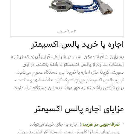
پالس اکسیمتر
اجاره یا خرید پالس اکسیمتر
بسیاری از افراد ممکن است در شرایطی قرار بگیرند که نیاز به
استفاده مداوم از پالس اکسیمتر داشته باشند. در این
صورت، گزینه‌های اجاره یا خرید این دستگاه مطرح می‌شود.
اجاره پالس اکسیمتر می‌تواند یک گزینه اقتصادی و مناسب
برای افرادی باشد که به طور موقت به این دستگاه نیاز دارند.
مزایای اجاره پالس اکسیمتر
صرفه‌جویی در هزینه
: اجاره به جای خرید می‌تواند
هزینه‌های شما را کاهش دهد، به ویژه اگر فقط به مدت