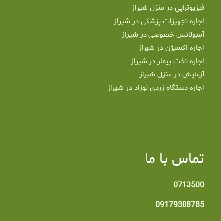
فیزیوتراپی در منزل شیراز
اجاره تجهیزات پزشکی در شیراز
آمبولانس خصوصی در شیراز
اجاره اکسیژن در شیراز
اجاره تخت بیمار در شیراز
آزمایش در منزل شیراز
اجاره دستگاه زردی نوزاد در شیراز
تماس با ما
0713500
09179308785