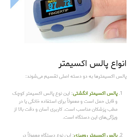
انواع پالس اکسیمتر
پالس اکسیمترها به دو دسته اصلی تقسیم می‌شوند:
پالس اکسیمتر انگشتی
: این نوع پالس اکسیمتر کوچک
و قابل حمل است و معمولاً برای استفاده خانگی یا در
مطب پزشکان مناسب است. کاربری آسان و دقت بالا از
ویژگی‌های این دستگاه است.
پالس اکسیمتر رومیزی
: این نوع دستگاه معمولاً در