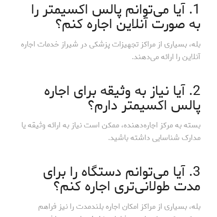
1. آیا می‌توانم پالس اکسیمتر را
به صورت آنلاین اجاره کنم؟
بله، بسیاری از مراکز تجهیزات پزشکی در شیراز خدمات اجاره
آنلاین را ارائه می‌دهند.
2. آیا نیاز به وثیقه برای اجاره
پالس اکسیمتر دارم؟
بسته به مرکز اجاره‌دهنده، ممکن است نیاز به ارائه وثیقه یا
مدارک شناسایی داشته باشید.
3. آیا می‌توانم دستگاه را برای
مدت طولانی‌تری اجاره کنم؟
بله، بسیاری از مراکز امکان اجاره بلندمدت را نیز فراهم