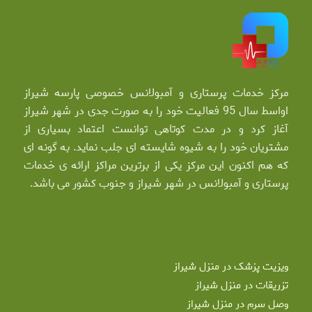
مرکز خدمات پرستاری و آمبولانس خصوصی پارسه شیراز
اواسط سال 95 فعالیت خود را به صورت جدی در شهر شیراز
آغاز کرد و در مدت کوتاهی توانست اعتماد بسیاری از
مشتریان خود را به شیوه شایسته ای جلب نماید. به گونه ای
که هم اکنون این مرکز یکی از برترین مراکز ارائه ی خدمات
پرستاری و آمبولانس در شهر شیراز و جنوب کشور می باشد.
ویزیت پزشک در منزل شیراز
تزریقات در منزل شیراز
وصل سرم در منزل شیراز