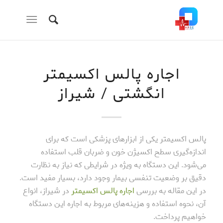
اجاره پالس اکسیمتر
انگشتی / شیراز
پالس اکسیمتر یکی از ابزارهای پزشکی است که برای
اندازه‌گیری سطح اکسیژن خون و ضربان قلب استفاده
می‌شود. این دستگاه به ویژه در شرایطی که نیاز به نظارت
دقیق بر وضعیت تنفسی بیمار وجود دارد، بسیار مفید است.
در این مقاله به بررسی
اجاره پالس اکسیمتر
در شیراز، انواع
آن، نحوه استفاده و هزینه‌های مربوط به اجاره این دستگاه
خواهیم پرداخت.