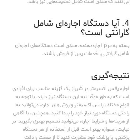
می‌کنند که ممکن است شامل تخفیف‌هایی نیز باشد.
4. آیا دستگاه اجاره‌ای شامل
گارانتی است؟
بسته به مرکز اجاره‌دهنده، ممکن است دستگاه‌های اجاره‌ای
شامل گارانتی یا خدمات پس از فروش باشند.
نتیجه‌گیری
اجاره پالس اکسیمتر در شیراز یک گزینه مناسب برای افرادی
است که به طور موقت به این دستگاه نیاز دارند. با توجه به
انواع مختلف پالس اکسیمتر و روش‌های اجاره، می‌توانید به
راحتی دستگاه مورد نیاز خود را پیدا کنید. همچنین، با آگاهی
از هزینه‌ها و شرایط اجاره، می‌توانید تصمیم بهتری بگیرید. در
نهایت، همواره بهتر است قبل از استفاده از هر دستگاه
پزشکی، با پزشک خود مشورت کنید تا از صحت و دقت