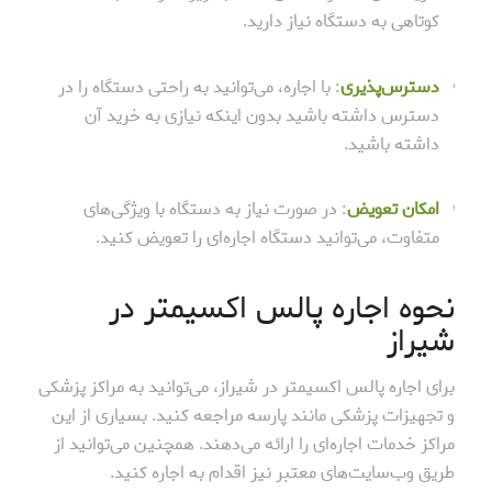
کوتاهی به دستگاه نیاز دارید.
دسترس‌پذیری
: با اجاره، می‌توانید به راحتی دستگاه را در
دسترس داشته باشید بدون اینکه نیازی به خرید آن
داشته باشید.
امکان تعویض
: در صورت نیاز به دستگاه با ویژگی‌های
متفاوت، می‌توانید دستگاه اجاره‌ای را تعویض کنید.
نحوه اجاره پالس اکسیمتر در
شیراز
برای اجاره پالس اکسیمتر در شیراز، می‌توانید به مراکز پزشکی
و تجهیزات پزشکی مانند پارسه مراجعه کنید. بسیاری از این
مراکز خدمات اجاره‌ای را ارائه می‌دهند. همچنین می‌توانید از
طریق وب‌سایت‌های معتبر نیز اقدام به اجاره کنید.