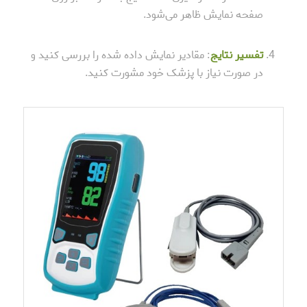
صفحه نمایش ظاهر می‌شود.
تفسیر نتایج
: مقادیر نمایش داده شده را بررسی کنید و
در صورت نیاز با پزشک خود مشورت کنید.