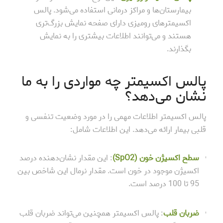
بیمارستان‌ها و مراکز درمانی استفاده می‌شود. پالس
اکسیمترهای رومیزی دارای صفحه نمایش بزرگ‌تری
هستند و می‌توانند اطلاعات بیشتری را به نمایش
بگذارند.
پالس اکسیمتر چه مواردی را به ما
نشان می‌دهد؟
پالس اکسیمتر اطلاعات مهمی را در مورد وضعیت تنفسی و
قلبی بیمار ارائه می‌دهد. این اطلاعات شامل:
سطح اکسیژن خون (
SpO2
)
: این مقدار نشان‌دهنده درصد
اکسیژن موجود در خون است. مقدار نرمال این شاخص بین
95 تا 100 درصد است.
ضربان قلب
: پالس اکسیمتر همچنین می‌تواند ضربان قلب