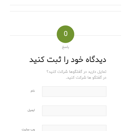
0
پاسخ
دیدگاه خود را ثبت کنید
تمایل دارید در گفتگوها شرکت کنید؟
در گفتگو ها شرکت کنید.
نام
ایمیل
وب‌ سایت