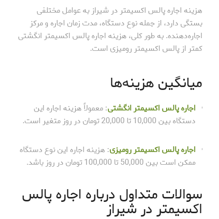
هزینه اجاره پالس اکسیمتر در شیراز به عوامل مختلفی
بستگی دارد، از جمله نوع دستگاه، مدت زمان اجاره و مرکز
اجاره‌دهنده. به طور کلی، هزینه اجاره پالس اکسیمتر انگشتی
کمتر از پالس اکسیمتر رومیزی است.
میانگین هزینه‌ها
اجاره پالس اکسیمتر انگشتی
: معمولاً هزینه اجاره این
دستگاه بین 10,000 تا 20,000 تومان در روز متغیر است.
اجاره پالس اکسیمتر رومیزی
: هزینه اجاره این نوع دستگاه
ممکن است بین 50,000 تا 100,000 تومان در روز باشد.
سوالات متداول درباره اجاره پالس
اکسیمتر در شیراز