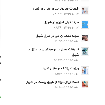
۱۳۹۹-۱۰-۱۷ - ۰۸:۴۱
خدمات فیزیوتراپی در منزل در شیراز
۱۳۹۹-۱۰-۱۷ - ۰۸:۳۳
سوند فولی ادراری در شیراز
۱۳۹۹-۱۰-۱۷ - ۰۸:۲۹
سوند معده ان جی در منزل شیراز
۱۳۹۹-۱۰-۱۰ - ۱۷:۳۳
تزریقات،وصل سرم،خونگیری در منزل در
شیراز
ش
۱۳۹۹-۱۰-۱۰ - ۱۵:۳۲
ت
ویزیت پزشک در منزل شیراز
۱۳۹۹-۱۰-۱۰ - ۱۵:۱۴
م
تست زردی نوزاد از طریق پوست در شیراز
۱۳۹۹-۱۰-۱۰ - ۱۵:۱۰
1-ارزیابی ا
2-معاینه