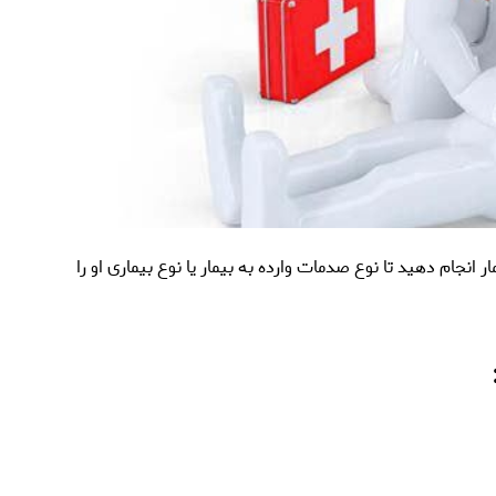
انجام دهید تا نوع صدمات وارده به بیمار یا نوع بیماری او را