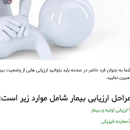
ما به عنوان فرد حاضر در صحنه باید بتوانید ارزیابی هایی از وضعیت بیمار 
عیین نمایید.
راحل ارزیابی بیمار شامل موارد زیر است:
ولیه ی بیمار
 فیزیکی