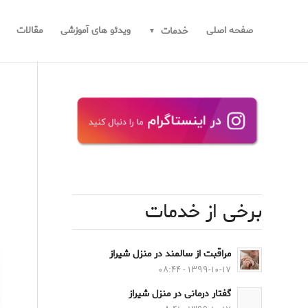
صفحه اصلی
ویدئو های آموزشی
مقالات
خدمات
برخی از خدمات
مراقبت از سالمند در منزل شیراز
۱۳۹۹-۱۰-۱۷ - ۰۸:۴۴
گفتار درمانی در منزل شیراز