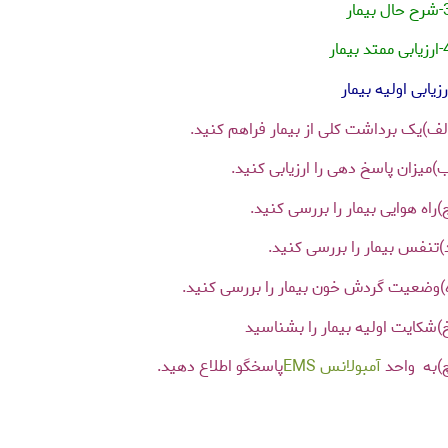
ل بیمار
ممتد بیمار
رزیابی اولیه بیمار
لف)یک برداشت کلی از بیمار فراهم کنید.
)میزان پاسخ دهی را ارزیابی کنید.
)راه هوایی بیمار را بررسی کنید.
)تنفس بیمار را بررسی کنید.
)وضعیت گردش خون بیمار را بررسی کنید.
)شکایت اولیه بیمار را بشناسید
)به واحد
آمبولانس
EMS
پاسخگو اطلاع دهید.