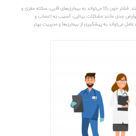
فشار خون بالا می‌تواند به بیماری‌های قلبی، سکته مغزی و
 عوارض جدی مانند مشکلات بینایی، آسیب به اعصاب و
عامل می‌تواند به پیشگیری از بیماری‌ها و مدیریت بهتر