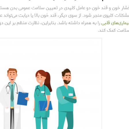
شار خون و قند خون دو عامل کلیدی در تعیین سلامت عمومی بدن هستند. 
شکلات کلیوی منجر شود. از سوی دیگر، قند خون بالا یا دیابت می‌تواند
یماری‌های قلبی
را به همراه داشته باشد. بنابراین، نظارت منظم بر این دو 
لامت کمک کند.