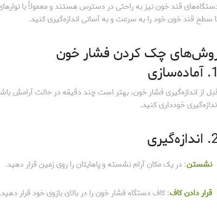
ستگاه‌های قند خون نیز به راحتی در دسترس هستند و معمولاً با نوارها
ا سطح قند خون خود را به سرعت و به آسانی اندازه‌گیری کنید.
وش‌های چک کردن فشار خون
ماده‌سازی
بل از اندازه‌گیری فشار خون، بهتر است چند دقیقه در حالت آرامش با
ندازه‌گیری خودداری کنید.
ندازه‌گیری
نشستن
: در یک مکان آرام نشسته و پاهایتان را روی زمین قرار دهید.
قرار دادن کاف
: کاف دستگاه فشار خون را در بالای بازوی خود قرار دهید.