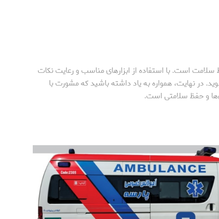
سلامت است. با استفاده از ابزارهای مناسب و رعایت نکات
وید. در نهایت، همواره به یاد داشته باشید که مشورت با
ها و حفظ سلامتی است.