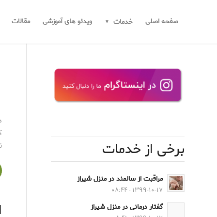
صفحه اصلی
ویدئو های آموزشی
مقالات
خدمات
د
ک
برخی از خدمات
ن
مراقبت از سالمند در منزل شیراز
۱۳۹۹-۱۰-۱۷ - ۰۸:۴۴
ا
گفتار درمانی در منزل شیراز