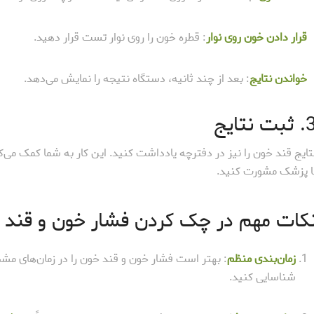
قرار دادن خون روی نوار
: قطره خون را روی نوار تست قرار دهید.
خواندن نتایج
: بعد از چند ثانیه، دستگاه نتیجه را نمایش می‌دهد.
بت نتایج
تایج قند خون را نیز در دفترچه یادداشت کنید. این کار به شما کمک می‌ک
ا پزشک مشورت کنید.
کات مهم در چک کردن فشار خون و قند 
زمان‌بندی منظم
: بهتر است فشار خون و قند خون را در زمان‌های مشخص
شناسایی کنید.