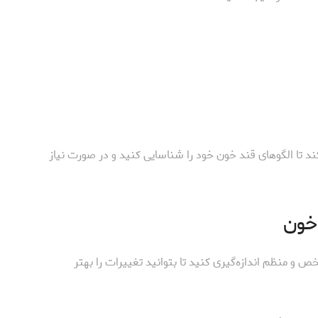
ند تا الگوهای قند خون خود را شناسایی کنید و در صورت نیاز
خون
 و منظم اندازه‌گیری کنید تا بتوانید تغییرات را بهتر