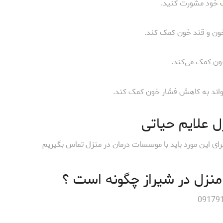
خود مشورت کنید.
 خون و قند خون کمک کند.
ون کمک می‌کند.
واند به کاهش فشار خون کمک کند.
ل علایم حیاتی
ی این مورد باید با موسسات درمان در منزل تماس بگیریم
نزل در شیراز چگونه است ؟