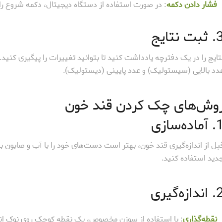
فشار دادن دکمه
: در صورت استفاده از دستگاه دیجیتال، دکمه شروع را 
بت نتایج
تایج را در یک دفترچه یادداشت کنید تا بتوانید تغییرات را پیگیری کنید
دد بالایی (سیستولیک) و عدد پایینی (دیستولیک).
وش‌های چک کردن قند خون
ماده‌سازی
بل از اندازه‌گیری قند خون، بهتر است دست‌های خود را با آب و صابون
دید استفاده کنید.
ندازه‌گیری
نقطه‌گذاری
: با استفاده از سوزن مخصوص، یک نقطه کوچک روی نوک ان