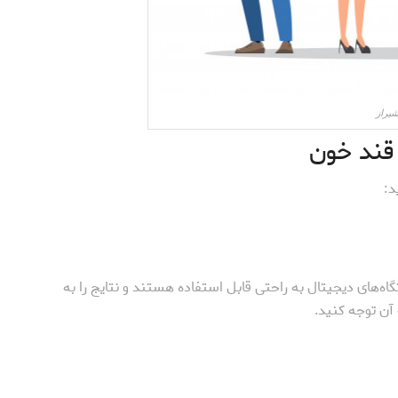
شیراز
 قند خون
د:
ه‌های دیجیتال به راحتی قابل استفاده هستند و نتایج را به
ن توجه کنید.