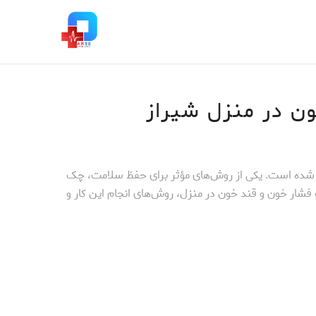
ن در منزل شیراز
یل شده است. یکی از روش‌های مؤثر برای حفظ سلامت، چک
ار خون و قند خون در منزل، روش‌های انجام این کار و