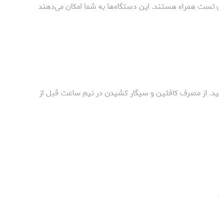
ی تست همراه هستند. این دستگاه‌ها به شما امکان می‌دهند
شید. از مصرف کافئین و سیگار کشیدن در نیم ساعت قبل از