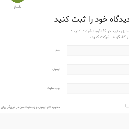
پاسخ
یدگاه خود را ثبت کنید
مایل دارید در گفتگوها شرکت کنید؟
ر گفتگو ها شرکت کنید.
نام
ایمیل
وب‌ سایت
ذخیره نام، ایمیل و وبسایت من در مرورگر برای ز