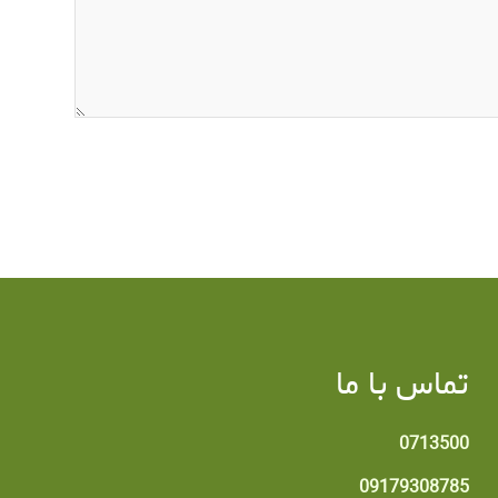
تماس با ما
0713500
09179308785