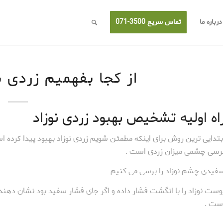
درباره ما
تماس سریع 3500-071
از کجا بفهمیم زردی 
اه اولیه تشخیص بهبود زردی نوزاد
بتدایی ترین روش برای اینکه مطمئن شویم زردی نوزاد بهبود پیدا کرده 
رسی چشمی میزان زردی است .
فیدی چشم نوزاد را برسی می کنیم
وست نوزاد را با انگشت فشار داده و اگر جای فشار سفید بود نشان دهند
ست .