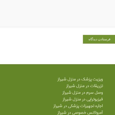
ویزیت پزشک در منزل شیراز
تزریقات در منزل شیراز
وصل سرم در منزل شیراز
فیزیوتراپی در منزل شیراز
اجاره تجهیزات پزشکی در شیراز
آمبولانس خصوصی در شیراز