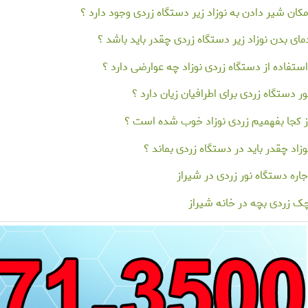
مکان شیر دادن به نوزاد زیر دستگاه زردی وجود دارد ؟
مای بدن نوزاد زیر دستگاه زردی چقدر باید باشد ؟
ستفاده از دستگاه زردی نوزاد چه عوارضی دارد ؟
ور دستگاه زردی برای اطرافیان زیان دارد ؟
ز کجا بفهمیم زردی نوزاد خوب شده است ؟
وزاد چقدر باید در دستگاه زردی بماند ؟
جاره دستگاه نور زردی در شیراز
ک زردی بچه در خانه شیراز