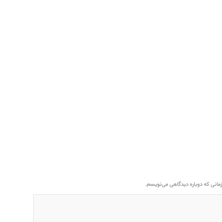
مانی که دوباره دیدگاهی می‌نویسم.