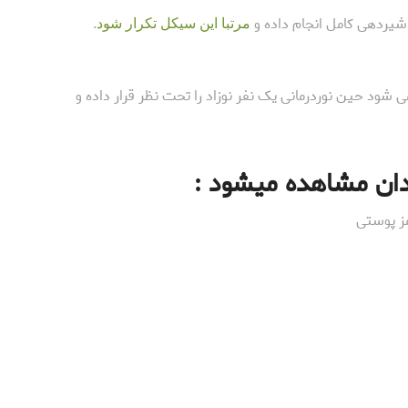
 و شیردهی کامل انجام داده و
مرتبا این سیکل تکرار شود
.
شود حین نوردرمانی یک نفر نوزاد را تحت نظر قرار داده و
دان مشاهده میشود :
مز پوستی