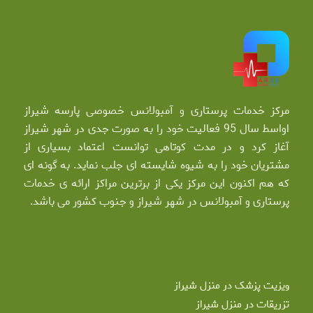
مرکز خدمات پرستاری و آمبولانس خصوصی پارسه شیراز
اواسط سال 95 فعالیت خود را به صورت جدی در شهر شیراز
آغاز کرد و در مدت کوتاهی توانست اعتماد بسیاری از
مشتریان خود را به شیوه شایسته ای جلب نماید. به گونه ای
که هم اکنون این مرکز یکی از برترین مراکز ارائه ی خدمات
پرستاری و آمبولانس در شهر شیراز و جنوب کشور می باشد.
ویزیت پزشک در منزل شیراز
تزریقات در منزل شیراز