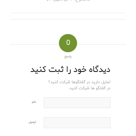
0
پاسخ
دیدگاه خود را ثبت کنید
تمایل دارید در گفتگوها شرکت کنید؟
در گفتگو ها شرکت کنید.
نام
ایمیل