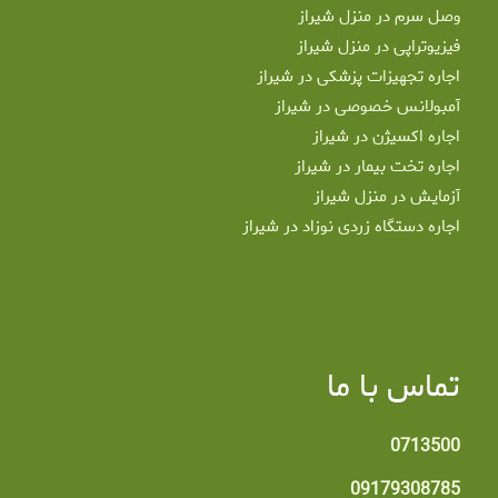
وصل سرم در منزل شیراز
فیزیوتراپی در منزل شیراز
اجاره تجهیزات پزشکی در شیراز
آمبولانس خصوصی در شیراز
اجاره اکسیژن در شیراز
اجاره تخت بیمار در شیراز
آزمایش در منزل شیراز
اجاره دستگاه زردی نوزاد در شیراز
تماس با ما
0713500
09179308785