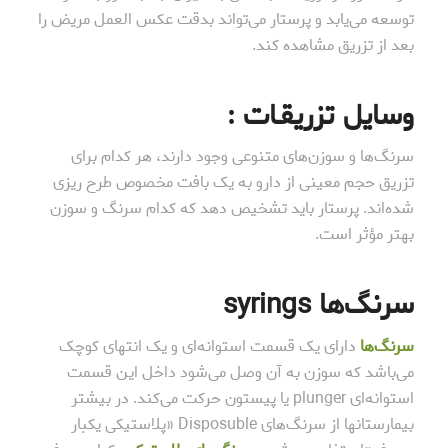
توسعه می‌یابد و پرستار می‌تواند بدقت عکس العمل مریض را
بعد از تزریق مشاهده کند.
وسایل تزریقـات :
سرنگ‌ها و سوزن‌های متنوعی وجود دارند، هر کدام برای
تزریق حجم معینی از دارو به یک بافت مخصوص طرح ریزی
شده‌اند. پرستار باید تشخیص دهد که کدام سرنگ و سوزن
بهتر مؤثر است.
سرنگ‌ها syrings
سرنگ‌ها
دارای یک قسمت استوانه‌ای و یک انتهای کوچک
می‌باشد که سوزن به آن وصل می‌شود داخل این قسمت
استوانه‌‌ای plunger یا پیستون حرکت می‌کند. در بیشتر
بیمارستانها از سرنگ‌های Disposuble «پلاستیکی یکبار