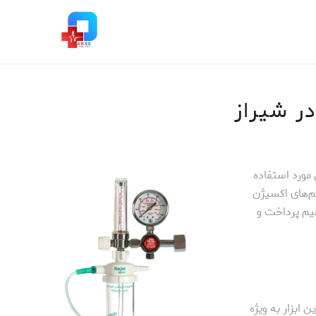
در شیراز
مورد استفاده
تم‌های اکسیژن
یم پرداخت و
 ابزار به ویژه