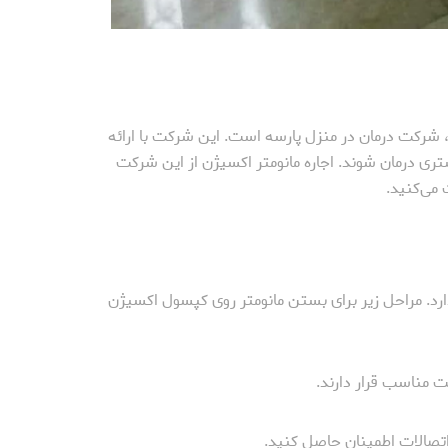
ز، شرکت درمان در منزل پارسه است. این شرکت با ارائه
تری درمان شوند. اجاره مانومتر اکسیژن از این شرکت
 می‌کنید.
د. مراحل زیر برای بستن مانومتر روی کپسول اکسیژن
ت مناسب قرار دارند.
اتصالات اطمینان حاصل کنید.