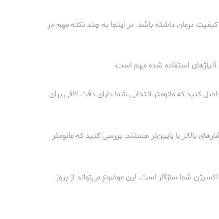
 کیفیت درمان داشته باشد. در اینجا به چند نکته مهم در
و آلیاژهای استفاده شده مهم است.
صل کنید که مانومتر انتخابی شما دارای دقت کافی برای
شارهای بالاتر یا پایین‌تر هستند. بررسی کنید که مانومتر
اکسیژن شما سازگار است. این موضوع می‌تواند از بروز