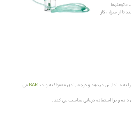
 مانومترها
 تا از میزان گاز
 به ما نمایش میدهد و درجه بندی معمولا به واحد
BAR
می
اده و برا استفاده درمانی مناسب می کند .