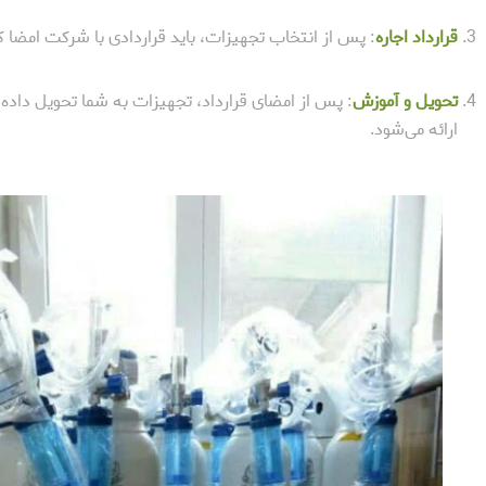
قرارداد اجاره
: پس از انتخاب تجهیزات، باید قراردادی با شرکت امضا ک
تحویل و آموزش
: پس از امضای قرارداد، تجهیزات به شما تحویل داده می
ارائه می‌شود.