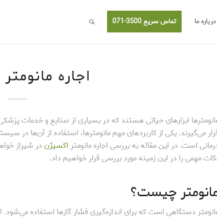
درباره ما
تماس سریع 3500-071
اجاره مانومتر 
انومترها ابزارهای حیاتی هستند که در بسیاری از صنایع و خدمات پزشکی 
رار می‌گیرند. یکی از کاربردهای مهم مانومترها، استفاده از آن‌ها در سیس
رمانی است. در این مقاله به بررسی اجاره مانومتر
اکسیژن
در شیراز خواه
کات مهمی را در این زمینه مورد بررسی قرار خواهیم داد.
انومتر چیست؟
انومتر دستگاهی است که برای اندازه‌گیری فشار گازها استفاده می‌شود. این