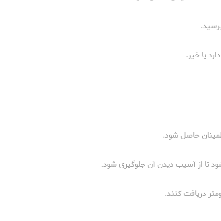
برسید.
رد یا خیر.
اطمینان حاصل شود.
شود تا از آسیب دیدن آن جلوگیری شود.
نومتر دریافت کنند.