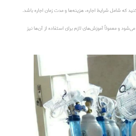
نید که شامل شرایط اجاره، هزینه‌ها و مدت زمان اجاره باشد.
‌شود و معمولاً آموزش‌های لازم برای استفاده از آن‌ها نیز