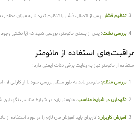
تنظیم فشار
: پس از اتصال، فشار را تنظیم کنید تا به میزان مطلوب 
بررسی نشت
: پس از بستن مانومتر، بررسی کنید که آیا نشتی وجود دا
راقبت‌های استفاده از مانومتر
ستفاده از مانومتر نیاز به رعایت برخی نکات ایمنی دارد:
بررسی منظم
: مانومتر باید به طور منظم بررسی شود تا از کارایی آن 
نگهداری در شرایط مناسب
: مانومتر باید در شرایط مناسب نگهداری 
آموزش کاربران
: کاربران باید آموزش‌های لازم را در مورد استفاده از ما