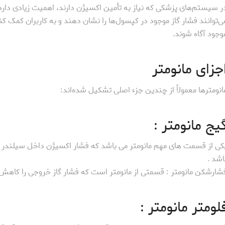
ر سیستم‌های پزشکی که نیاز به تأمین اکسیژن دارند، اهمیت زیادی دارد.
ی‌توانند فشار گاز موجود در کپسول‌ها را نشان دهند و به کاربران کمک کنند
وجود آگاه شوند.
جزای مانومتر
انومترها معمولاً از چندین جزء اصلی تشکیل شده‌اند:
یج مانومتر :
کی از قسمت های مهم مانومتر می باشد که فشار اکسیژن داخل سیلندر را
اشد .
شارشکن مانومتر : قسمتی از مانومتر است که فشار گاز خروجی را کاهش د
لومتر مانومتر :