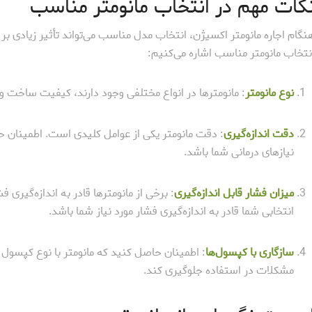
کات مهم در انتخاب مانومتر مناسب
نگام اجاره مانومتر اکسیژن، انتخاب مدل مناسب می‌تواند تأثیر زیادی بر
نتخاب مانومتر مناسب اشاره می‌کنیم:
نوع مانومتر
: مانومترها در انواع مختلفی وجود دارند، کیفیت ساخت 
دقت اندازه‌گیری
: دقت مانومتر یکی از عوامل کلیدی است. اطمینان حا
نیازهای درمانی شما باشد.
میزان فشار قابل اندازه‌گیری
: برخی از مانومترها قادر به اندازه‌گیری ف
انتخابی شما قادر به اندازه‌گیری فشار مورد نیاز شما باشد.
سازگاری با کپسول‌ها
: اطمینان حاصل کنید که مانومتر با نوع کپسول 
مشکلات در استفاده جلوگیری کند.