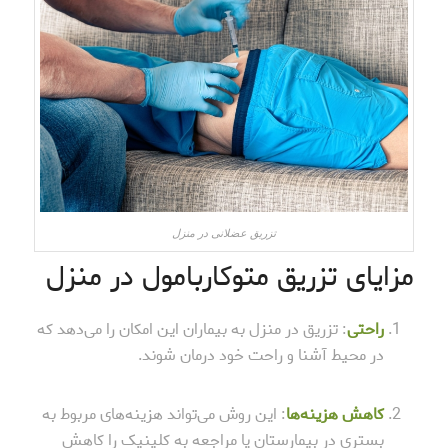
تزریق عضلانی در منزل
مزایای تزریق متوکاربامول در منزل
راحتی
: تزریق در منزل به بیماران این امکان را می‌دهد که
در محیط آشنا و راحت خود درمان شوند.
کاهش هزینه‌ها
: این روش می‌تواند هزینه‌های مربوط به
بستری در بیمارستان یا مراجعه به کلینیک را کاهش