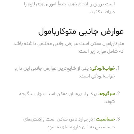
است تزریق را انجام دهد، حتماً آموزش‌های لازم را
دریافت کنید.
عوارض جانبی متوکاربامول
متوکاربامول ممکن است عوارض جانبی مختلفی داشته باشد
که شامل موارد زیر است:
خواب‌آلودگی
: یکی از شایع‌ترین عوارض جانبی این دارو
خواب‌آلودگی است.
سرگیجه
: برخی از بیماران ممکن است دچار سرگیجه
شوند.
حساسیت
: در موارد نادر، ممکن است واکنش‌های
حساسیتی به این دارو مشاهده شود.