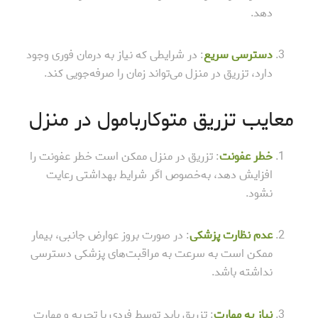
دهد.
دسترسی سریع
: در شرایطی که نیاز به درمان فوری وجود
دارد، تزریق در منزل می‌تواند زمان را صرفه‌جویی کند.
معایب تزریق متوکاربامول در منزل
خطر عفونت
: تزریق در منزل ممکن است خطر عفونت را
افزایش دهد، به‌خصوص اگر شرایط بهداشتی رعایت
نشود.
عدم نظارت پزشکی
: در صورت بروز عوارض جانبی، بیمار
ممکن است به سرعت به مراقبت‌های پزشکی دسترسی
نداشته باشد.
نیاز به مهارت
: تزریق باید توسط فردی با تجربه و مهارت