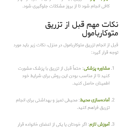
کافی انجام شود تا از بروز مشکلات جلوگیری شود.
نکات مهم قبل از تزریق
متوکاربامول
قبل از انجام تزریق متوکاربامول در منزل، نکات زیر باید مورد
توجه قرار گیرد:
مشاوره پزشکی
: حتماً قبل از تزریق با پزشک مشورت
کنید تا از مناسب بودن این روش برای شرایط خود
اطمینان حاصل کنید.
آماده‌سازی محیط
: محیطی تمیز و بهداشتی برای انجام
تزریق فراهم کنید.
آموزش لازم
: اگر خودتان یا یکی از اعضای خانواده قرار