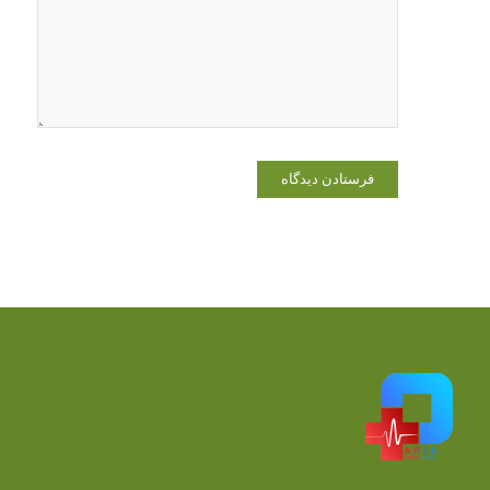
که دوباره
دیدگاهی
می‌نویسم.