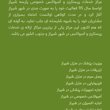
مرکز خدمات پرستاری و آمبولانس خصوصی پارسه شیراز
اواسط سال 95 فعالیت خود را به صورت جدی در شهر شیراز
آغاز کرد و در مدت کوتاهی توانست اعتماد بسیاری از
مشتریان خود را به شیوه شایسته ای جلب نماید. به گونه ای
که هم اکنون این مرکز یکی از برترین مراکز ارائه ی خدمات
پرستاری و آمبولانس در شهر شیراز و جنوب کشور می باشد.
ویزیت پزشک در منزل شیراز
تزریقات در منزل شیراز
وصل سرم در منزل شیراز
فیزیوتراپی در منزل شیراز
اجاره تجهیزات پزشکی در شیراز
آمبولانس خصوصی در شیراز
اجاره اکسیژن در شیراز
اجاره تخت بیمار در شیراز