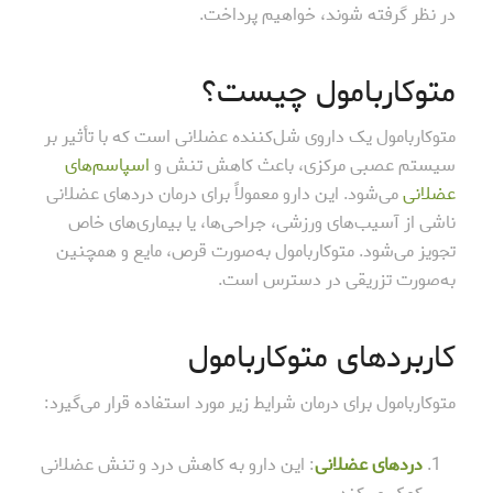
در نظر گرفته شوند، خواهیم پرداخت.
متوکاربامول چیست؟
متوکاربامول یک داروی شل‌کننده عضلانی است که با تأثیر بر
سیستم عصبی مرکزی، باعث کاهش تنش و
اسپاسم‌های
عضلانی
می‌شود. این دارو معمولاً برای درمان دردهای عضلانی
ناشی از آسیب‌های ورزشی، جراحی‌ها، یا بیماری‌های خاص
تجویز می‌شود. متوکاربامول به‌صورت قرص، مایع و همچنین
به‌صورت تزریقی در دسترس است.
کاربردهای متوکاربامول
متوکاربامول برای درمان شرایط زیر مورد استفاده قرار می‌گیرد:
دردهای عضلانی
: این دارو به کاهش درد و تنش عضلانی