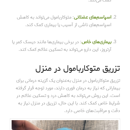
کمک می‌کند.
اسپاسم‌های عضلانی
: متوکاربامول می‌تواند به کاهش
اسپاسم‌های ناشی از آسیب یا بیماری کمک کند.
بیماری‌های خاص
: در برخی بیماری‌ها مانند دیسک کمر یا
آرتروز، این دارو می‌تواند به تسکین علائم کمک کند.
تزریق متوکاربامول در منزل
تزریق متوکاربامول در منزل به‌عنوان یک گزینه درمانی برای
بیمارانی که نیاز به درمان فوری دارند، مورد توجه قرار گرفته
است. این روش می‌تواند به کاهش درد و تسکین علائم در
شرایط خاص کمک کند. با این حال، تزریق در منزل نیاز به
دقت و مراقبت‌های خاصی دارد.