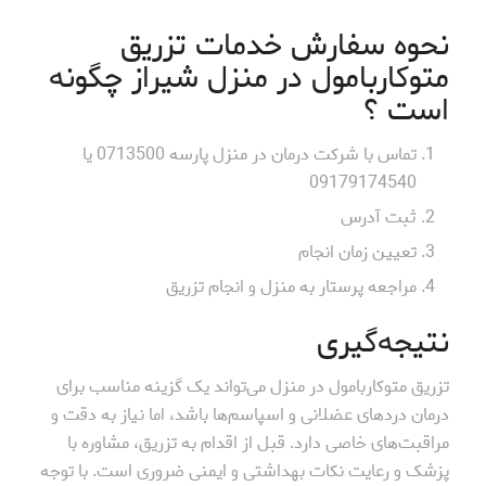
نحوه سفارش خدمات تزریق
متوکاربامول در منزل شیراز چگونه
است ؟
تماس با شرکت درمان در منزل پارسه 0713500 یا
09179174540
ثبت آدرس
تعیین زمان انجام
مراجعه پرستار به منزل و انجام تزریق
نتیجه‌گیری
تزریق متوکاربامول در منزل می‌تواند یک گزینه مناسب برای
درمان دردهای عضلانی و اسپاسم‌ها باشد، اما نیاز به دقت و
مراقبت‌های خاصی دارد. قبل از اقدام به تزریق، مشاوره با
پزشک و رعایت نکات بهداشتی و ایمنی ضروری است. با توجه