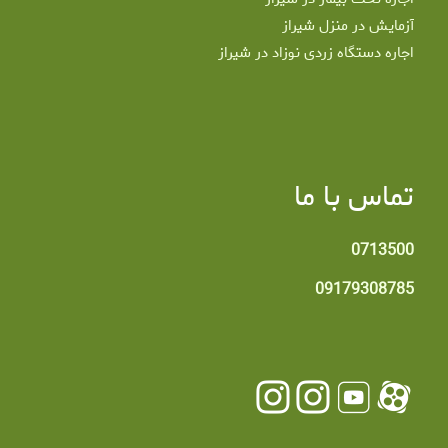
آزمایش در منزل شیراز
اجاره دستگاه زردی نوزاد در شیراز
تماس با ما
0713500
09179308785