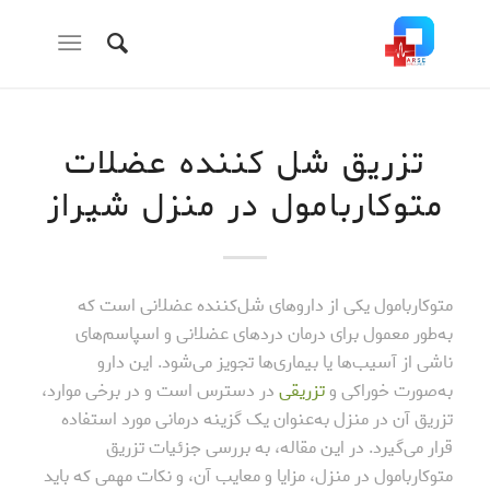
تزریق شل کننده عضلات
متوکاربامول در منزل شیراز
متوکاربامول یکی از داروهای شل‌کننده عضلانی است که
به‌طور معمول برای درمان دردهای عضلانی و اسپاسم‌های
ناشی از آسیب‌ها یا بیماری‌ها تجویز می‌شود. این دارو
به‌صورت خوراکی و
تزریقی
در دسترس است و در برخی موارد،
تزریق آن در منزل به‌عنوان یک گزینه درمانی مورد استفاده
قرار می‌گیرد. در این مقاله، به بررسی جزئیات تزریق
متوکاربامول در منزل، مزایا و معایب آن، و نکات مهمی که باید