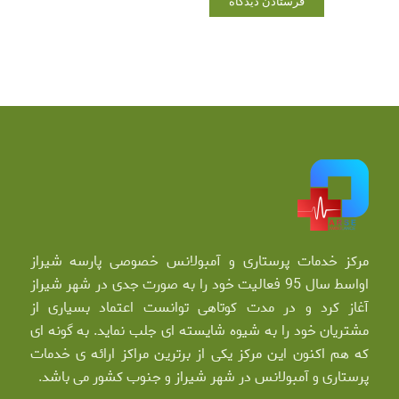
مرکز خدمات پرستاری و آمبولانس خصوصی پارسه شیراز
اواسط سال 95 فعالیت خود را به صورت جدی در شهر شیراز
آغاز کرد و در مدت کوتاهی توانست اعتماد بسیاری از
مشتریان خود را به شیوه شایسته ای جلب نماید. به گونه ای
که هم اکنون این مرکز یکی از برترین مراکز ارائه ی خدمات
پرستاری و آمبولانس در شهر شیراز و جنوب کشور می باشد.