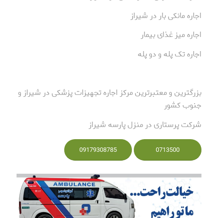
اجاره مانکی بار در شیراز
اجاره میز غذای بیمار
اجاره تک پله و دو پله
بزرگترین و معتبرترین مرکز اجاره تجهیزات پزشکی در شیراز و
جنوب کشور
شرکت پرستاری در منزل پارسه شیراز
09179308785
0713500