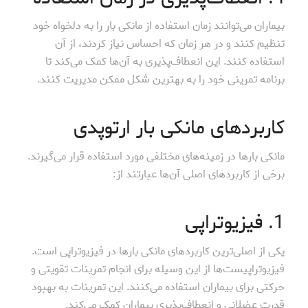
بیماران می‌توانند زمان استفاده از مانکی بار را به دلخواه خود
تنظیم کنند و در هر زمان که احساس نیاز کردند، از آن
استفاده کنند. این انعطاف‌پذیری به آن‌ها کمک می‌کند تا
برنامه تمرینی خود را به بهترین شکل ممکن مدیریت کنند.
کاربردهای مانکی بار ارتوپدی
مانکی بارها در زمینه‌های مختلفی مورد استفاده قرار می‌گیرند.
برخی از کاربردهای اصلی آن‌ها عبارتند از:
1. فیزیوتراپی
یکی از اصلی‌ترین کاربردهای مانکی بارها در فیزیوتراپی است.
فیزیوتراپیست‌ها از این وسیله برای انجام تمرینات تقویتی و
حرکتی برای بیماران استفاده می‌کنند. این تمرینات به بهبود
قدرت عضلانی و انعطاف‌پذیری بیماران کمک می‌کند.