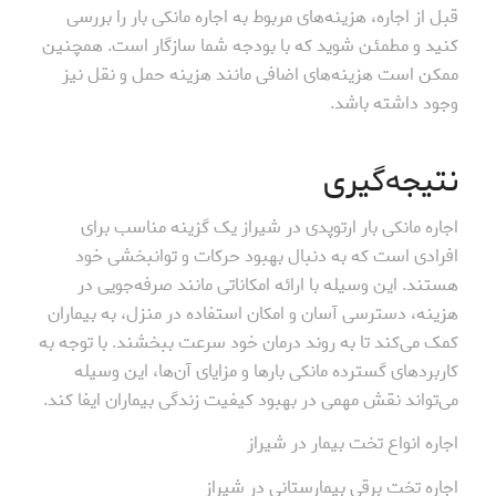
قبل از اجاره، هزینه‌های مربوط به اجاره مانکی بار را بررسی
کنید و مطمئن شوید که با بودجه شما سازگار است. همچنین
ممکن است هزینه‌های اضافی مانند هزینه حمل و نقل نیز
وجود داشته باشد.
نتیجه‌گیری
اجاره مانکی بار ارتوپدی در شیراز یک گزینه مناسب برای
افرادی است که به دنبال بهبود حرکات و توانبخشی خود
هستند. این وسیله با ارائه امکاناتی مانند صرفه‌جویی در
هزینه، دسترسی آسان و امکان استفاده در منزل، به بیماران
کمک می‌کند تا به روند درمان خود سرعت ببخشند. با توجه به
کاربردهای گسترده مانکی بارها و مزایای آن‌ها، این وسیله
می‌تواند نقش مهمی در بهبود کیفیت زندگی بیماران ایفا کند.
اجاره انواع تخت بیمار در شیراز
اجاره تخت برقی بیمارستانی در شیراز