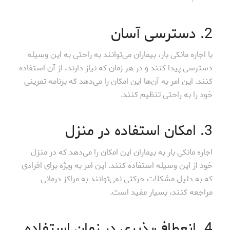
2. دسترسی آسان
با اجاره مانکی بار، بیماران می‌توانند به راحتی به این وسیله
دسترسی پیدا کنند و در هر زمان که نیاز دارند، از آن استفاده
کنند. این امر به آن‌ها این امکان را می‌دهد که برنامه تمرینی
خود را به راحتی تنظیم کنند.
3. امکان استفاده در منزل
اجاره مانکی بار به بیماران این امکان را می‌دهد که در منزل
خود از این وسیله استفاده کنند. این امر به ویژه برای افرادی
که به دلیل مشکلات حرکتی نمی‌توانند به مراکز درمانی
مراجعه کنند، بسیار مفید است.
4. انعطاف‌پذیری در زمان استفاده