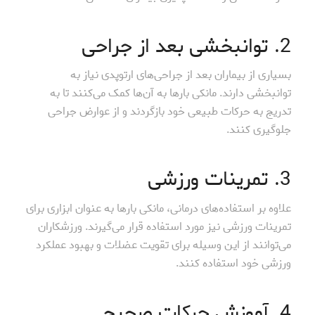
2. توانبخشی بعد از جراحی
بسیاری از بیماران بعد از جراحی‌های ارتوپدی نیاز به
توانبخشی دارند. مانکی بارها به آن‌ها کمک می‌کنند تا به
تدریج به حرکات طبیعی خود بازگردند و از عوارض جراحی
جلوگیری کنند.
3. تمرینات ورزشی
علاوه بر استفاده‌های درمانی، مانکی بارها به عنوان ابزاری برای
تمرینات ورزشی نیز مورد استفاده قرار می‌گیرند. ورزشکاران
می‌توانند از این وسیله برای تقویت عضلات و بهبود عملکرد
ورزشی خود استفاده کنند.
4. آموزش حرکات صحیح