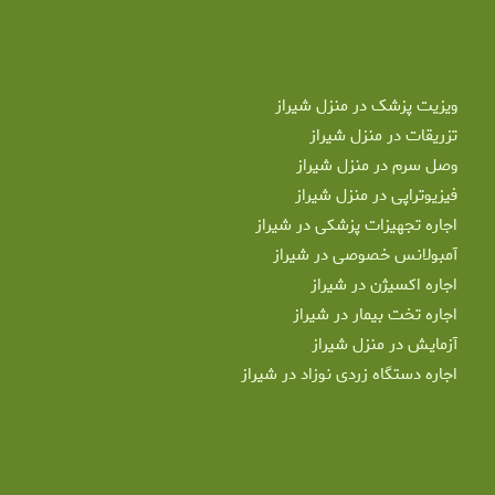
ویزیت پزشک در منزل شیراز
تزریقات در منزل شیراز
وصل سرم در منزل شیراز
فیزیوتراپی در منزل شیراز
اجاره تجهیزات پزشکی در شیراز
آمبولانس خصوصی در شیراز
اجاره اکسیژن در شیراز
اجاره تخت بیمار در شیراز
آزمایش در منزل شیراز
اجاره دستگاه زردی نوزاد در شیراز