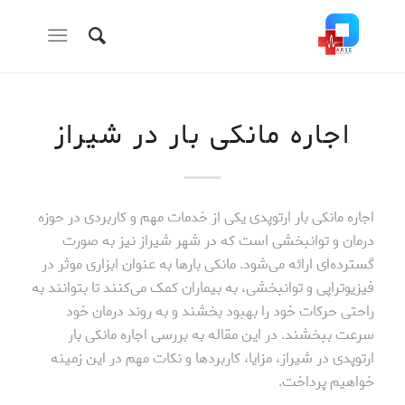
اجاره مانکی بار در شیراز
اجاره مانکی بار ارتوپدی یکی از خدمات مهم و کاربردی در حوزه
درمان و توانبخشی است که در شهر شیراز نیز به صورت
گسترده‌ای ارائه می‌شود. مانکی بارها به عنوان ابزاری موثر در
فیزیوتراپی و توانبخشی، به بیماران کمک می‌کنند تا بتوانند به
راحتی حرکات خود را بهبود بخشند و به روند درمان خود
سرعت ببخشند. در این مقاله به بررسی اجاره مانکی بار
ارتوپدی در شیراز، مزایا، کاربردها و نکات مهم در این زمینه
خواهیم پرداخت.