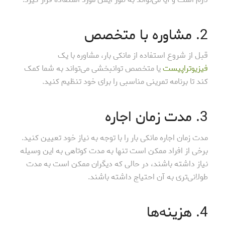
2. مشاوره با متخصص
قبل از شروع استفاده از مانکی بار، مشاوره با یک
فیزیوتراپیست
یا متخصص توانبخشی می‌تواند به شما کمک
کند تا برنامه تمرینی مناسبی را برای خود تنظیم کنید.
3. مدت زمان اجاره
مدت زمان اجاره مانکی بار را با توجه به نیاز خود تعیین کنید.
برخی از افراد ممکن است تنها به مدت کوتاهی به این وسیله
نیاز داشته باشند، در حالی که دیگران ممکن است به مدت
طولانی‌تری به آن احتیاج داشته باشند.
4. هزینه‌ها