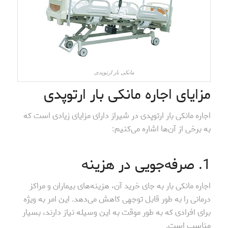
مانکی بار ارتوپدی
مزایای اجاره مانکی بار ارتوپدی
اجاره مانکی بار ارتوپدی در شیراز دارای مزایای زیادی است که
به برخی از آن‌ها اشاره می‌کنیم:
1. صرفه‌جویی در هزینه
اجاره مانکی بار به جای خرید آن، هزینه‌های بیماران و مراکز
درمانی را به طور قابل توجهی کاهش می‌دهد. این امر به ویژه
برای افرادی که به طور موقت به این وسیله نیاز دارند، بسیار
مناسب است.