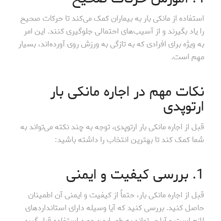
استفاده از مانکی بار به بیماران کمک می‌کند تا حرکات صحیح
را یاد بگیرند و از آسیب‌های احتمالی جلوگیری کنند. این امر
به ویژه برای افرادی که به تازگی به ورزش روی آورده‌اند، بسیار
مهم است.
نکات مهم در اجاره مانکی بار
ارتوپدی
قبل از اجاره مانکی بار ارتوپدی، توجه به چند نکته می‌تواند به
شما کمک کند تا بهترین انتخاب را داشته باشید:
1. بررسی کیفیت و ایمنی
قبل از اجاره مانکی بار، حتماً از کیفیت و ایمنی آن اطمینان
حاصل کنید. بررسی کنید که آیا وسیله دارای استانداردهای
لازم است و آیا می‌تواند به طور ایمن مورد استفاده قرار گیرد.