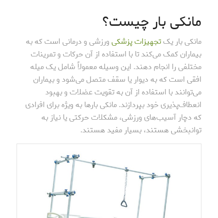
مانکی بار چیست؟
مانکی بار یک
تجهیزات پزشکی
ورزشی و درمانی است که به
بیماران کمک می‌کند تا با استفاده از آن حرکات و تمرینات
مختلفی را انجام دهند. این وسیله معمولاً شامل یک میله
افقی است که به دیوار یا سقف متصل می‌شود و بیماران
می‌توانند با استفاده از آن به تقویت عضلات و بهبود
انعطاف‌پذیری خود بپردازند. مانکی بارها به ویژه برای افرادی
که دچار آسیب‌های ورزشی، مشکلات حرکتی یا نیاز به
توانبخشی هستند، بسیار مفید هستند.