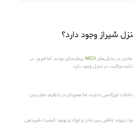
منزل شیراز وجود دارد؟
ه ماندن در بخش‌های
NICU
بیمارستان بودند. اما امروز، در
دامه مراقبت در منزل وجود دارد.
 مداخلات اورژانسی ندارند، اما همچنان در تنظیم دمای بدن
ویت پیوند عاطفی بین مادر و نوزاد و بهبود کیفیت شیردهی