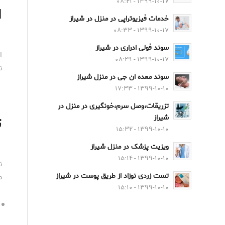
۱۳۹۹-۱۰-۱۷ - ۰۸:۴۱
ا
خدمات فیزیوتراپی در منزل در شیراز
۱۳۹۹-۱۰-۱۷ - ۰۸:۳۳
سوند فولی ادراری در شیراز
ا
۱۳۹۹-۱۰-۱۷ - ۰۸:۲۹
ن
سوند معده ان جی در منزل شیراز
۱۳۹۹-۱۰-۱۰ - ۱۷:۳۳
تزریقات،وصل سرم،خونگیری در منزل در
ت
شیراز
۱۳۹۹-۱۰-۱۰ - ۱۵:۳۲
ویزیت پزشک در منزل شیراز
۱۳۹۹-۱۰-۱۰ - ۱۵:۱۴
ن
م
تست زردی نوزاد از طریق پوست در شیراز
۱۳۹۹-۱۰-۱۰ - ۱۵:۱۰