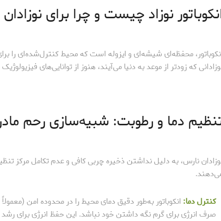
نکوباتور نوزاد چیست و چرا برای نوزادا
نکوباتور، محفظه‌ای شیشه‌ای و ایزوله است که محیط کنترل‌شده‌ای را بر
وزادانی که زودتر از موعد به دنیا می‌آیند، هنوز از توانایی‌های فیزیولوژیک
نظیم دما و رطوبت: شبیه‌سازی رحم مادر
وزادان نارس، به دلیل نداشتن ذخیره چربی کافی و عدم تکامل مرکز تنظی
ی‌دهند.
کنترل دما:
صرف انرژی برای گرم نگه داشتن خود نباشد. این حفظ انرژی برای رشد ا