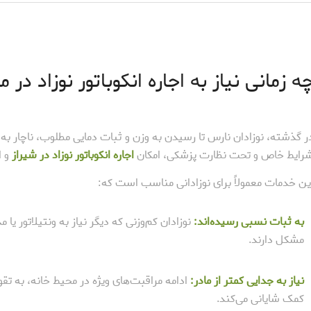
ه زمانی نیاز به اجاره انکوباتور نوزاد در 
ر گذشته، نوزادان نارس تا رسیدن به وزن و ثبات دمایی مطلوب، ناچار ب
رایط خاص و تحت نظارت پزشکی، امکان
اجاره انکوباتور نوزاد در شیراز
و ا
ین خدمات معمولاً برای نوزادانی مناسب است که:
به ثبات نسبی رسیده‌اند:
نوزادان کم‌وزنی که دیگر نیاز به ونتیلاتور یا
مشکل دارند.
نیاز به جدایی کمتر از مادر:
ادامه مراقبت‌های ویژه در محیط خانه، به تق
کمک شایانی می‌کند.