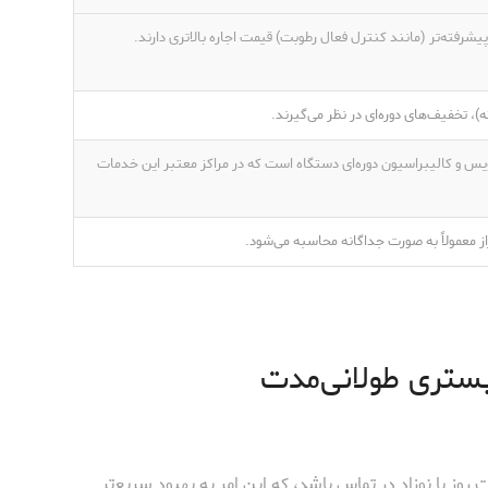
یشرفته‌تر (مانند کنترل فعال رطوبت) قیمت اجاره بالاتری دارند.
)، تخفیف‌های دوره‌ای در نظر می‌گیرند.
 و کالیبراسیون دوره‌ای دستگاه است که در مراکز معتبر این خدمات
 معمولاً به صورت جداگانه محاسبه می‌شود.
 بستری طولانی‌مدت
 روز با نوزاد در تماس باشد، که این امر به بهبود سریع‌تر