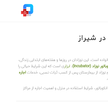
 در شیراز
واده است. این نوزادان در روزها و هفته‌های ابتدایی زندگی،
تور نوزاد (Incubator)
،
ابزار
ی است که این شرایط حیاتی را
ام نوزاد از بیمارستان پس از کسب ثبات نسبی، خدمات
اجاره
انکوباتور، شرایط استفاده در منزل و اهمیت اجاره از مراکز