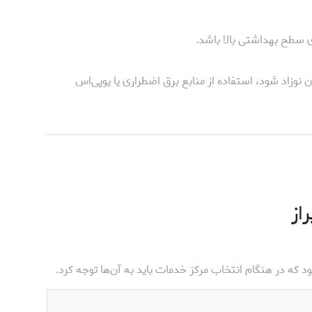
رای سطح بهداشتی بالا باشد.
 نوزاد شود، استفاده از منابع برق اضطراری یا یو‌پی‌اس
از
که در هنگام انتخاب مرکز خدمات باید به آن‌ها توجه کرد.