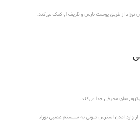
بدن نوزاد از طریق پوست نارس و ظریف او کمک می‌کند.
ی
میکروب‌های محیطی جدا می‌کند.
 از وارد آمدن استرس صوتی به سیستم عصبی نوزاد