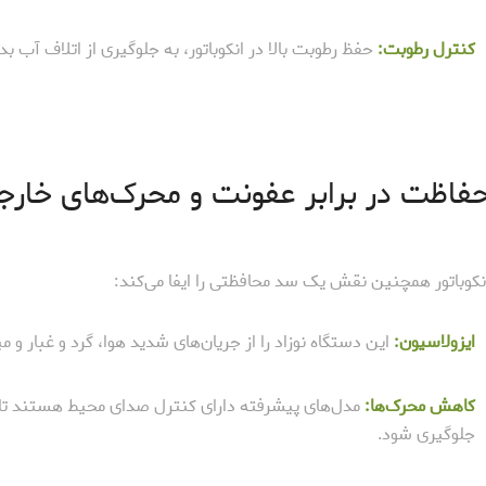
کنترل رطوبت:
حفظ رطوبت بالا در انکوباتور، به جلوگیری از اتلاف آب 
فاظت در برابر عفونت و محرک‌های خارج
نکوباتور همچنین نقش یک سد محافظتی را ایفا می‌کند:
ایزولاسیون:
این دستگاه نوزاد را از جریان‌های شدید هوا، گرد و غبار و 
کاهش محرک‌ها:
مدل‌های پیشرفته دارای کنترل صدای محیط هستند تا
جلوگیری شود.