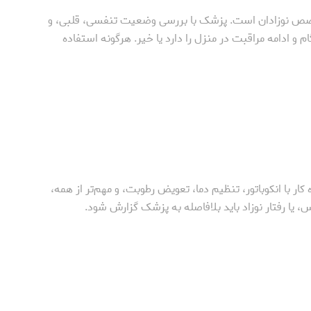
صص نوزادان است. پزشک با بررسی وضعیت تنفسی، قلبی، و
ام و ادامه مراقبت در منزل را دارد یا خیر. هرگونه استفاده
ار با انکوباتور، تنظیم دما، تعویض رطوبت، و مهم‌تر از همه،
، یا رفتار نوزاد باید بلافاصله به پزشک گزارش شود.