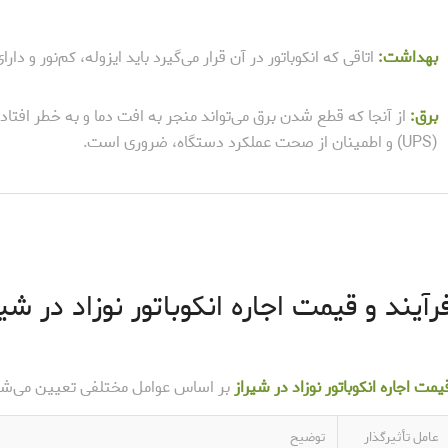
بهداشت:
اتاقی که انکوباتور در آن قرار می‌گیرد باید ایزوله، کم‌نور و دا
برق:
از آنجا که قطع شدن برق می‌تواند منجر به افت دما و به خطر افتادن
(UPS) و اطمینان از صحت عملکرد دستگاه، ضروری است.
رآیند و قیمت اجاره انکوباتور نوزاد در شیر
یمت اجاره انکوباتور نوزاد در شیراز
بر اساس عوامل مختلفی تعیین می‌شود 
عامل تأثیرگذار
توضیح