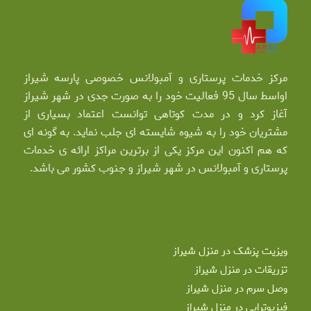
مرکز خدمات پرستاری و آمبولانس خصوصی پارسه شیراز
اواسط سال 95 فعالیت خود را به صورت جدی در شهر شیراز
آغاز کرد و در مدت کوتاهی توانست اعتماد بسیاری از
مشتریان خود را به شیوه شایسته ای جلب نماید. به گونه ای
که هم اکنون این مرکز یکی از برترین مراکز ارائه ی خدمات
پرستاری و آمبولانس در شهر شیراز و جنوب کشور می باشد.
ویزیت پزشک در منزل شیراز
تزریقات در منزل شیراز
وصل سرم در منزل شیراز
فیزیوتراپی در منزل شیراز