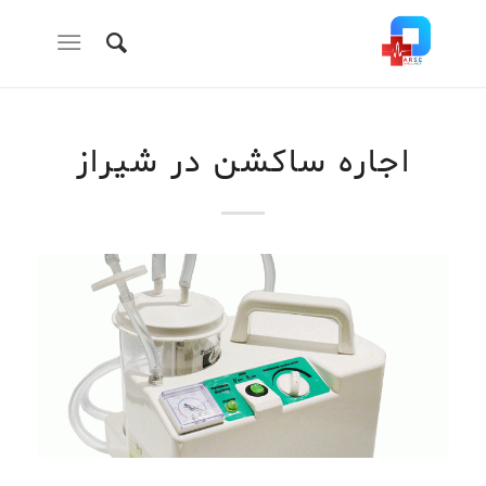
اجاره ساکشن در شیراز