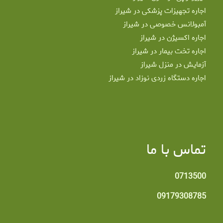
اجاره تجهیزات پزشکی در شیراز
آمبولانس خصوصی در شیراز
اجاره اکسیژن در شیراز
اجاره تخت بیمار در شیراز
آزمایش در منزل شیراز
اجاره دستگاه زردی نوزاد در شیراز
تماس با ما
0713500
09179308785