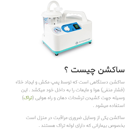
ساکشن چیست ؟
ساکشن دستگاهی است که توسط پمپ مکش و ایجاد خلاء
(فشار منفی) هوا و مایعات را به داخل خود میکشد . این
وسیله جهت کشیدن ترشحات دهان و راه هوایی (
تراک
)
استفاده میشود .
ساکشن یکی از وسایل ضروری مراقبت در منزل است
بخصوص بیمارانی که دارای لوله تراک هستند .