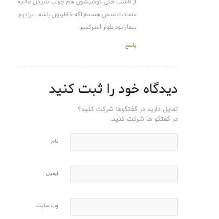
از 8شب حتی گوشیشون هم جواب نمیدن عالیه
سعادت منش هستم اگه خاطرتون باشه . برادرم
بیمار بود بلوار امیرکبیر
پاسخ
دیدگاه خود را ثبت کنید
تمایل دارید در گفتگوها شرکت کنید؟
در گفتگو ها شرکت کنید.
نام
ایمیل
وب‌ سایت