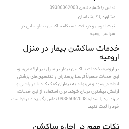
تماس با شماره تلفن 09386062008
مشاوره با کارشناسان
ثبت ادرس و دریافت دستگاه ساکشن بیمارستانی در
سراسر ارومیه
خدمات ساکشن بیمار در منزل
ارومیه
در ارومیه، خدمات ساکشن بیمار در منزل نیز ارائه می‌شود.
این خدمات معمولاً توسط پرستاران و تکنسین‌های پزشکی
انجام می‌شود و می‌تواند به بیماران کمک کند تا در راحتی و
آرامش بیشتری درمان شوند. برای استفاده از این خدمات،
می‌توانید با شماره 09386062008 تماس بگیرید و درخواست
خود را ثبت کنید.
نکات مهم در اجاره ساکشن