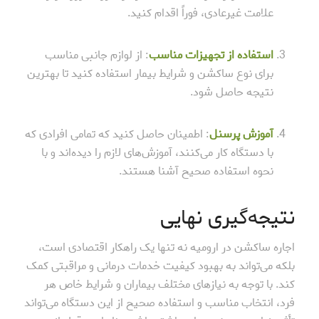
علامت غیرعادی، فوراً اقدام کنید.
استفاده از تجهیزات مناسب
: از لوازم جانبی مناسب
برای نوع ساکشن و شرایط بیمار استفاده کنید تا بهترین
نتیجه حاصل شود.
آموزش پرسنل
: اطمینان حاصل کنید که تمامی افرادی که
با دستگاه کار می‌کنند، آموزش‌های لازم را دیده‌اند و با
نحوه استفاده صحیح آشنا هستند.
نتیجه‌گیری نهایی
اجاره ساکشن در ارومیه نه تنها یک راهکار اقتصادی است،
بلکه می‌تواند به بهبود کیفیت خدمات درمانی و مراقبتی کمک
کند. با توجه به نیازهای مختلف بیماران و شرایط خاص هر
فرد، انتخاب مناسب و استفاده صحیح از این دستگاه می‌تواند