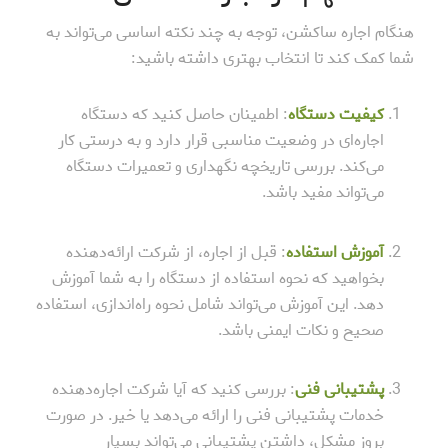
هنگام اجاره ساکشن، توجه به چند نکته اساسی می‌تواند به
شما کمک کند تا انتخاب بهتری داشته باشید:
کیفیت دستگاه
: اطمینان حاصل کنید که دستگاه
اجاره‌ای در وضعیت مناسبی قرار دارد و به درستی کار
می‌کند. بررسی تاریخچه نگهداری و تعمیرات دستگاه
می‌تواند مفید باشد.
آموزش استفاده
: قبل از اجاره، از شرکت ارائه‌دهنده
بخواهید که نحوه استفاده از دستگاه را به شما آموزش
دهد. این آموزش می‌تواند شامل نحوه راه‌اندازی، استفاده
صحیح و نکات ایمنی باشد.
پشتیبانی فنی
: بررسی کنید که آیا شرکت اجاره‌دهنده
خدمات پشتیبانی فنی را ارائه می‌دهد یا خیر. در صورت
بروز مشکل، داشتن پشتیبانی می‌تواند بسیار