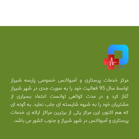
مرکز خدمات پرستاری و آمبولانس خصوصی پارسه شیراز
اواسط سال 95 فعالیت خود را به صورت جدی در شهر شیراز
آغاز کرد و در مدت کوتاهی توانست اعتماد بسیاری از
مشتریان خود را به شیوه شایسته ای جلب نماید. به گونه ای
که هم اکنون این مرکز یکی از برترین مراکز ارائه ی خدمات
پرستاری و آمبولانس در شهر شیراز و جنوب کشور می باشد.