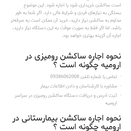
است ساکشن خریداری شود یا اجاره شود. این موضوع
بستگی به نیازهای فردی و شرایط مالی دارد. اگر شما به طور
مداوم به ساکشن نیاز دارید، خرید آن ممکن است به صرفه‌تر
باشد. اما اگر فقط به صورت موقت به این دستگاه نیاز دارید،
اجاره آن گزینه بهتری خواهد بود.
نحوه اجاره ساکشن رومیزی در
ارومیه چگونه است ؟
تماس با شماره تلفن 09386062008
مشاوره با کارشناسان و دادن اطلاعات بیمار
ثبت ادرس و دریافت دستگاه ساکشن رومیزی در سراسر
ارومیه
نحوه اجاره ساکشن بیمارستانی در
ارومیه چگونه است ؟