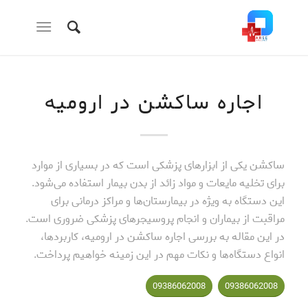
اجاره ساکشن در ارومیه
ساکشن یکی از ابزارهای پزشکی است که در بسیاری از موارد
برای تخلیه مایعات و مواد زائد از بدن بیمار استفاده می‌شود.
این دستگاه به ویژه در بیمارستان‌ها و مراکز درمانی برای
مراقبت از بیماران و انجام پروسیجرهای پزشکی ضروری است.
در این مقاله به بررسی اجاره ساکشن در ارومیه، کاربردها،
انواع دستگاه‌ها و نکات مهم در این زمینه خواهیم پرداخت.
09386062008
09386062008