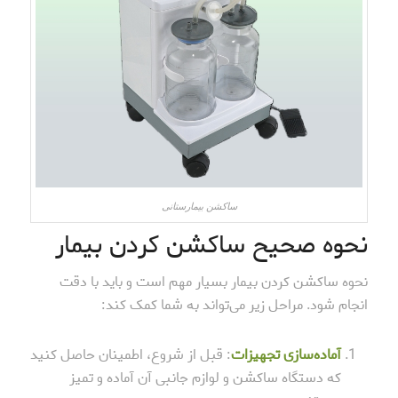
ساکشن بیمارستانی
نحوه صحیح ساکشن کردن بیمار
نحوه ساکشن کردن بیمار بسیار مهم است و باید با دقت
انجام شود. مراحل زیر می‌تواند به شما کمک کند:
آماده‌سازی تجهیزات
: قبل از شروع، اطمینان حاصل کنید
که دستگاه ساکشن و لوازم جانبی آن آماده و تمیز