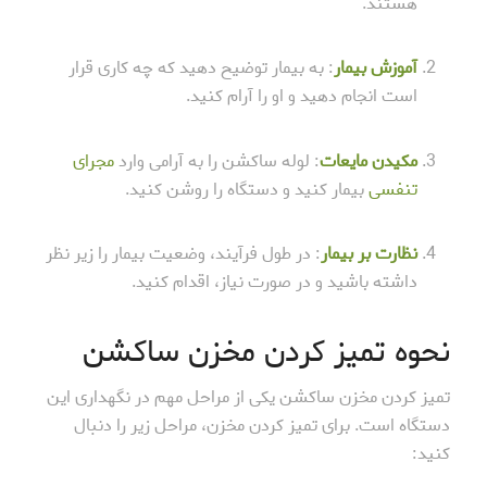
هستند.
آموزش بیمار
: به بیمار توضیح دهید که چه کاری قرار
است انجام دهید و او را آرام کنید.
مکیدن مایعات
: لوله ساکشن را به آرامی وارد
مجرای
تنفسی
بیمار کنید و دستگاه را روشن کنید.
نظارت بر بیمار
: در طول فرآیند، وضعیت بیمار را زیر نظر
داشته باشید و در صورت نیاز، اقدام کنید.
نحوه تمیز کردن مخزن ساکشن
تمیز کردن مخزن ساکشن یکی از مراحل مهم در نگهداری این
دستگاه است. برای تمیز کردن مخزن، مراحل زیر را دنبال
کنید: