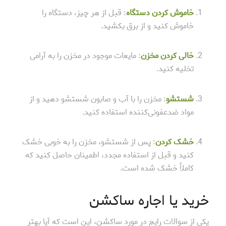
خاموش کردن دستگاه
: قبل از هر چیز، دستگاه را
خاموش کنید و از برق بکشید.
خالی کردن مخزن
: مایعات موجود در مخزن را به آرامی
تخلیه کنید.
شستشو
: مخزن را با آب و صابون شستشو دهید و از
مواد ضدعفونی‌کننده استفاده کنید.
خشک کردن
: پس از شستشو، مخزن را به خوبی خشک
کنید و قبل از استفاده مجدد، اطمینان حاصل کنید که
کاملاً خشک شده است.
خرید یا اجاره ساکشن
یکی از سوالات رایج در مورد ساکشن، این است که آیا بهتر