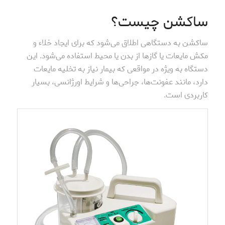
ساکشن چیست؟
ساکشن به دستگاهی اطلاق می‌شود که برای ایجاد خلاء و
مکش مایعات یا گازها از بدن یا محیط استفاده می‌شود. این
دستگاه به ویژه در مواقعی که بیمار نیاز به تخلیه مایعات
دارد، مانند عفونت‌ها، جراحی‌ها و شرایط اورژانسی، بسیار
کاربردی است.