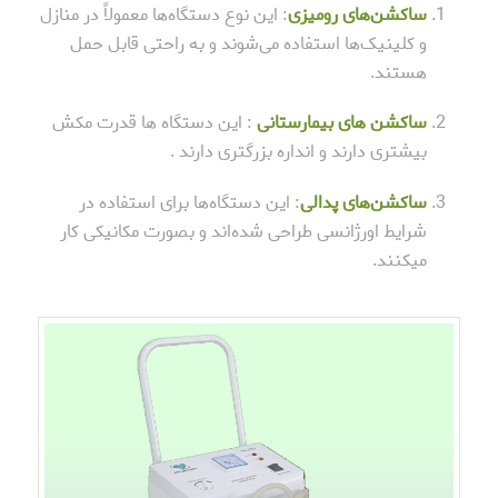
ساکشن‌های رومیزی
: این نوع دستگاه‌ها معمولاً در منازل
و کلینیک‌ها استفاده می‌شوند و به راحتی قابل حمل
هستند.
ساکشن های بیمارستانی
: این دستگاه ها قدرت مکش
بیشتری دارند و انداره بزرگتری دارند .
ساکشن‌های پدالی
: این دستگاه‌ها برای استفاده در
شرایط اورژانسی طراحی شده‌اند و بصورت مکانیکی کار
میکنند.