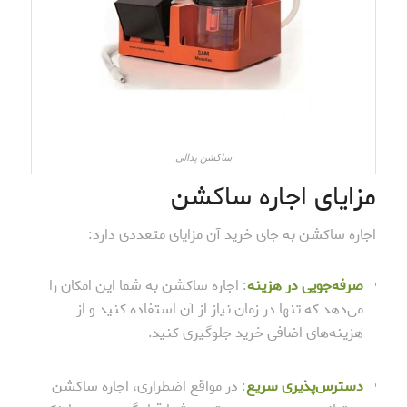
ساکشن پدالی
مزایای اجاره ساکشن
اجاره ساکشن به جای خرید آن مزایای متعددی دارد:
صرفه‌جویی در هزینه
: اجاره ساکشن به شما این امکان را
می‌دهد که تنها در زمان نیاز از آن استفاده کنید و از
هزینه‌های اضافی خرید جلوگیری کنید.
دسترس‌پذیری سریع
: در مواقع اضطراری، اجاره ساکشن