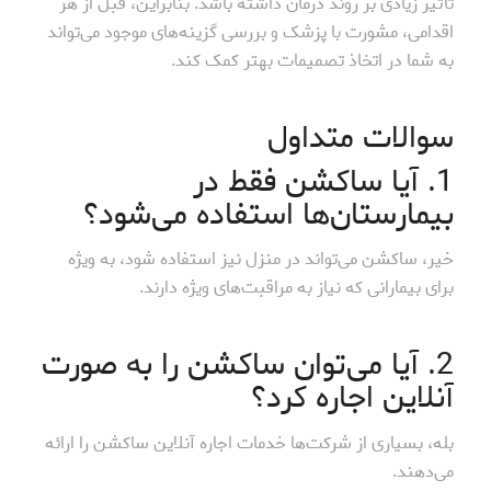
تأثیر زیادی بر روند درمان داشته باشد. بنابراین، قبل از هر
اقدامی، مشورت با پزشک و بررسی گزینه‌های موجود می‌تواند
به شما در اتخاذ تصمیمات بهتر کمک کند.
سوالات متداول
1. آیا ساکشن فقط در
بیمارستان‌ها استفاده می‌شود؟
خیر، ساکشن می‌تواند در منزل نیز استفاده شود، به ویژه
برای بیمارانی که نیاز به مراقبت‌های ویژه دارند.
2. آیا می‌توان ساکشن را به صورت
آنلاین اجاره کرد؟
بله، بسیاری از شرکت‌ها خدمات اجاره آنلاین ساکشن را ارائه
می‌دهند.