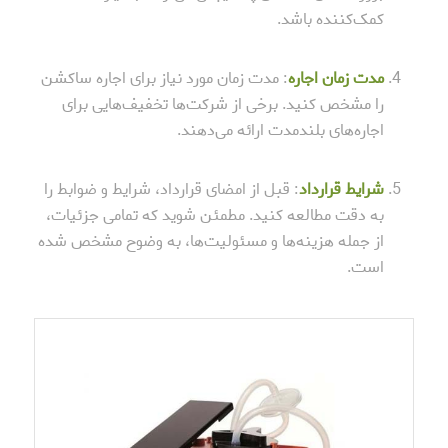
کمک‌کننده باشد.
مدت زمان اجاره
: مدت زمان مورد نیاز برای اجاره ساکشن
را مشخص کنید. برخی از شرکت‌ها تخفیف‌هایی برای
اجاره‌های بلندمدت ارائه می‌دهند.
شرایط قرارداد
: قبل از امضای قرارداد، شرایط و ضوابط را
به دقت مطالعه کنید. مطمئن شوید که تمامی جزئیات،
از جمله هزینه‌ها و مسئولیت‌ها، به وضوح مشخص شده
است.