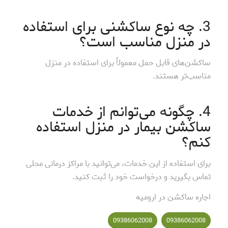
3. چه نوع ساکشنی برای استفاده
در منزل مناسب است؟
ساکشن‌های قابل حمل معمولاً برای استفاده در منزل
مناسب‌تر هستند.
4. چگونه می‌توانم از خدمات
ساکشن بیمار در منزل استفاده
کنم؟
برای استفاده از این خدمات، می‌توانید با مراکز درمانی محلی
تماس بگیرید و درخواست خود را ثبت کنید.
اجاره ساکشن در ارومیه
09386062008
09386062008