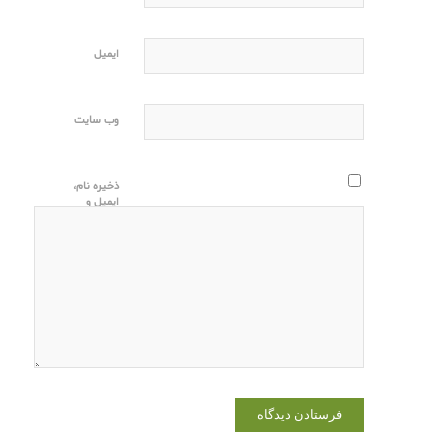
ایمیل
وب‌ سایت
ذخیره نام،
ایمیل و
وبسایت من
در مرورگر
برای زمانی
که دوباره
دیدگاهی
می‌نویسم.