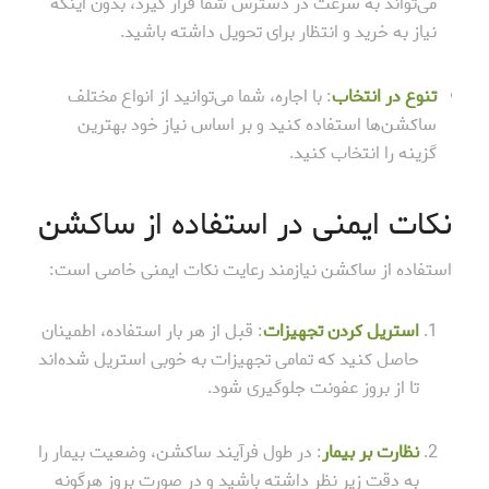
می‌تواند به سرعت در دسترس شما قرار گیرد، بدون اینکه
نیاز به خرید و انتظار برای تحویل داشته باشید.
تنوع در انتخاب
: با اجاره، شما می‌توانید از انواع مختلف
ساکشن‌ها استفاده کنید و بر اساس نیاز خود بهترین
گزینه را انتخاب کنید.
نکات ایمنی در استفاده از ساکشن
استفاده از ساکشن نیازمند رعایت نکات ایمنی خاصی است:
استریل کردن تجهیزات
: قبل از هر بار استفاده، اطمینان
حاصل کنید که تمامی تجهیزات به خوبی استریل شده‌اند
تا از بروز عفونت جلوگیری شود.
نظارت بر بیمار
: در طول فرآیند ساکشن، وضعیت بیمار را
به دقت زیر نظر داشته باشید و در صورت بروز هرگونه