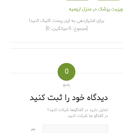
ویزیت پزشک در منزل ارومیه
برای امتیازدهی به این پست کلیک کنید!
[مجموع:
0
میانگین:
0
]
0
پاسخ
دیدگاه خود را ثبت کنید
تمایل دارید در گفتگوها شرکت کنید؟
در گفتگو ها شرکت کنید.
نام