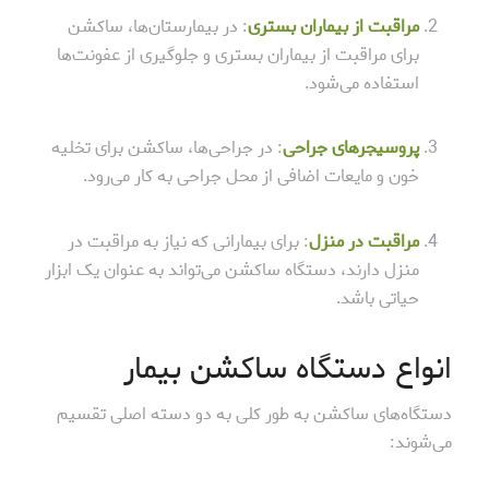
مراقبت از بیماران بستری
: در بیمارستان‌ها، ساکشن
برای مراقبت از بیماران بستری و جلوگیری از عفونت‌ها
استفاده می‌شود.
پروسیجرهای جراحی
: در جراحی‌ها، ساکشن برای تخلیه
خون و مایعات اضافی از محل جراحی به کار می‌رود.
مراقبت در منزل
: برای بیمارانی که نیاز به مراقبت در
منزل دارند، دستگاه ساکشن می‌تواند به عنوان یک ابزار
حیاتی باشد.
انواع دستگاه ساکشن بیمار
دستگاه‌های ساکشن به طور کلی به دو دسته اصلی تقسیم
می‌شوند: