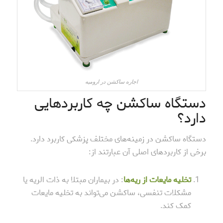
اجاره ساکشن در ارومیه
دستگاه ساکشن چه کاربردهایی
دارد؟
دستگاه ساکشن در زمینه‌های مختلف پزشکی کاربرد دارد.
برخی از کاربردهای اصلی آن عبارتند از:
تخلیه مایعات از ریه‌ها
: در بیماران مبتلا به ذات الریه یا
مشکلات تنفسی، ساکشن می‌تواند به تخلیه مایعات
کمک کند.