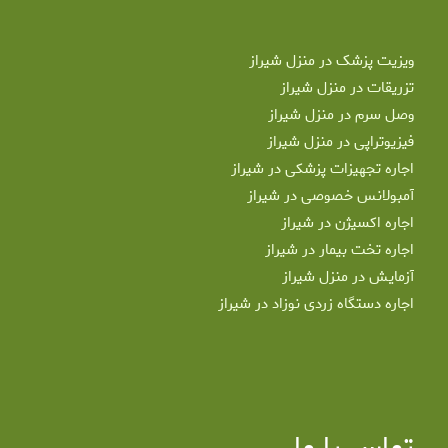
ویزیت پزشک در منزل شیراز
تزریقات در منزل شیراز
وصل سرم در منزل شیراز
فیزیوتراپی در منزل شیراز
اجاره تجهیزات پزشکی در شیراز
آمبولانس خصوصی در شیراز
اجاره اکسیژن در شیراز
اجاره تخت بیمار در شیراز
آزمایش در منزل شیراز
اجاره دستگاه زردی نوزاد در شیراز
تماس با ما