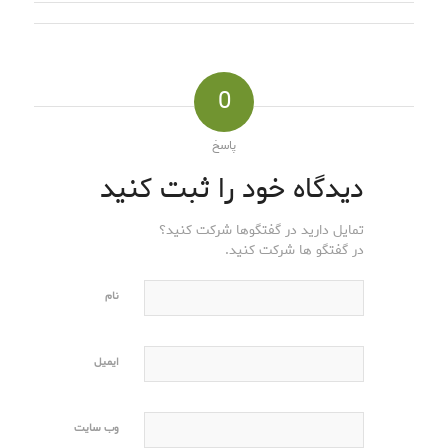
0
پاسخ
دیدگاه خود را ثبت کنید
تمایل دارید در گفتگوها شرکت کنید؟
در گفتگو ها شرکت کنید.
نام
ایمیل
وب‌ سایت