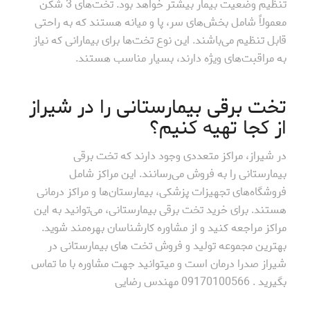
تنظیم وضعیت بیمار بیشتر خواهد بود. تخت‌های 3 شکن
معمولاً شامل بخش‌های سر، پا و میانه هستند که به راحتی
قابل تنظیم می‌باشند. این نوع تخت‌ها برای بیمارانی که نیاز
به مراقبت‌های ویژه دارند، بسیار مناسب هستند.
تخت برقی بیمارستانی را در شیراز
از کجا تهیه کنیم؟
در شیراز، مراکز متعددی وجود دارند که تخت برقی
بیمارستانی را به فروش می‌رسانند. این مراکز شامل
فروشگاه‌های تجهیزات پزشکی، بیمارستان‌ها و مراکز درمانی
هستند. برای خرید تخت برقی بیمارستانی، می‌توانید به این
مراکز مراجعه کنید و از مشاوره کارشناسان بهره‌مند شوید.
بهترین مجموعه تولید و فروش تخت های بیمارستانی در
شیراز صدرا درمان است و میتوانید جهت مشاوره با ما تماس
بگیرید . 09170100566 مهندس رضایی