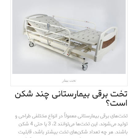
تخت بیمار
تخت برقی بیمارستانی چند شکن
است؟
تخت‌های برقی بیمارستانی معمولاً در انواع مختلفی طراحی و
تولید می‌شوند. این تخت‌ها می‌توانند 2، 3 یا حتی 4 شکن
باشند. هر چه تعداد شکن‌های تخت بیشتر باشد، قابلیت