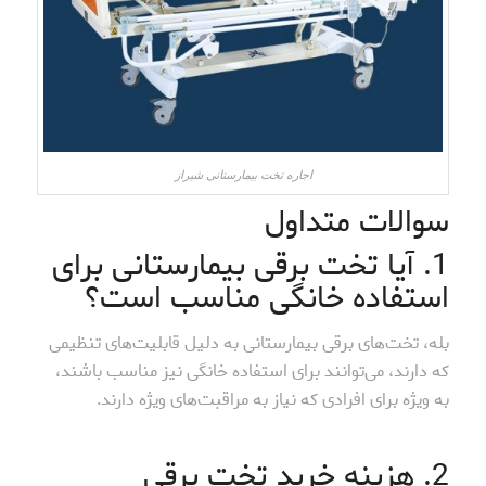
اجاره تخت بیمارستانی شیراز
سوالات متداول
1. آیا تخت برقی بیمارستانی برای
استفاده خانگی مناسب است؟
بله، تخت‌های برقی بیمارستانی به دلیل قابلیت‌های تنظیمی
که دارند، می‌توانند برای استفاده خانگی نیز مناسب باشند،
به ویژه برای افرادی که نیاز به مراقبت‌های ویژه دارند.
2. هزینه خرید تخت برقی