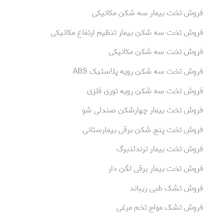
فروش تخت بیمار سه شکن مکانیکی
فروش تخت سه شکن بیمار تنظیم ارتفاع مکانیکی
فروش تخت سه شکن مکانیکی
فروش تخت سه شکن رویه پلاستیک ABS
فروش تخت سه شکن رویه توری فلزی
فروش تخت بیمار چهارشکن صندلی شو
فروش تخت پنج شکن برقی بیمارستانی
فروش تخت بیمار ترندلنبرگ
فروش تخت بیمار برقی لگن دار
فروش تشک طبی ریباند
فروش تشک مواج تخم مرغی