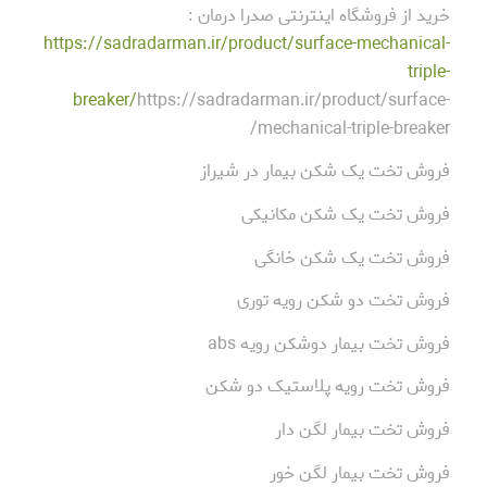
خرید از فروشگاه اینترنتی صدرا درمان :
https://sadradarman.ir/product/surface-mechanical-
triple-
breaker/
https://sadradarman.ir/product/surface-
mechanical-triple-breaker/
فروش تخت یک شکن بیمار در شیراز
فروش تخت یک شکن مکانیکی
فروش تخت یک شکن خانگی
فروش تخت دو شکن رویه توری
فروش تخت بیمار دوشکن رویه abs
فروش تخت رویه پلاستیک دو شکن
فروش تخت بیمار لگن دار
فروش تخت بیمار لگن خور