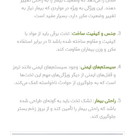
امکان را می‌دهد که وضعیت بیمار را به راحتی تغییر
دهند. این ویژگی به ویژه در مواردی که بیمار نیاز به
تغییر وضعیت مکرر دارد، بسیار مفید است.
جنس و کیفیت ساخت
: تخت برقی باید از مواد با
کیفیت و مقاوم ساخته شده باشد تا در برابر استفاده
مکرر و وزن بیماران مقاومت کند.
سیستم‌های ایمنی
: وجود سیستم‌های ایمنی مانند ترمز
و قفل‌های ایمنی از دیگر ویژگی‌های مهم این تخت‌ها
است که به جلوگیری از حوادث ناخواسته کمک می‌کند.
راحتی بیمار
: تشک تخت باید به گونه‌ای طراحی شده
باشد که راحتی بیمار را تأمین کند و از بروز زخم بستر
جلوگیری کند.