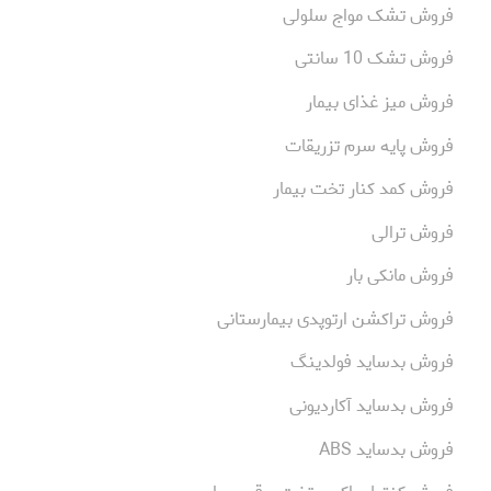
فروش تشک مواج سلولی
فروش تشک 10 سانتی
فروش میز غذای بیمار
فروش پایه سرم تزریقات
فروش کمد کنار تخت بیمار
فروش ترالی
فروش مانکی بار
فروش تراکشن ارتوپدی بیمارستانی
فروش بدساید فولدینگ
فروش بدساید آکاردیونی
فروش بدساید ABS