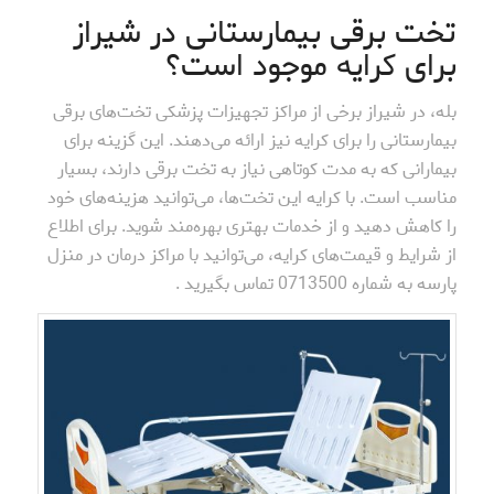
تخت برقی بیمارستانی در شیراز
برای کرایه موجود است؟
بله، در شیراز برخی از مراکز تجهیزات پزشکی تخت‌های برقی
بیمارستانی را برای کرایه نیز ارائه می‌دهند. این گزینه برای
بیمارانی که به مدت کوتاهی نیاز به تخت برقی دارند، بسیار
مناسب است. با کرایه این تخت‌ها، می‌توانید هزینه‌های خود
را کاهش دهید و از خدمات بهتری بهره‌مند شوید. برای اطلاع
از شرایط و قیمت‌های کرایه، می‌توانید با مراکز درمان در منزل
پارسه به شماره 0713500 تماس بگیرید .