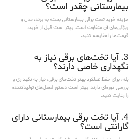
بیمارستانی چقدر است؟
هزینه خرید تخت برقی بیمارستانی بسته به برند، مدل و
ویژگی‌های آن متفاوت است. بهتر است قبل از خرید،
قیمت‌ها را مقایسه کنید.
3. آیا تخت‌های برقی نیاز به
نگهداری خاصی دارند؟
بله، برای حفظ عملکرد بهتر تخت‌های برقی، نیاز به نگهداری و
بررسی دوره‌ای دارند. بهتر است دستورالعمل‌های تولیدکننده
را رعایت کنید.
4. آیا تخت برقی بیمارستانی دارای
گارانتی است؟