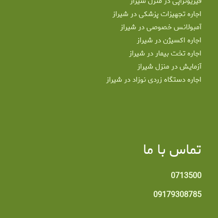
فیزیوتراپی در منزل شیراز
اجاره تجهیزات پزشکی در شیراز
آمبولانس خصوصی در شیراز
اجاره اکسیژن در شیراز
اجاره تخت بیمار در شیراز
آزمایش در منزل شیراز
اجاره دستگاه زردی نوزاد در شیراز
تماس با ما
0713500
09179308785