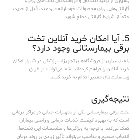
بسیاری از تولیدکنندگان و فروشندگان تخت‌های برقی،
گارانتی‌هایی برای محصولات خود ارائه می‌دهند. قبل از خرید،
حتماً از شرایط گارانتی مطلع شوید.
5. آیا امکان خرید آنلاین تخت
برقی بیمارستانی وجود دارد؟
بله، بسیاری از فروشگاه‌های تجهیزات پزشکی در شیراز امکان
خرید آنلاین را فراهم کرده‌اند. شما می‌توانید از طریق
وب‌سایت‌های معتبر اقدام به خرید کنید.
نتیجه‌گیری
تخت برقی بیمارستانی یکی از تجهیزات حیاتی در مراکز درمانی
است که به بهبود کیفیت خدمات درمانی و راحتی بیماران
کمک می‌کند. با توجه به ویژگی‌ها و مشخصات این تخت‌ها،
انتخاب صحیح و مناسب می‌تواند تأثیر زیادی بر روند درمان