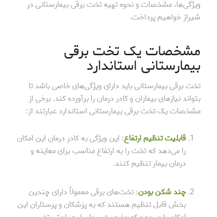
ویژگی‌ها، مشخصات و نحوه تهیه تخت برقی بیمارستانی در
شیراز خواهیم پرداخت.
مشخصات یک تخت برقی
بیمارستانی استاندارد
تخت برقی بیمارستانی باید دارای ویژگی‌های خاصی باشد تا
بتواند نیازهای بیماران و کادر درمان را برآورده کند. برخی از
مشخصات یک تخت برقی بیمارستانی استاندارد عبارتند از:
قابلیت تنظیم ارتفاع
: این ویژگی به کادر درمان این امکان
را می‌دهد که تخت را به ارتفاع مناسب برای معاینه و
درمان بیمار تنظیم کنند.
چند شکن بودن
: تخت‌های برقی معمولاً دارای چندین
بخش قابل تنظیم هستند که به پزشکان و پرستاران این