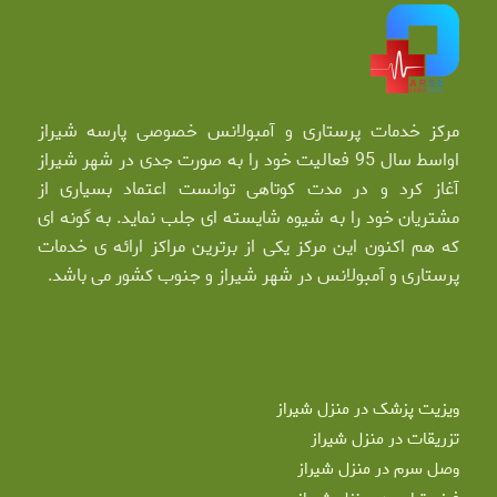
مرکز خدمات پرستاری و آمبولانس خصوصی پارسه شیراز
اواسط سال 95 فعالیت خود را به صورت جدی در شهر شیراز
آغاز کرد و در مدت کوتاهی توانست اعتماد بسیاری از
مشتریان خود را به شیوه شایسته ای جلب نماید. به گونه ای
که هم اکنون این مرکز یکی از برترین مراکز ارائه ی خدمات
پرستاری و آمبولانس در شهر شیراز و جنوب کشور می باشد.
ویزیت پزشک در منزل شیراز
تزریقات در منزل شیراز
وصل سرم در منزل شیراز