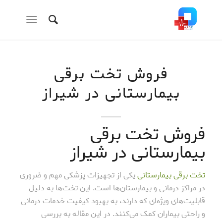
فروش تخت برقی
بیمارستانی در شیراز
فروش تخت برقی
بیمارستانی در شیراز
تخت برقی بیمارستانی
یکی از تجهیزات پزشکی مهم و ضروری
در مراکز درمانی و بیمارستان‌ها است. این تخت‌ها به دلیل
قابلیت‌های ویژه‌ای که دارند، به بهبود کیفیت خدمات درمانی
و راحتی بیماران کمک می‌کنند. در این مقاله به بررسی