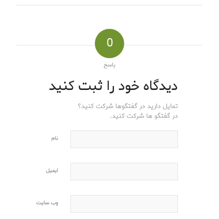
0
پاسخ
دیدگاه خود را ثبت کنید
تمایل دارید در گفتگوها شرکت کنید؟
در گفتگو ها شرکت کنید.
نام
ایمیل
وب‌ سایت