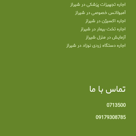
اجاره تجهیزات پزشکی در شیراز
آمبولانس خصوصی در شیراز
اجاره اکسیژن در شیراز
اجاره تخت بیمار در شیراز
آزمایش در منزل شیراز
اجاره دستگاه زردی نوزاد در شیراز
تماس با ما
0713500
09179308785