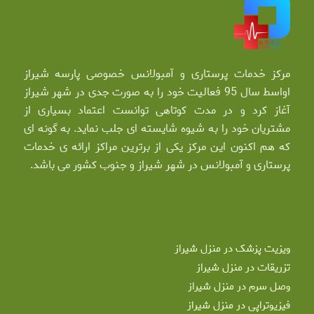
مرکز خدمات پرستاری و آمبولانس خصوصی پارسه شیراز
اواسط سال 95 فعالیت خود را به صورت جدی در شهر شیراز
آغاز کرد و در مدت کوتاهی توانست اعتماد بسیاری از
مشتریان خود را به شیوه شایسته ای جلب نماید. به گونه ای
که هم اکنون این مرکز یکی از برترین مراکز ارائه ی خدمات
پرستاری و آمبولانس در شهر شیراز و جنوب کشور می باشد.
ویزیت پزشک در منزل شیراز
تزریقات در منزل شیراز
وصل سرم در منزل شیراز
فیزیوتراپی در منزل شیراز