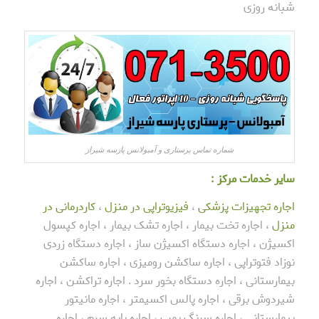
شبانه روزی
شماره تماس پرستاری و آمبولانس پارسه شیراز
سایر خدمات مرکز :
اجاره تجهیزات پزشکی
،
فیزیوتراپی در منزل
،
کاردرمانی در
منزل
، اجاره تخت بیمار ، اجاره تشک بیمار ، اجاره کپسول
اکسیژن ، اجاره دستگاه اکسیژن ساز ، اجاره دستگاه زردی
نوزاد فتوتراپی ، اجاره ساکشن رومیزی ، اجاره ساکشن
بیمارستانی ، اجاره دستگاه بخور سرد . اجاره تراکشن ، اجاره
شیردوش برقی ، اجاره پالس اکسیمتر ، اجاره مانیتور
بیمارستانی ، اجاره سرنگ پمپ ، اجاره پایه سرم ، اجاره