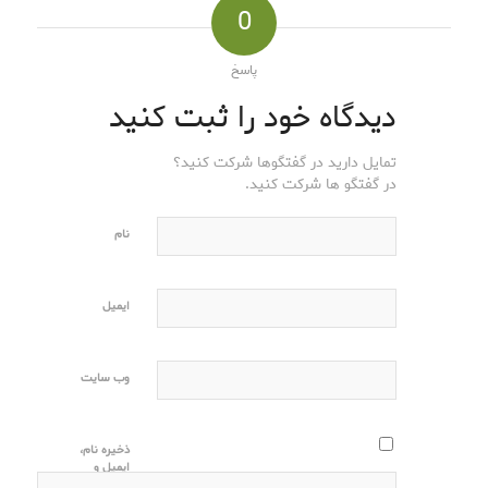
0
پاسخ
دیدگاه خود را ثبت کنید
تمایل دارید در گفتگوها شرکت کنید؟
در گفتگو ها شرکت کنید.
نام
ایمیل
وب‌ سایت
ذخیره نام،
ایمیل و
وبسایت من