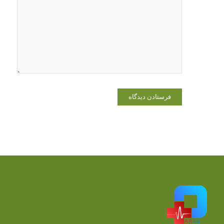
در مرورگر
برای زمانی
که دوباره
دیدگاهی
می‌نویسم.