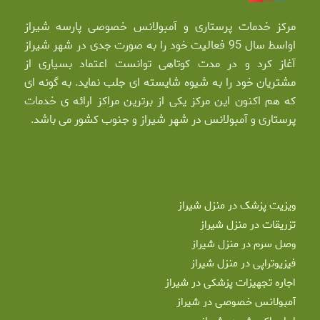
مرکز خدمات پرستاری و آمبولانس خصوصی پارسه شیراز
اواسط سال 95 فعالیت خود را به صورت جدی در شهر شیراز
آغاز کرد و در مدت کوتاهی توانست اعتماد بسیاری از
مشتریان خود را به شیوه شایسته ای جلب نماید. به گونه ای
که هم اکنون این مرکز یکی از برترین مراکز ارائه ی خدمات
پرستاری و آمبولانس در شهر شیراز و جنوب کشور می باشد.
ویزیت پزشک در منزل شیراز
تزریقات در منزل شیراز
وصل سرم در منزل شیراز
فیزیوتراپی در منزل شیراز
اجاره تجهیزات پزشکی در شیراز
آمبولانس خصوصی در شیراز