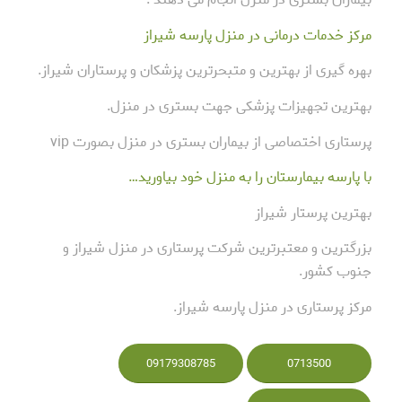
مرکز خدمات درمانی در منزل پارسه شیراز
بهره گیری از بهترین و متبحرترین پزشکان و پرستاران شیراز.
بهترین تجهیزات پزشکی جهت بستری در منزل.
پرستاری اختصاصی از بیماران بستری در منزل بصورت vip
با پارسه بیمارستان را به منزل خود بیاورید…
بهترین پرستار شیراز
بزرگترین و معتبرترین شرکت پرستاری در منزل شیراز و
جنوب کشور.
مرکز پرستاری در منزل پارسه شیراز.
09179308785
0713500