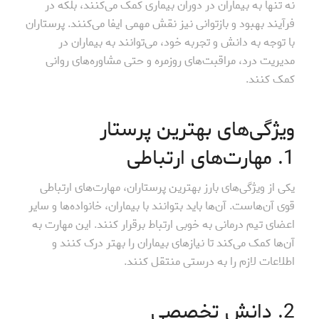
نه تنها به بیماران در دوران بیماری کمک می‌کنند، بلکه در
فرآیند بهبود و بازتوانی نیز نقش مهمی ایفا می‌کنند. پرستاران
با توجه به دانش و تجربه خود، می‌توانند به بیماران در
مدیریت درد، مراقبت‌های روزمره و حتی مشاوره‌های روانی
کمک کنند.
ویژگی‌های بهترین پرستار
1. مهارت‌های ارتباطی
یکی از ویژگی‌های بارز بهترین پرستاران، مهارت‌های ارتباطی
قوی آن‌هاست. آن‌ها باید بتوانند با بیماران، خانواده‌ها و سایر
اعضای تیم درمانی به خوبی ارتباط برقرار کنند. این مهارت به
آن‌ها کمک می‌کند تا نیازهای بیماران را بهتر درک کنند و
اطلاعات لازم را به درستی منتقل کنند.
2. دانش تخصصی