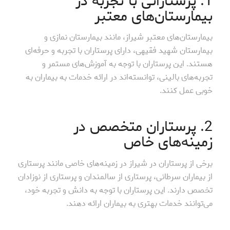
1. پرستارانی با تجربه در
بیمارستان‌های معتبر
بیمارستان‌های معتبر شیراز، مانند بیمارستان نمازی و
بیمارستان شهید فقیهی، دارای پرستاران با تجربه و حرفه‌ای
هستند. این پرستاران با توجه به آموزش‌های مستمر و
تجربه‌های بالینی، توانسته‌اند در ارائه خدمات به بیماران به
خوبی عمل کنند.
2. پرستاران متخصص در
زمینه‌های خاص
برخی از پرستاران در شیراز در زمینه‌های خاصی مانند پرستاری
از بیماران سرطانی، پرستاری از سالمندان و پرستاری از نوزادان
تخصص دارند. این پرستاران با توجه به دانش و تجربه خود،
می‌توانند خدمات بهتری به بیماران ارائه دهند.