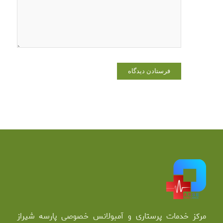
دیدگاهی
می‌نویسم.
مرکز خدمات پرستاری و آمبولانس خصوصی پارسه شیراز