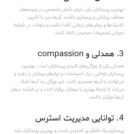
بهترین پرستاران باید دارای دانش تخصصی در زمینه‌های
مختلف پزشکی و پرستاری باشند. آن‌ها باید با آخرین
تکنیک‌ها و روش‌های درمانی آشنا باشند و بتوانند در شرایط
بحرانی تصمیمات صحیحی اتخاذ کنند.
3. همدلی و compassion
همدلی یکی از ویژگی‌های کلیدی پرستاران است. بهترین
پرستاران توانایی درک احساسات و نیازهای بیماران را دارند و
می‌توانند با آن‌ها همدردی کنند. این ویژگی به آن‌ها کمک
می‌کند تا ارتباط بهتری با بیماران برقرار کنند و در فرآیند درمان
آن‌ها موثرتر باشند.
4. توانایی مدیریت استرس
پرستاری یک شغل پر استرس است و بهترین پرستاران باید