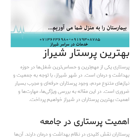
بهترین پرستار شیراز
پرستاری یکی از مهم‌ترین و حساس‌ترین شغل‌ها در حوزه
بهداشت و درمان است. در شهر شیراز، با توجه به جمعیت و
نیازهای متنوع مردم، وجود پرستاران حرفه‌ای و مجرب بسیار
ضروری است. در این مقاله به بررسی ویژگی‌ها، مهارت‌ها و
اهمیت بهترین پرستاران در شیراز خواهیم پرداخت.
اهمیت پرستاری در جامعه
پرستاران نقش کلیدی در نظام بهداشت و درمان دارند. آن‌ها