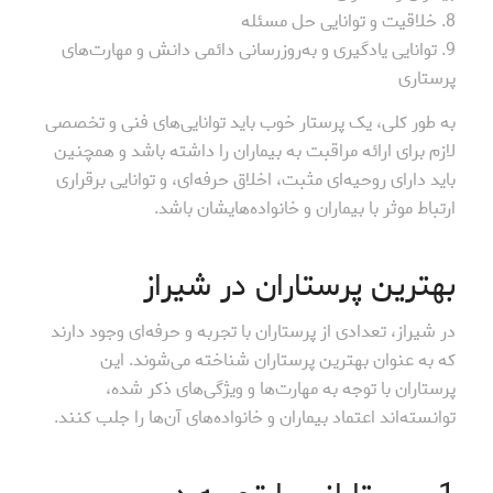
8. خلاقیت و توانایی حل مسئله
9. توانایی یادگیری و به‌روزرسانی دائمی دانش و مهارت‌های
پرستاری
به طور کلی، یک پرستار خوب باید توانایی‌های فنی و تخصصی
لازم برای ارائه مراقبت به بیماران را داشته باشد و همچنین
باید دارای روحیه‌ای مثبت، اخلاق حرفه‌ای، و توانایی برقراری
ارتباط موثر با بیماران و خانواده‌هایشان باشد.
بهترین پرستاران در شیراز
در شیراز، تعدادی از پرستاران با تجربه و حرفه‌ای وجود دارند
که به عنوان بهترین پرستاران شناخته می‌شوند. این
پرستاران با توجه به مهارت‌ها و ویژگی‌های ذکر شده،
توانسته‌اند اعتماد بیماران و خانواده‌های آن‌ها را جلب کنند.