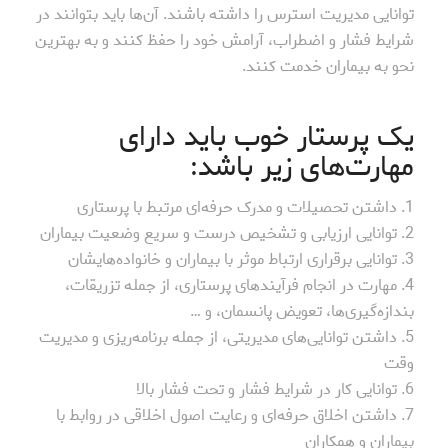
توانایی مدیریت استرس را داشته باشند. آن‌ها باید بتوانند در
شرایط فشار و اضطراب، آرامش خود را حفظ کنند و به بهترین
نحو به بیماران خدمت کنند.
یک پرستار خوب باید دارای
مهارت‌های زیر باشد:
1. داشتن تحصیلات و مدرک حرفه‌ای مرتبط با پرستاری
2. توانایی ارزیابی و تشخیص درست و سریع وضعیت بیماران
3. توانایی برقراری ارتباط موثر با بیماران و خانواده‌هایشان
4. مهارت در انجام فرآیندهای پرستاری، از جمله تزریقات،
بندازه‌گیری‌ها، تعویض پانسمان، و …
5. داشتن توانایی‌های مدیریتی، از جمله برنامه‌ریزی و مدیریت
وقت
6. توانایی کار در شرایط فشار و تحت فشار بالا
7. داشتن اخلاق حرفه‌ای و رعایت اصول اخلاقی در روابط با
بیماران و همکاران