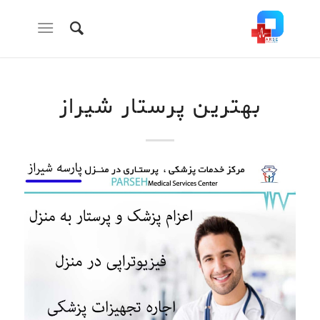
بهترین پرستار شیراز