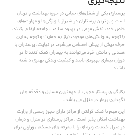
نتیجه‌گیری
پرستاری یکی از شغل‌های حیاتی در حوزه بهداشت و درمان
است و بهترین پرستاران در شیراز با ویژگی‌ها و مهارت‌های
خاص خود، نقش مهمی در بهبود سلامت جامعه ایفا می‌کنند.
با توجه به چالش‌های موجود، نیاز به حمایت و توجه به این
حرفه بیش از پیش احساس می‌شود. در نهایت، پرستاران با
همدلی و دانش خود می‌توانند به بیماران کمک کنند تا در
دوران بیماری بهبودی یابند و کیفیت زندگی بهتری داشته
باشند.
بکارگیری پرستار مجرب از مهمترین مسایل و دقدقه های
نگهداری بیمار در منزل می باشد .
این مهم با کمک گرفتن از مراکز دارای مجوز رسمی از وزارت
بهداشت امکان پذیر است . مراکز پرستاری در منزل و درمان
در منزل خدمات ویژه ای را با تعرفه های مشخص وزارتی برای
بیماران بستری در منزل انجام می دهند .