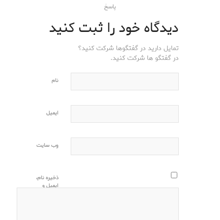
پاسخ
دیدگاه خود را ثبت کنید
تمایل دارید در گفتگوها شرکت کنید؟
در گفتگو ها شرکت کنید.
نام
ایمیل
وب‌ سایت
ذخیره نام،
ایمیل و
وبسایت من
در مرورگر
برای زمانی
که دوباره