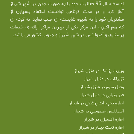
اواسط سال 95 فعالیت خود را به صورت جدی در شهر شیراز
آغاز کرد و در مدت کوتاهی توانست اعتماد بسیاری از
مشتریان خود را به شیوه شایسته ای جلب نماید. به گونه ای
که هم اکنون این مرکز یکی از برترین مراکز ارائه ی خدمات
پرستاری و آمبولانس در شهر شیراز و جنوب کشور می باشد.
ویزیت پزشک در منزل شیراز
تزریقات در منزل شیراز
وصل سرم در منزل شیراز
فیزیوتراپی در منزل شیراز
اجاره تجهیزات پزشکی در شیراز
آمبولانس خصوصی در شیراز
اجاره اکسیژن در شیراز
اجاره تخت بیمار در شیراز