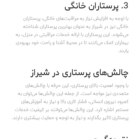
3. پرستاران خانگی
با توجه به افزایش نیاز به مراقبت‌های خانگی، پرستاران
خانگی نیز در شیراز به عنوان بهترین پرستاران شناخته
می‌شوند. این پرستاران با ارائه خدمات مراقبتی در منزل، به
بیماران کمک می‌کنند تا در محیط آشنا و راحت خود بهبودی
یابند.
چالش‌های پرستاری در شیراز
با وجود اهمیت بالای پرستاری، این حرفه با چالش‌های
متعددی نیز مواجه است. از جمله این چالش‌ها می‌توان به
کمبود نیروی انسانی، فشار کاری بالا و نیاز به آموزش‌های
مستمر اشاره کرد. این چالش‌ها می‌توانند بر کیفیت خدمات
پرستاری تاثیر بگذارند و نیاز به توجه و حمایت بیشتری دارند.