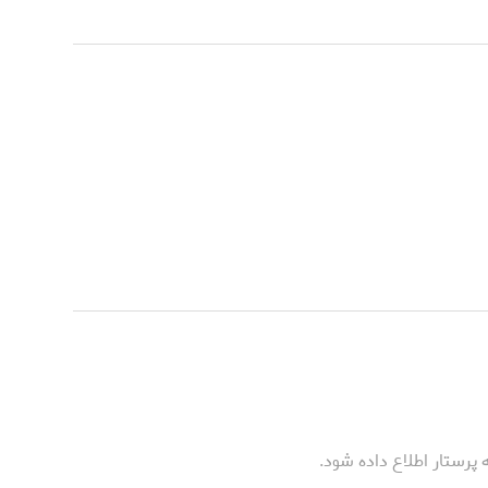
پرستار اطلاع داده شود.