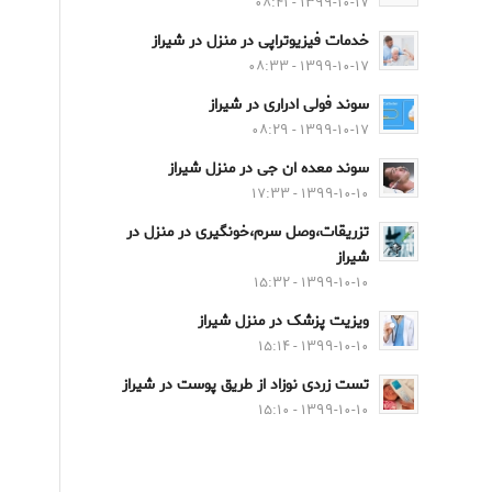
۱۳۹۹-۱۰-۱۷ - ۰۸:۴۱
خدمات فیزیوتراپی در منزل در شیراز
۱۳۹۹-۱۰-۱۷ - ۰۸:۳۳
سوند فولی ادراری در شیراز
۱۳۹۹-۱۰-۱۷ - ۰۸:۲۹
سوند معده ان جی در منزل شیراز
۱۳۹۹-۱۰-۱۰ - ۱۷:۳۳
تزریقات،وصل سرم،خونگیری در منزل در
شیراز
۱۳۹۹-۱۰-۱۰ - ۱۵:۳۲
ویزیت پزشک در منزل شیراز
۱۳۹۹-۱۰-۱۰ - ۱۵:۱۴
تست زردی نوزاد از طریق پوست در شیراز
۱۳۹۹-۱۰-۱۰ - ۱۵:۱۰