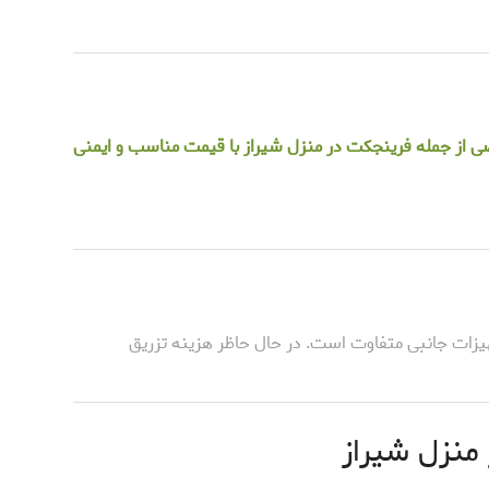
ی از جمله فرینجکت در منزل شیراز با قیمت مناسب و ایمنی
هیزات جانبی متفاوت است. در حال حاظر هزینه تزریق
 منزل شیراز