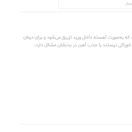
راز
ه به‌صورت آهسته داخل ورید تزریق می‌شود و برای درمان
ای خوراکی نیستند یا جذب آهن در بدنشان مشکل دارد،