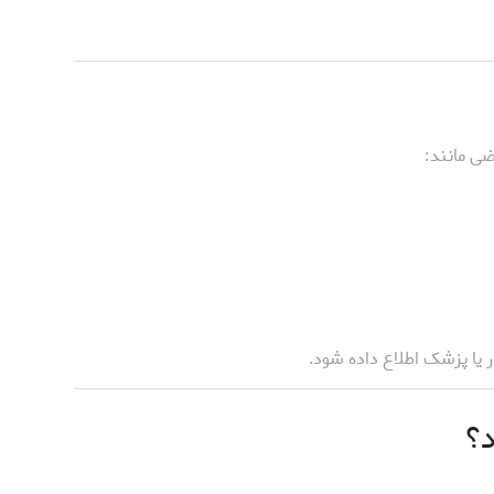
ضی مانند:
ر یا پزشک اطلاع داده شود.
؟