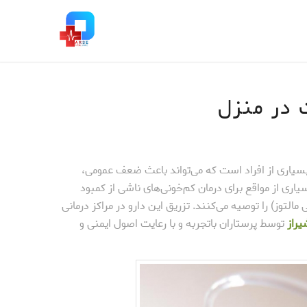
 در منزل
سیاری از افراد است که می‌تواند باعث ضعف عمومی،
ری از مواقع برای درمان کم‌خونی‌های ناشی از کمبود
لتوز) را توصیه می‌کنند. تزریق این دارو در مراکز درمانی
یراز
توسط پرستاران باتجربه و با رعایت اصول ایمنی و