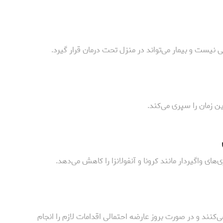
 نیست و بیمار می‌تواند در منزل تحت درمان قرار گیرد.
ین زمان را سپری می‌کند.
‌های واگیردار مانند کرونا و آنفولانزا را کاهش می‌دهد.
‌کنند و در صورت بروز عارضه احتمالی اقدامات لازم را انجام