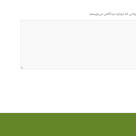
مانی که دوباره دیدگاهی می‌نویسم.