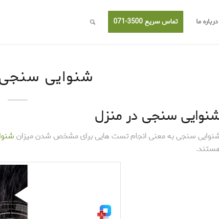
درباره ما
تماس سریع 3500-071
شنوایی سنجی 
نوایی سنجی در منزل
نوایی سنجی به معنی انجام تست هایی برای مشخص شدن میزان
شنوا
ستند.