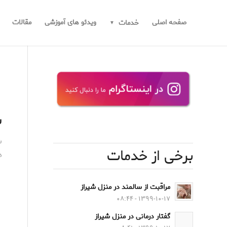
صفحه اصلی
ویدئو های آموزشی
مقالات
خدمات
ش
ش
برخی از خدمات
ه
مراقبت از سالمند در منزل شیراز
۱۳۹۹-۱۰-۱۷ - ۰۸:۴۴
گفتار درمانی در منزل شیراز