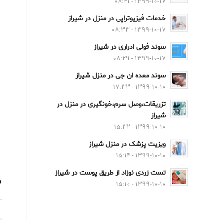
۱۳۹۹-۱۰-۱۷ - ۰۸:۴۱
خدمات فیزیوتراپی در منزل در شیراز
۱۳۹۹-۱۰-۱۷ - ۰۸:۳۳
سوند فولی ادراری در شیراز
۱۳۹۹-۱۰-۱۷ - ۰۸:۲۹
سوند معده ان جی در منزل شیراز
۱۳۹۹-۱۰-۱۰ - ۱۷:۳۳
تزریقات،وصل سرم،خونگیری در منزل در
شیراز
۱۳۹۹-۱۰-۱۰ - ۱۵:۳۲
ویزیت پزشک در منزل شیراز
۱۳۹۹-۱۰-۱۰ - ۱۵:۱۴
تست زردی نوزاد از طریق پوست در شیراز
د
۱۳۹۹-۱۰-۱۰ - ۱۵:۱۰
·
·