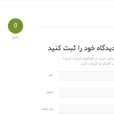
0
پاسخ
یدگاه خود را ثبت کنید
مایل دارید در گفتگوها شرکت کنید؟
ر گفتگو ها شرکت کنید.
نام
ایمیل
وب‌ سایت