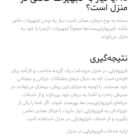
منزل است؟
بسته به نوع درمان، ممکن است نیاز به برخی تجهیزات خاص
باشد. فیزیوتراپیست‌ها معمولاً تجهیزات لازم را با خود به
منزل می‌آورند.
نتیجه‌گیری
فیزیوتراپی در منزل مرودشت یک گزینه مناسب و کارآمد برای
افرادی است که به دنبال درمان مشکلات حرکتی و عضلانی
خود هستند. با توجه به مزایای این روش، بیماران می‌توانند در
محیطی راحت و آشنا به درمان خود بپردازند و از خدمات
حرفه‌ای فیزیوتراپیست‌ها بهره‌مند شوند. اگر شما یا یکی از
عزیزانتان به فیزیوتراپی نیاز دارید، با مراکز معتبر تماس
بگیرید و از خدمات فیزیوتراپی در منزل استفاده کنید.
ارایه خدمات فیزیوتراپی در منزل