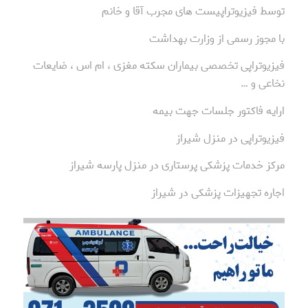
توسط فیزیوتراپیست های مجرب آقا و خانم
با مجوز رسمی از وزارت بهداشت
فیزیوتراپی تخصصی بیماران سکته مغزی ، ام اس ، ضایعات
نخاعی و …
ارایه فاکتور جلسات جهت بیمه
فیزیوتراپی در منزل شیراز
مرکز خدمات پزشکی پرستاری در منزل پارسه شیراز
اجاره تجهیزات پزشکی در شیراز