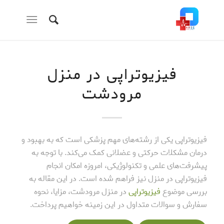
فیزیوتراپی در منزل
مرودشت
فیزیوتراپی یکی از رشته‌های مهم پزشکی است که به بهبود و
درمان مشکلات حرکتی و عضلانی کمک می‌کند. با توجه به
پیشرفت‌های علمی و تکنولوژیکی، امروزه امکان انجام
فیزیوتراپی در منزل نیز فراهم شده است. در این مقاله به
بررسی موضوع
فیزیوتراپی
در منزل مرودشت، مزایا، نحوه
سفارش و سوالات متداول در این زمینه خواهیم پرداخت.