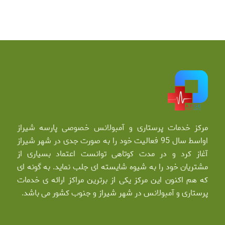
مرکز خدمات پرستاری و آمبولانس خصوصی پارسه شیراز
اواسط سال 95 فعالیت خود را به صورت جدی در شهر شیراز
آغاز کرد و در مدت کوتاهی توانست اعتماد بسیاری از
مشتریان خود را به شیوه شایسته ای جلب نماید. به گونه ای
که هم اکنون این مرکز یکی از برترین مراکز ارائه ی خدمات
پرستاری و آمبولانس در شهر شیراز و جنوب کشور می باشد.