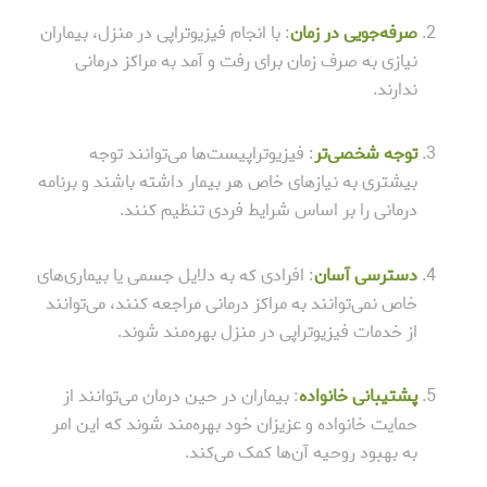
صرفه‌جویی در زمان
: با انجام فیزیوتراپی در منزل، بیماران
نیازی به صرف زمان برای رفت و آمد به مراکز درمانی
ندارند.
توجه شخصی‌تر
: فیزیوتراپیست‌ها می‌توانند توجه
بیشتری به نیازهای خاص هر بیمار داشته باشند و برنامه
درمانی را بر اساس شرایط فردی تنظیم کنند.
دسترسی آسان
: افرادی که به دلایل جسمی یا بیماری‌های
خاص نمی‌توانند به مراکز درمانی مراجعه کنند، می‌توانند
از خدمات فیزیوتراپی در منزل بهره‌مند شوند.
پشتیبانی خانواده
: بیماران در حین درمان می‌توانند از
حمایت خانواده و عزیزان خود بهره‌مند شوند که این امر
به بهبود روحیه آن‌ها کمک می‌کند.