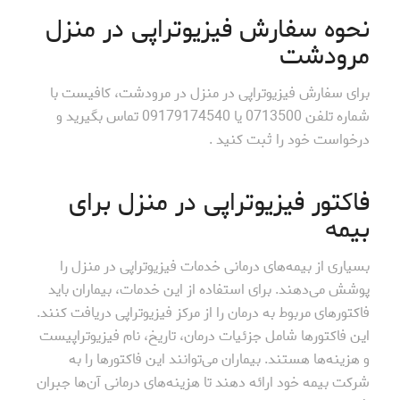
نحوه سفارش فیزیوتراپی در منزل
مرودشت
برای سفارش فیزیوتراپی در منزل در مرودشت، کافیست با
شماره تلفن 0713500 یا 09179174540 تماس بگیرید و
درخواست خود را ثبت کنید .
فاکتور فیزیوتراپی در منزل برای
بیمه
بسیاری از بیمه‌های درمانی خدمات فیزیوتراپی در منزل را
پوشش می‌دهند. برای استفاده از این خدمات، بیماران باید
فاکتورهای مربوط به درمان را از مرکز فیزیوتراپی دریافت کنند.
این فاکتورها شامل جزئیات درمان، تاریخ، نام فیزیوتراپیست
و هزینه‌ها هستند. بیماران می‌توانند این فاکتورها را به
شرکت بیمه خود ارائه دهند تا هزینه‌های درمانی آن‌ها جبران