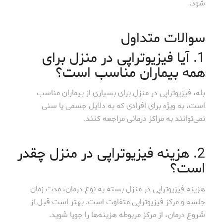
شود.
سوالات متداول
1. آیا فیزیوتراپی در منزل برای
همه بیماران مناسب است؟
بله، فیزیوتراپی در منزل برای بسیاری از بیماران مناسب
است، به ویژه برای افرادی که به دلایل جسمی یا سنی
نمی‌توانند به مراکز درمانی مراجعه کنند.
2. هزینه فیزیوتراپی در منزل چقدر
است؟
هزینه فیزیوتراپی در منزل بسته به نوع درمان، مدت زمان
جلسه و مرکز فیزیوتراپی متفاوت است. بهتر است قبل از
شروع درمان، از مرکز مربوطه هزینه‌ها را جویا شوید.