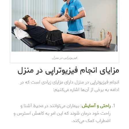
فیزیوتراپی در منزل
مزایای انجام فیزیوتراپی در منزل
انجام فیزیوتراپی در منزل دارای مزایای زیادی است که در
ادامه به برخی از آن‌ها اشاره می‌کنیم:
راحتی و آسایش
: بیماران می‌توانند در محیط آشنا و
راحت خود درمان شوند که این امر به کاهش استرس و
اضطراب کمک می‌کند.