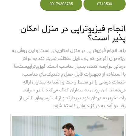
09179308785
0713500
انجام فیزیوتراپی در منزل امکان
پذیر است؟
بله، انجام فیزیوتراپی در منزل امکان‌پذیر است و این روش به
ویژه برای افرادی که به دلایل مختلف نمی‌توانند به مراکز
درمانی مراجعه کنند، بسیار مناسب است. فیزیوتراپیست‌ها
با استفاده از تجهیزات قابل حمل و تکنیک‌های مناسب،
خدمات درمانی را در محیط راحت و آشنا به بیماران ارائه
می‌دهند. این روش به بیماران کمک می‌کند تا در شرایط
راحت‌تری به درمان خود بپردازند و از استرس‌های ناشی از
رفت و آمد به مراکز درمانی کاسته شود.