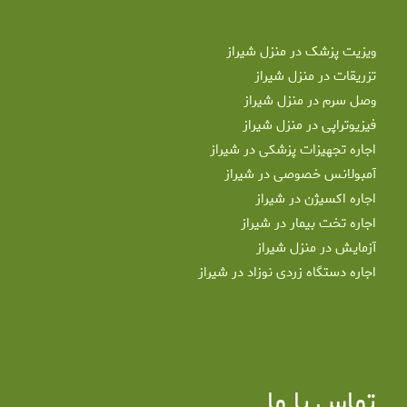
ویزیت پزشک در منزل شیراز
تزریقات در منزل شیراز
وصل سرم در منزل شیراز
فیزیوتراپی در منزل شیراز
اجاره تجهیزات پزشکی در شیراز
آمبولانس خصوصی در شیراز
اجاره اکسیژن در شیراز
اجاره تخت بیمار در شیراز
آزمایش در منزل شیراز
اجاره دستگاه زردی نوزاد در شیراز
تماس با ما