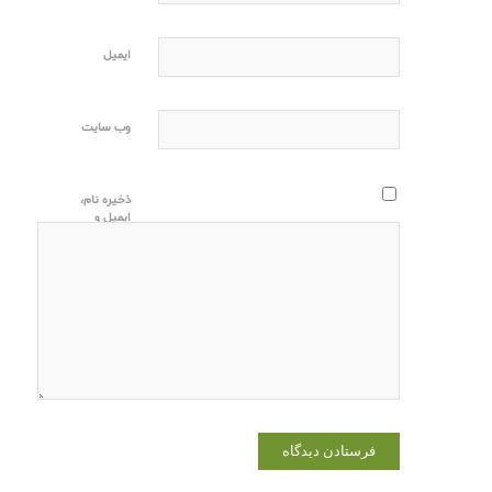
ایمیل
وب‌ سایت
ذخیره نام،
ایمیل و
وبسایت من
در مرورگر
برای زمانی
که دوباره
دیدگاهی
می‌نویسم.