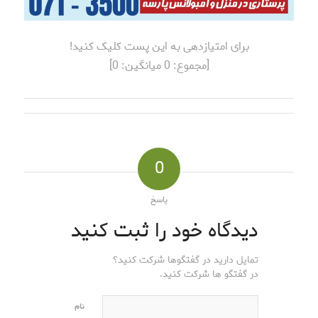
برای امتیازدهی به این پست کلیک کنید!
[مجموع:
0
میانگین:
0
]
0
پاسخ
دیدگاه خود را ثبت کنید
تمایل دارید در گفتگوها شرکت کنید؟
در گفتگو ها شرکت کنید.
نام