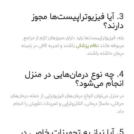
3. آیا فیزیوتراپیست‌ها مجوز
دارند؟
بله، فیزیوتراپیست‌ها باید دارای مجوزهای لازم از مراجع
مربوطه مانند
نظام پزشکی
باشند و تجربه کافی در زمینه
درمان داشته باشند.
4. چه نوع درمان‌هایی در منزل
انجام می‌شود؟
در منزل می‌توان انواع درمان‌های فیزیوتراپی از جمله درمان‌های
حرکتی، ماساژ درمانی، الکتروتراپی و تمرینات تقویتی را انجام
داد.
5. آیا نیاز به تجهیزات خاصی در