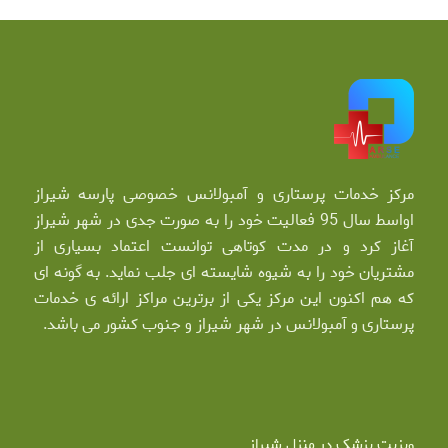
مرکز خدمات پرستاری و آمبولانس خصوصی پارسه شیراز
اواسط سال 95 فعالیت خود را به صورت جدی در شهر شیراز
آغاز کرد و در مدت کوتاهی توانست اعتماد بسیاری از
مشتریان خود را به شیوه شایسته ای جلب نماید. به گونه ای
که هم اکنون این مرکز یکی از برترین مراکز ارائه ی خدمات
پرستاری و آمبولانس در شهر شیراز و جنوب کشور می باشد.
ویزیت پزشک در منزل شیراز