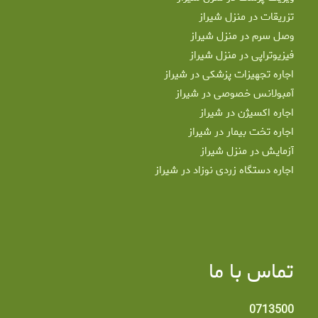
تزریقات در منزل شیراز
وصل سرم در منزل شیراز
فیزیوتراپی در منزل شیراز
اجاره تجهیزات پزشکی در شیراز
آمبولانس خصوصی در شیراز
اجاره اکسیژن در شیراز
اجاره تخت بیمار در شیراز
آزمایش در منزل شیراز
اجاره دستگاه زردی نوزاد در شیراز
تماس با ما
0713500