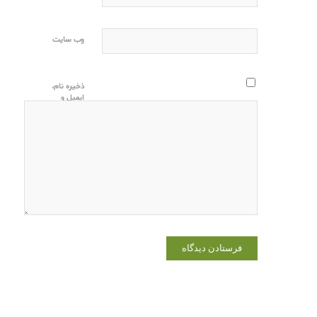
وب‌ سایت
ذخیره نام،
ایمیل و
وبسایت من
در مرورگر
برای زمانی
که دوباره
دیدگاهی
می‌نویسم.