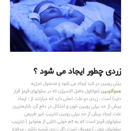
زردی چطور ایجاد می شود ؟
بیلی روبین در کبد ایجاد می شود و محصول تجزیه
هموگلوبین
(مولکول حامل اکسیژن که در سلولهای قرمز قرار
دارد) است . زردی دو علت اصلی دارد که عبارتند از : ایجاد
بیش از حد بیلی روبین خون و اختلال در دفع آن. شایعترین
علت ایجاد بیش از حد بیلی روبین تخریب غیر طبیعی
سلولهای قرمز است که به کم خونی ناشی از همولیز ( تخریب
سلولهای خونی ) معروف است .اگر زردی شدید باشد ، مدفوع