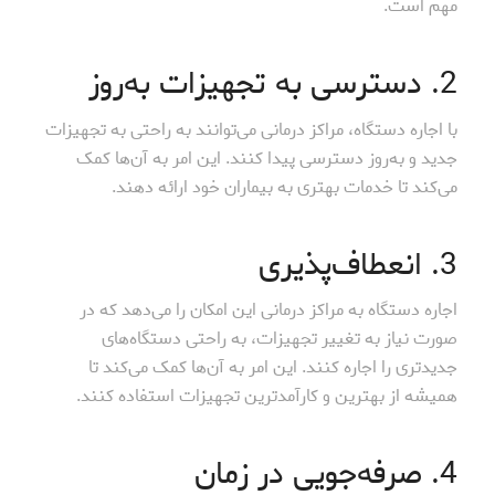
مهم است.
2. دسترسی به تجهیزات به‌روز
با اجاره دستگاه، مراکز درمانی می‌توانند به راحتی به تجهیزات
جدید و به‌روز دسترسی پیدا کنند. این امر به آن‌ها کمک
می‌کند تا خدمات بهتری به بیماران خود ارائه دهند.
3. انعطاف‌پذیری
اجاره دستگاه به مراکز درمانی این امکان را می‌دهد که در
صورت نیاز به تغییر تجهیزات، به راحتی دستگاه‌های
جدیدتری را اجاره کنند. این امر به آن‌ها کمک می‌کند تا
همیشه از بهترین و کارآمدترین تجهیزات استفاده کنند.
4. صرفه‌جویی در زمان