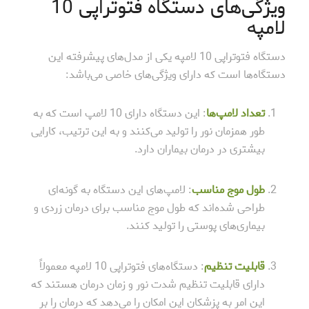
ویژگی‌های دستگاه فتوتراپی 10
لامپه
دستگاه فتوتراپی 10 لامپه یکی از مدل‌های پیشرفته این
دستگاه‌ها است که دارای ویژگی‌های خاصی می‌باشد:
تعداد لامپ‌ها
: این دستگاه دارای 10 لامپ است که به
طور همزمان نور را تولید می‌کنند و به این ترتیب، کارایی
بیشتری در درمان بیماران دارد.
طول موج مناسب
: لامپ‌های این دستگاه به گونه‌ای
طراحی شده‌اند که طول موج مناسب برای درمان زردی و
بیماری‌های پوستی را تولید کنند.
قابلیت تنظیم
: دستگاه‌های فتوتراپی 10 لامپه معمولاً
دارای قابلیت تنظیم شدت نور و زمان درمان هستند که
این امر به پزشکان این امکان را می‌دهد که درمان را بر