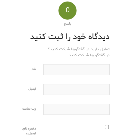
0
پاسخ
دیدگاه خود را ثبت کنید
تمایل دارید در گفتگوها شرکت کنید؟
در گفتگو ها شرکت کنید.
نام
ایمیل
وب‌ سایت
ذخیره نام،
ایمیل و