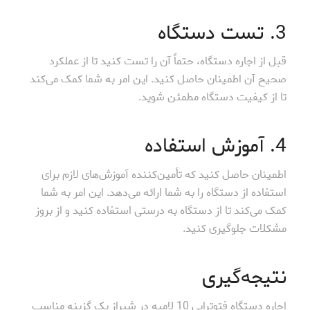
3. تست دستگاه
قبل از اجاره دستگاه، حتماً آن را تست کنید تا از عملکرد
صحیح آن اطمینان حاصل کنید. این امر به شما کمک می‌کند
تا از کیفیت دستگاه مطمئن شوید.
4. آموزش استفاده
اطمینان حاصل کنید که تأمین‌کننده آموزش‌های لازم برای
استفاده از دستگاه را به شما ارائه می‌دهد. این امر به شما
کمک می‌کند تا از دستگاه به درستی استفاده کنید و از بروز
مشکلات جلوگیری کنید.
نتیجه‌گیری
اجاره دستگاه فتوتراپی 10 لامپه در شیراز یک گزینه مناسب