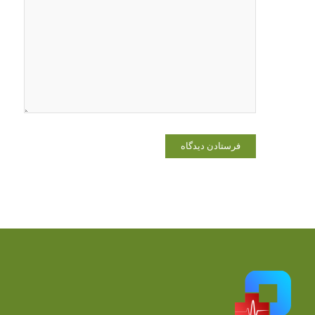
وبسایت من
در مرورگر
برای زمانی
که دوباره
دیدگاهی
می‌نویسم.