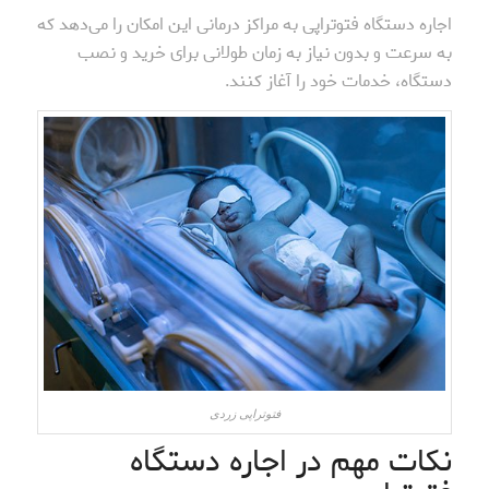
اجاره دستگاه فتوتراپی به مراکز درمانی این امکان را می‌دهد که
به سرعت و بدون نیاز به زمان طولانی برای خرید و نصب
دستگاه، خدمات خود را آغاز کنند.
فتوتراپی زردی
نکات مهم در اجاره دستگاه