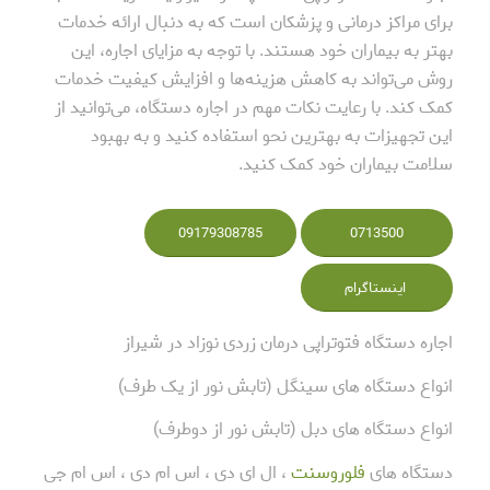
برای مراکز درمانی و پزشکان است که به دنبال ارائه خدمات
بهتر به بیماران خود هستند. با توجه به مزایای اجاره، این
روش می‌تواند به کاهش هزینه‌ها و افزایش کیفیت خدمات
کمک کند. با رعایت نکات مهم در اجاره دستگاه، می‌توانید از
این تجهیزات به بهترین نحو استفاده کنید و به بهبود
سلامت بیماران خود کمک کنید.
09179308785
0713500
اینستاگرام
اجاره دستگاه فتوتراپی درمان زردی نوزاد در شیراز
انواع دستگاه های سینگل (تابش نور از یک طرف)
انواع دستگاه های دبل (تابش نور از دوطرف)
دستگاه های
فلوروسنت
، ال ای دی ، اس ام دی ، اس ام جی