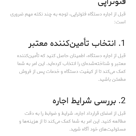
فتوتراپی
قبل از اجاره دستگاه فتوتراپی، توجه به چند نکته مهم ضروری
است:
1. انتخاب تأمین‌کننده معتبر
قبل از اجاره دستگاه، اطمینان حاصل کنید که تأمین‌کننده
معتبر و شناخته‌شده‌ای را انتخاب کرده‌اید. این امر به شما
کمک می‌کند تا از کیفیت دستگاه و خدمات پس از فروش
مطمئن باشید.
2. بررسی شرایط اجاره
قبل از امضای قرارداد اجاره، شرایط و ضوابط را به دقت
مطالعه کنید. این امر به شما کمک می‌کند تا از هزینه‌ها و
مسئولیت‌های خود آگاه شوید.