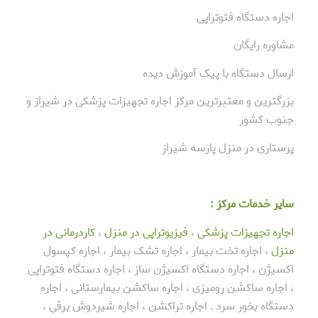
اجاره دستگاه فتوتراپی
مشاوره رایگان
ارسال دستگاه با پیک آموزش دیده
بزرگترین و معتبرترین مرکز اجاره تجهیزات پزشکی در شیراز و
جنوب کشور
پرستاری در منزل پارسه شیراز
سایر خدمات مرکز :
اجاره تجهیزات پزشکی
،
فیزیوتراپی در منزل
،
کاردرمانی در
منزل
، اجاره تخت بیمار ، اجاره تشک بیمار ، اجاره کپسول
اکسیژن ، اجاره دستگاه اکسیژن ساز ، اجاره دستگاه فتوتراپی
، اجاره ساکشن رومیزی ، اجاره ساکشن بیمارستانی ، اجاره
دستگاه بخور سرد . اجاره تراکشن ، اجاره شیردوش برقی ،