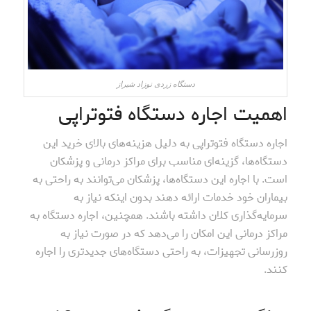
دستگاه زردی نوزاد شیراز
اهمیت اجاره دستگاه فتوتراپی
اجاره دستگاه فتوتراپی به دلیل هزینه‌های بالای خرید این
دستگاه‌ها، گزینه‌ای مناسب برای مراکز درمانی و پزشکان
است. با اجاره این دستگاه‌ها، پزشکان می‌توانند به راحتی به
بیماران خود خدمات ارائه دهند بدون اینکه نیاز به
سرمایه‌گذاری کلان داشته باشند. همچنین، اجاره دستگاه به
مراکز درمانی این امکان را می‌دهد که در صورت نیاز به
روزرسانی تجهیزات، به راحتی دستگاه‌های جدیدتری را اجاره
کنند.