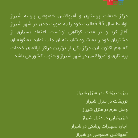
مرکز خدمات پرستاری و آمبولانس خصوصی پارسه شیراز
اواسط سال 95 فعالیت خود را به صورت جدی در شهر شیراز
آغاز کرد و در مدت کوتاهی توانست اعتماد بسیاری از
مشتریان خود را به شیوه شایسته ای جلب نماید. به گونه ای
که هم اکنون این مرکز یکی از برترین مراکز ارائه ی خدمات
پرستاری و آمبولانس در شهر شیراز و جنوب کشور می باشد.
ویزیت پزشک در منزل شیراز
تزریقات در منزل شیراز
وصل سرم در منزل شیراز
فیزیوتراپی در منزل شیراز
اجاره تجهیزات پزشکی در شیراز
آمبولانس خصوصی در شیراز