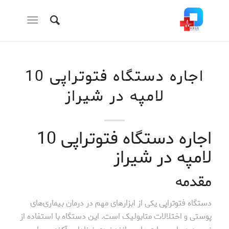
اجاره دستگاه فتوتراپی 10
لامپه در شیراز
اجاره دستگاه فتوتراپی 10
لامپه در شیراز
مقدمه
دستگاه فتوتراپی یکی از ابزارهای مهم در درمان بیماری‌های
پوستی و اختلالات متابولیک است. این دستگاه با استفاده از