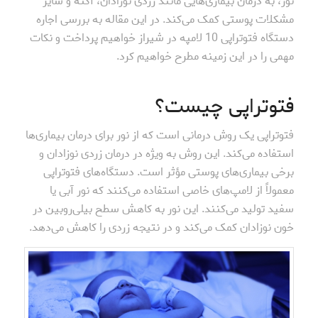
نور، به درمان بیماری‌هایی مانند زردی نوزادان، آکنه و سایر
مشکلات پوستی کمک می‌کند. در این مقاله به بررسی اجاره
دستگاه فتوتراپی 10 لامپه در شیراز خواهیم پرداخت و نکات
مهمی را در این زمینه مطرح خواهیم کرد.
فتوتراپی چیست؟
فتوتراپی یک روش درمانی است که از نور برای درمان بیماری‌ها
استفاده می‌کند. این روش به ویژه در درمان زردی نوزادان و
برخی بیماری‌های پوستی مؤثر است. دستگاه‌های فتوتراپی
معمولاً از لامپ‌های خاصی استفاده می‌کنند که نور آبی یا
سفید تولید می‌کنند. این نور به کاهش سطح بیلی‌روبین در
خون نوزادان کمک می‌کند و در نتیجه زردی را کاهش می‌دهد.