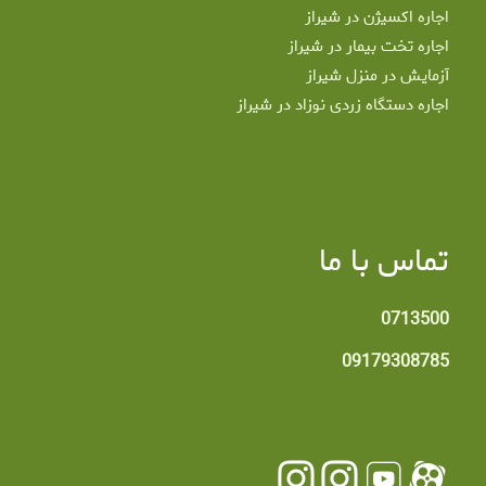
اجاره اکسیژن در شیراز
اجاره تخت بیمار در شیراز
آزمایش در منزل شیراز
اجاره دستگاه زردی نوزاد در شیراز
تماس با ما
0713500
09179308785