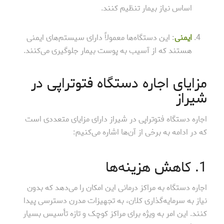
اساس نیاز بیمار تنظیم کنند.
ایمنی
: این دستگاه‌ها معمولاً دارای سیستم‌های ایمنی
هستند که از آسیب به پوست بیمار جلوگیری می‌کنند.
مزایای اجاره دستگاه فتوتراپی در
شیراز
اجاره دستگاه فتوتراپی در شیراز دارای مزایای متعددی است
که در ادامه به برخی از آن‌ها اشاره می‌کنیم:
1. کاهش هزینه‌ها
اجاره دستگاه به مراکز درمانی این امکان را می‌دهد که بدون
نیاز به سرمایه‌گذاری کلان، به تجهیزات مدرن دسترسی پیدا
کنند. این امر به ویژه برای مراکز کوچک و تازه تأسیس بسیار