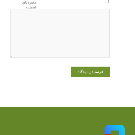
ذخیره نام،
ایمیل و
وبسایت من
در مرورگر
برای زمانی
که دوباره
دیدگاهی
می‌نویسم.