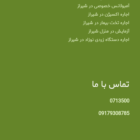
آمبولانس خصوصی در شیراز
اجاره اکسیژن در شیراز
اجاره تخت بیمار در شیراز
آزمایش در منزل شیراز
اجاره دستگاه زردی نوزاد در شیراز
تماس با ما
0713500
09179308785