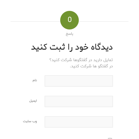
0
پاسخ
دیدگاه خود را ثبت کنید
تمایل دارید در گفتگوها شرکت کنید؟
در گفتگو ها شرکت کنید.
نام
ایمیل
وب‌ سایت