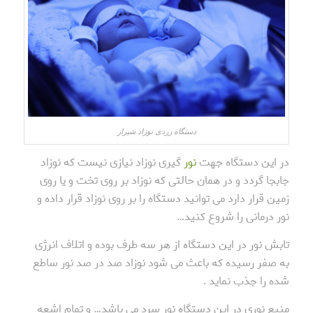
دستگاه زردی نوزاد شیراز
در این دستگاه جهت
نور
گیری نوزاد نیازی نیست که نوزاد
جابجا گردد و در همان حالتی که نوزاد بر روی تخت و یا روی
زمین قرار دارد می توانید دستگاه را بر روی نوزاد قرار داده و
نور درمانی را شروع کنید…
تابش نور در این دستگاه از هر سه طرف بوده و اتلاف انرژی
به صفر رسیده که باعث می شود نوزاد صد در صد نور ساطع
شده را جذب نماید .
منبع نوری در این دستگاه نور سرد می باشد… و تمام اشعه