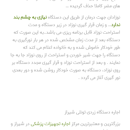
های مضر کاملا حذف گردیده …
نوزادان جهت درمان از طریق این دستگاه
نیازی به چشم بند
ندارد
… و زمان قرار گیری نوزاد در زیر دستگاه و مدت
استراحت نوزاد قابل برنامه ریزی می باشد..به این صورت که
دستگاه بعد از مدت زمان مشخص شده در هر بار نورگیری به
طور خودکار خاموش شده و به خانواده اعلام می کند که
دستگاه را جهت شیر خوردن و استراحت از روی نوزاد جا به جا
نمایند . و بعد از استراحت نوزاد و قرار گیری مجدد دستگاه بر
روی نوزاد، دستگاه به صورت خودکار روشن شده و دور بعدی
نور گیری آغاز می گردد .
اجاره دستگاه زردی تونلی شیراز
بزرگترین و معتبرترین مرکز
اجاره تجهیزات پزشکی
در شیراز و