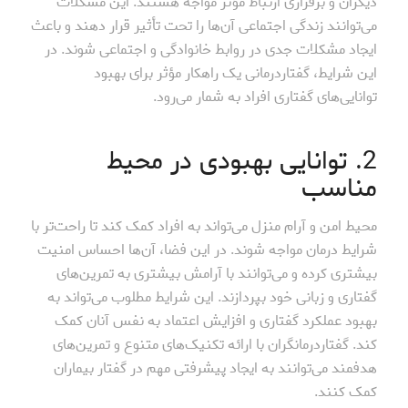
دیگران و برقراری ارتباط مؤثر مواجه هستند. این مشکلات
می‌توانند زندگی اجتماعی آن‌ها را تحت تأثیر قرار دهند و باعث
ایجاد مشکلات جدی در روابط خانوادگی و اجتماعی شوند. در
این شرایط، گفتاردرمانی یک راهکار مؤثر برای بهبود
توانایی‌های گفتاری افراد به شمار می‌رود.
2. توانایی بهبودی در محیط
مناسب
محیط امن و آرام منزل می‌تواند به افراد کمک کند تا راحت‌تر با
شرایط درمان مواجه شوند. در این فضا، آن‌ها احساس امنیت
بیشتری کرده و می‌توانند با آرامش بیشتری به تمرین‌های
گفتاری و زبانی خود بپردازند. این شرایط مطلوب می‌تواند به
بهبود عملکرد گفتاری و افزایش اعتماد به نفس آنان کمک
کند. گفتاردرمانگران با ارائه تکنیک‌های متنوع و تمرین‌های
هدفمند می‌توانند به ایجاد پیشرفتی مهم در گفتار بیماران
کمک کنند.