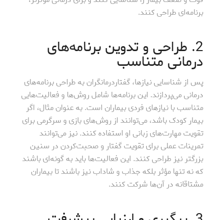
برنامه‌ای طراحی کنند.
2. طراحی و تدوین برنامه‌های
درمانی متناسب
پس از شناسایی نیازها، گفتاردرمانگران به طراحی برنامه‌های
درمانی می‌پردازند. این برنامه‌ها شامل روش‌ها و فعالیت‌هایی
متناسب با نیازهای فردی بیماران است. به عنوان مثال، اگر
بیمار کودک باشد، می‌توانند از روش‌های بازی و سرگرمی برای
تقویت مهارت‌های زبانی او استفاده کنند. نیز می‌توانند
تمرینات عملی برای تقویت گفتار و صحبت‌کردن در سنین
بزرگتر نیز طراحی کنند. این فعالیت‌ها باید به گونه‌ای باشند
که نه تنها مؤثر بلکه جذاب و شاداب نیز باشند تا بیماران
مشتاقانه در آن‌ها شرکت کنند.
3. پیگیری و ارزیابی پیشرفت