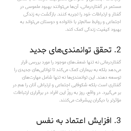
مستمر در گفتاردرمانی، آن‌ها می‌توانند بهبود ملموسی در
گفتار و ارتباطات خود را تجربه کنند. بازگشت به زندگی
اجتماعی و روابط سالم‌تر با خانواده و دوستان می‌تواند به
بهبود کیفیت زندگی کمک کند.
2. تحقق توانمندی‌های جدید
گفتاردرمانی نه تنها ضعف‌های موجود را مورد بررسی قرار
می‌دهد بلکه به بیماران کمک می‌کند تا توانایی‌های جدیدی را
توسعه دهند. این توانمندی‌ها نه تنها شامل مهارت‌های
گفتاری است بلکه شکوفایی اجتماعی و ارتباطی آنان را هم در
بر می‌گیرد. در واقع، روز به روزٔ این افراد در برقراری ارتباطات
مؤثرتر با دیگران پیشرفت می‌کنند.
3. افزایش اعتماد به نفس