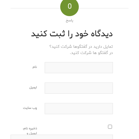
0
پاسخ
دیدگاه خود را ثبت کنید
تمایل دارید در گفتگوها شرکت کنید؟
در گفتگو ها شرکت کنید.
نام
ایمیل
وب‌ سایت
ذخیره نام،
ایمیل و
وبسایت من