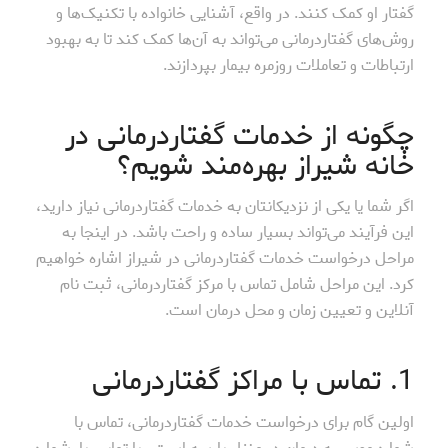
گفتار او کمک کنند. در واقع، آشنایی خانواده با تکنیک‌ها و
روش‌های گفتاردرمانی می‌تواند به آن‌ها کمک کند تا به بهبود
ارتباطات و تعاملات روزمره بیمار بپردازند.
چگونه از خدمات گفتاردرمانی در
خانه شیراز بهره‌مند شویم؟
اگر شما یا یکی از نزدیکانتان به خدمات گفتاردرمانی نیاز دارید،
این فرآیند می‌تواند بسیار ساده و راحت باشد. در اینجا به
مراحل درخواست خدمات گفتاردرمانی در شیراز اشاره خواهیم
کرد. این مراحل شامل تماس با مرکز گفتاردرمانی، ثبت نام
آنلاین و تعیین زمان و محل درمان است.
1. تماس با مراکز گفتاردرمانی
اولین گام برای درخواست خدمات گفتاردرمانی، تماس با