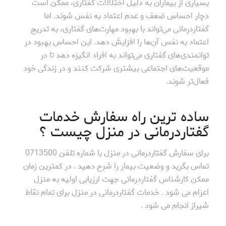
بسیاری از بیماران به دلیل اختلالات گفتاری، ممکن است
دچار احساس ضعف و عدم اعتماد به نفس شوند. اما
گفتاردرمانی می‌تواند با بهبود مهارت‌های گفتاری، به تدریج
اعتماد به نفس آن‌ها را افزایش دهد. این احساس بهبود در
توانمندی‌های گفتاری می‌تواند به افراد انگیزه دهد تا در
موقعیت‌های اجتماعی بیشتری شرکت کنند و در زندگی خود
فعال‌تر شوند.
ساده ترین راه سفارش خدمات
گفتاردرمانی در منزل چیست ؟
برای سفارش گفتاردرمانی در منزل با شماره تلفن 0713500
تماس بگرید و وضعیت بیمار را شرح دهید . در کمترین زمان
ممکن کارشناس گفتاردرمانی جهت ارزیابی اولیه به منزل
اعزام می شود . خدمات گفتاردرمانی در منزل برای تمام نقاط
شیراز انجام می شود .