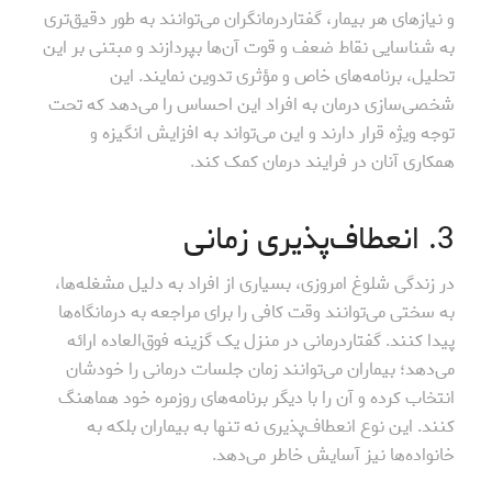
و نیازهای هر بیمار، گفتاردرمانگران می‌توانند به طور دقیق‌تری
به شناسایی نقاط ضعف و قوت آن‌ها بپردازند و مبتنی بر این
تحلیل، برنامه‌های خاص و مؤثری تدوین نمایند. این
شخصی‌سازی درمان به افراد این احساس را می‌دهد که تحت
توجه ویژه قرار دارند و این می‌تواند به افزایش انگیزه و
همکاری آنان در فرایند درمان کمک کند.
3. انعطاف‌پذیری زمانی
در زندگی شلوغ امروزی، بسیاری از افراد به دلیل مشغله‌ها،
به سختی می‌توانند وقت کافی را برای مراجعه به درمانگاه‌ها
پیدا کنند. گفتاردرمانی در منزل یک گزینه فوق‌العاده ارائه
می‌دهد؛ بیماران می‌توانند زمان جلسات درمانی را خودشان
انتخاب کرده و آن را با دیگر برنامه‌های روزمره خود هماهنگ
کنند. این نوع انعطاف‌پذیری نه تنها به بیماران بلکه به
خانواده‌ها نیز آسایش خاطر می‌دهد.