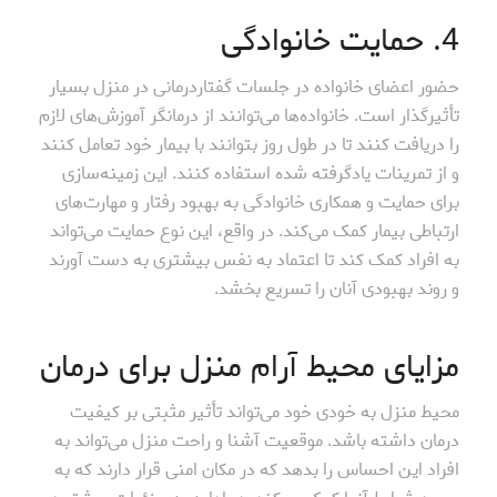
4. حمایت خانوادگی
حضور اعضای خانواده در جلسات گفتاردرمانی در منزل بسیار
تأثیرگذار است. خانواده‌ها می‌توانند از درمانگر آموزش‌های لازم
را دریافت کنند تا در طول روز بتوانند با بیمار خود تعامل کنند
و از تمرینات یادگرفته شده استفاده کنند. این زمینه‌سازی
برای حمایت و همکاری خانوادگی به بهبود رفتار و مهارت‌های
ارتباطی بیمار کمک می‌کند. در واقع، این نوع حمایت می‌تواند
به افراد کمک کند تا اعتماد به نفس بیشتری به دست آورند
و روند بهبودی آنان را تسریع بخشد.
مزایای محیط آرام منزل برای درمان
محیط منزل به خودی خود می‌تواند تأثیر مثبتی بر کیفیت
درمان داشته باشد. موقعیت آشنا و راحت منزل می‌تواند به
افراد این احساس را بدهد که در مکان امنی قرار دارند که به