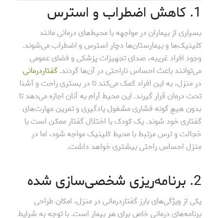
1. کاهش اضطراب و استرس
بسیاری از بیماران در مواجهه با محیط‌های درمانی مانند
کلینیک‌ها و بیمارستان‌ها دچار استرس و اضطراب می‌شوند.
وجود افراد غریبه، صدای تجهیزات پزشکی و فضای عمومی
می‌توانند باعث احساس ناراحتی در آن‌ها گردند.
گفتاردرمانی
در منزل، به این افراد کمک می‌کند تا در بستری راحت و آشنا
تحت درمان قرار گیرند. این محیط آرام به آنان اجازه می‌دهد تا
بدون هیچ گونه فشاری مشغول یادگیری و تمرین مهارت‌های
گفتاری خود شوند. یک کودک با اختلال گفتار ممکن است با
خجالت و ترس مرتبط با محیط کلینیک مواجه شود، اما در
منزل احساس راحتی بیشتری خواهد داشت.
2. برنامه‌ریزی شخصی‌سازی شده
یکی از ویژگی‌های بارز گفتاردرمانی در منزل، امکان طراحی
برنامه‌های درمانی خاص برای هر بیمار است. با توجه به شرایط