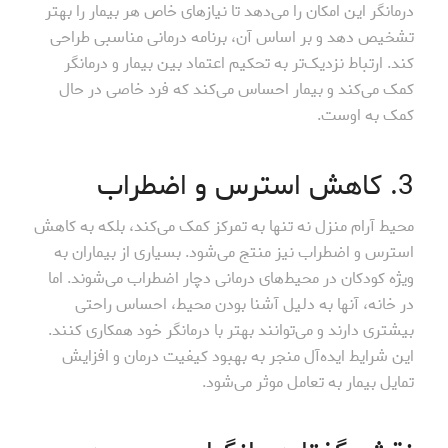
درمانگر این امکان را می‌دهد تا نیازهای خاص هر بیمار را بهتر
تشخیص دهد و بر اساس آن، برنامه درمانی مناسبی طراحی
کند. ارتباط نزدیک‌تر به تحکیم اعتماد بین بیمار و درمانگر
کمک می‌کند و بیمار احساس می‌کند که فرد خاصی در حال
کمک به اوست.
3. کاهش استرس و اضطراب
محیط آرام منزل نه تنها به تمرکز کمک می‌کند، بلکه به کاهش
استرس و اضطراب نیز منتج می‌شود. بسیاری از بیماران به
ویژه کودکان در محیط‌های درمانی دچار اضطراب می‌شوند. اما
در خانه، آنها به دلیل آشنا بودن محیط، احساس راحتی
بیشتری دارند و می‌توانند بهتر با درمانگر خود همکاری کنند.
این شرایط ایده‌آل منجر به بهبود کیفیت درمان و افزایش
تمایل بیمار به تعامل موثر می‌شود.