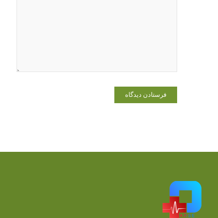
در مرورگر
برای زمانی
که دوباره
دیدگاهی
می‌نویسم.