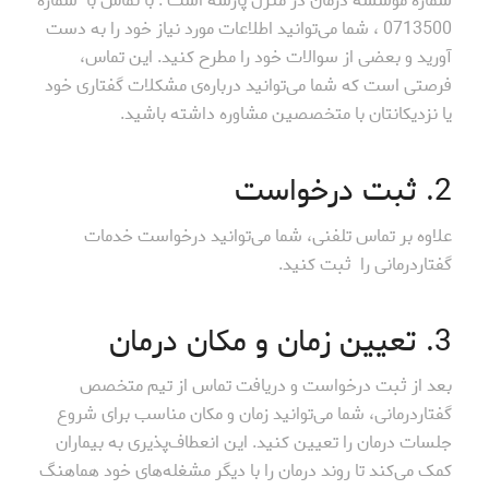
شماره‌ موسسه درمان در منزل پارسه است . با تماس با شماره‌
0713500 ، شما می‌توانید اطلاعات مورد نیاز خود را به دست
آورید و بعضی از سوالات خود را مطرح کنید. این تماس،
فرصتی است که شما می‌توانید درباره‌ی مشکلات گفتاری خود
یا نزدیکانتان با متخصصین مشاوره داشته باشید.
2. ثبت درخواست
علاوه بر تماس تلفنی، شما می‌توانید درخواست خدمات
گفتاردرمانی را ثبت کنید.
3. تعیین زمان و مکان درمان
بعد از ثبت درخواست و دریافت تماس از تیم متخصص
گفتاردرمانی، شما می‌توانید زمان و مکان مناسب برای شروع
جلسات درمان را تعیین کنید. این انعطاف‌پذیری به بیماران
کمک می‌کند تا روند درمان را با دیگر مشغله‌های خود هماهنگ