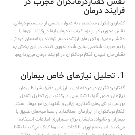
نقش گفتاردرمانگران مجرب در
فرایند درمان
گفتاردرمانگران متخصص به عنوان بخشی از سیستم درمانی،
نقش محوری در بهبود کیفیت درمان ایفا می‌کنند. آن‌ها با
دانشی عمیق و تجربه‌ای ارزشمند، می‌توانند برنامه‌های درمانی
را به صورت شخصی‌سازی شده تدوین کنند. در این بخش به
نقش‌های کلیدی گفتاردرمانگران در فرایند درمان می‌پردازیم.
1. تحلیل نیازهای خاص بیماران
گفتاردرمانگران در مرحله اول با ارزیابی دقیق شرایط بیمار،
نیازهای خاص آنها را شناسایی می‌کنند. این تحلیل شامل
بررسی توانایی‌های گفتاری، زبانی و شنیداری هر بیمار است.
گفتاردرمانگران از ابزارهای استاندارد و مصاحبه‌های عمیق با
بیماران و خانواده‌هایشان برای جمع‌آوری اطلاعات استفاده
می‌کنند. این جمع‌آوری اطلاعات به آن‌ها کمک می‌کند تا نقاط
قوت و ضعف بیمار را شناسایی کنند و برای درمانی مؤثرتر،