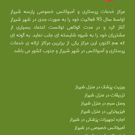
مرکز خدمات پرستاری و آمبولانس خصوصی پارسه شیراز
اواسط سال 95 فعالیت خود را به صورت جدی در شهر شیراز
آغاز کرد و در مدت کوتاهی توانست اعتماد بسیاری از
مشتریان خود را به شیوه شایسته ای جلب نماید. به گونه ای
که هم اکنون این مرکز یکی از برترین مراکز ارائه ی خدمات
پرستاری و آمبولانس در شهر شیراز و جنوب کشور می باشد.
ویزیت پزشک در منزل شیراز
تزریقات در منزل شیراز
وصل سرم در منزل شیراز
فیزیوتراپی در منزل شیراز
اجاره تجهیزات پزشکی در شیراز
آمبولانس خصوصی در شیراز