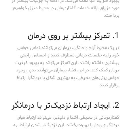
بهبود شرایط آنها کمک می‌کند. در ادامه به جزئیات بیشتر در
مورد مزایای ارائه خدمات گفتاردرمانی در محیط منزل خواهیم
پرداخت.
1. تمرکز بیشتر بر روی درمان
در یک محیط آرام و خانگی، بیماران می‌توانند تمامی حواس
خود را به جلسات درمانی معطوف کنند و احساس راحتی
بیشتری داشته باشند. این تمرکز می‌تواند به بهبود کیفیت
درمان کمک کند. در این فضا، بیماران می‌توانند بدون وجود
حواس پرتی‌های محیطی، به بهترین شکل با درمانگرا ارتباط
برقرار کنند.
2. ایجاد ارتباط نزدیک‌تر با درمانگر
گفتاردرمانی در محیطی آشنا و دلپذیر، می‌تواند ارتباط میان
درمانگر و بیمار را بهبود بخشد. این نزدیک‌تر شدن ارتباط، به