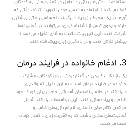
استفاده از روش‌های بازی و تعامل در گفتاردرمانی به کودکان
کمک می‌کند تا اعتماد به نفس خود را تقویت کنند. وقتی که
آن‌ها در یک محیط بازی یاد می‌گیرند، احساس راحتی بیشتری
دارند و بدون ترس از اشتباه کردن، می‌توانند در فعالیت‌ها
شرکت کنند. این تجربیات مثبت به آنان انگیزه می‌دهد تا
بیشتر تلاش کنند و در یادگیری زبان پیشرفت کنند.
3. ادغام خانواده در فرایند درمان
یکی از نکات کلیدی در گفتاردرمانی برای کودکان، مشارکت
خانواده در فرایند درمان است. به این دلیل که والدین
می‌توانند در خانه برنامه‌های آموزشی خاصی برای کودک خود
طراحی و پیاده‌سازی کنند. این برنامه‌ها می‌توانند شامل
خواندن کتاب‌های داستان، انجام بازی‌های کلامی و
فعالیت‌های هنری باشند که به تقویت زبان و گفتار کودک
کمک می‌کنند.