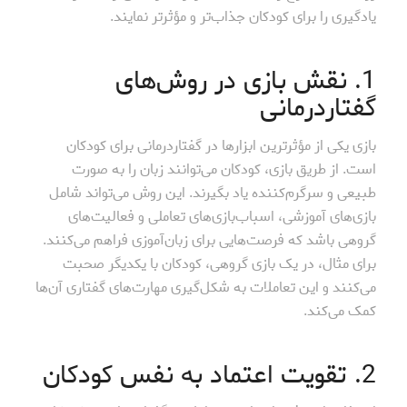
یادگیری را برای کودکان جذاب‌تر و مؤثرتر نمایند.
1. نقش بازی در روش‌های
گفتاردرمانی
بازی یکی از مؤثرترین ابزارها در گفتاردرمانی برای کودکان
است. از طریق بازی، کودکان می‌توانند زبان را به صورت
طبیعی و سرگرم‌کننده یاد بگیرند. این روش می‌تواند شامل
بازی‌های آموزشی، اسباب‌بازی‌های تعاملی و فعالیت‌های
گروهی باشد که فرصت‌هایی برای زبان‌آموزی فراهم می‌کنند.
برای مثال، در یک بازی گروهی، کودکان با یکدیگر صحبت
می‌کنند و این تعاملات به شکل‌گیری مهارت‌های گفتاری آن‌ها
کمک می‌کند.
2. تقویت اعتماد به نفس کودکان