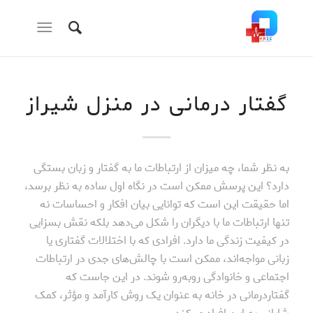
گفتار درمانی در منزل شیراز
به نظر شما، چه میزان از ارتباطات ما به گفتار و زبان بستگی
دارد؟ این پرسش ممکن است در نگاه اول ساده به نظر برسد،
اما حقیقت این است که توانایی بیان افکار و احساسات نه
تنها ارتباطات ما با دیگران را شکل می‌دهد بلکه نقش بسزایی
در کیفیت زندگی ما دارد. افرادی که با اختلالات گفتاری یا
زبانی مواجه‌اند، ممکن است با چالش‌های جدی در ارتباطات
اجتماعی و خانوادگی روبه‌رو شوند. در این جاست که
گفتاردرمانی در خانه به عنوان یک روش کارآمد و مؤثر، کمک