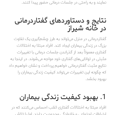
نمایند و به راحتی در جلسات درمانی حضور پیدا کنند.
نتایج و دستاوردهای گفتاردرمانی
در خانه شیراز
گفتاردرمانی در منزل می‌تواند به طرز چشم‌گیری یک تفاوت
بزرگ در زندگی بیماران ایجاد کند. افراد مبتلا به اختلالات
گفتاری معمولاً بعد از گذراندن جلسات درمانی با تغییرات
مثبتی در توانایی‌های گفتاری خود مواجه می‌شوند. در اینجا به
نتایج مثبت گفتاردرمانی خواهیم پرداخت و نشان خواهیم داد
که چگونه این تغییرات می‌تواند کیفیت زندگی بیماران را
بهبود بخشد.
1. بهبود کیفیت زندگی بیماران
افراد مبتلا به اختلالات گفتاری اغلب احساس می‌کنند که در
ارتباطات اجتماعی و خانوادگی محدودیت دارند. اما با تلاش