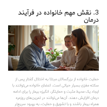
3. نقش مهم خانواده در فرآیند
درمان
حمایت خانواده از بزرگسالان مبتلا به اختلال گفتار پس از
سکته مغزی بسیار حیاتی است. اعضای خانواده می‌توانند با
ایجاد یک محیط مثبت و حمایتگر، انگیزه بیمار را برای ادامه
درمان افزایش دهند. آن‌ها می‌توانند در تمرین‌های روزمره
همراه بیمار باشند و با تشویق و حمایت، به بهبود سریع‌تر