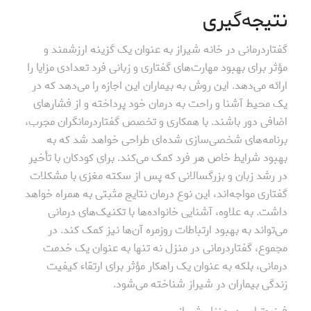
نتیجه‌گیری
گفتاردرمانی در خانه شیراز به عنوان یک گزینه ارزشمند و
مؤثر برای بهبود مهارت‌های گفتاری و زبانی فرد تعدادی مزایا را
ارائه می‌دهد. این روش به بیماران این اجازه را می‌دهد که در
یک محیط آشنا و راحت به درمان خود پرداخته و از فشارهای
اضافی دور باشند. با همکاری و تخصص گفتاردرمانگران مجرب،
برنامه‌های شخصی‌سازی شده‌ای طراحی خواهد شد که به
بهبود شرایط خاص هر فرد کمک می‌کند. برای کودکان با تأخیر
در رشد زبان و بزرگسالانی که پس از سکته مغزی با مشکلات
گفتاری مواجه‌اند، این نوع درمان نتایج مثبتی به همراه خواهد
داشت. به علاوه، آشنایی خانواده‌ها با تکنیک‌های درمانی
می‌تواند به بهبود ارتباطات روزمره آن‌ها نیز کمک کند. در
مجموع، گفتاردرمانی در منزل نه تنها به عنوان یک خدمت
درمانی، بلکه به عنوان یک راهکار مؤثر برای ارتقاء کیفیت
زندگی بیماران در شیراز شناخته می‌شود.