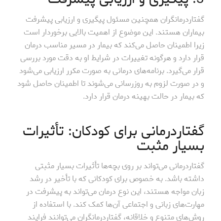
گفتاردرمانگران همچنین مسئول پیگیری و ارزیابی پیشرفت
بیماران هستند. این موضوع از اهمیت بالایی برخوردار است
زیرا اطمینان حاصل می‌کند که بیمار در مسیر مناسب درمان
قرار دارد و هرگونه تغییرات در شرایط او به دقت مورد بررسی
قرار می‌گیرد. برنامه‌های درمانی به صورت مکرر ارزیابی می‌شود
و در صورت لزوم به روزرسانی می‌شوند تا اطمینان حاصل شود
که بیمار در حالت بهینه درمان قرار دارد.
گفتاردرمانی برای کودکان: تأثیرات
بسیار مثبت
گفتاردرمانی می‌تواند بر روی بچه‌ها تأثیرات بسیار مثبتی
داشته باشد. به خصوص برای کودکانی که با تأخیر در رشد
زبان مواجه هستند، این نوع درمان می‌تواند به پیشرفت در
مهارت‌های زبانی و اجتماعی آن‌ها کمک کند. با استفاده از
روش‌های متنوع و خلاقانه، گفتاردرمانگران می‌توانند فرایند