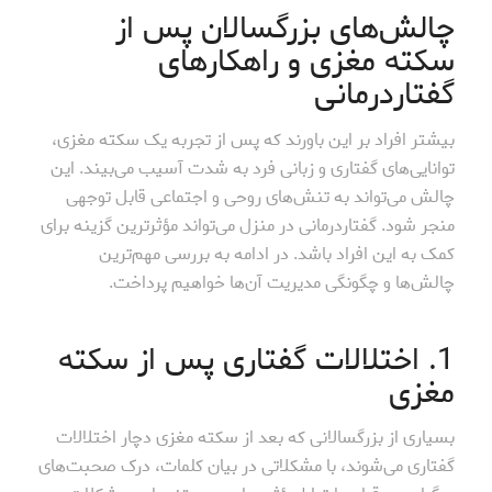
چالش‌های بزرگسالان پس از
سکته مغزی و راهکارهای
گفتاردرمانی
بیشتر افراد بر این باورند که پس از تجربه یک سکته مغزی،
توانایی‌های گفتاری و زبانی فرد به شدت آسیب می‌بیند. این
چالش می‌تواند به تنش‌های روحی و اجتماعی قابل توجهی
منجر شود. گفتاردرمانی در منزل می‌تواند مؤثرترین گزینه برای
کمک به این افراد باشد. در ادامه به بررسی مهم‌ترین
چالش‌ها و چگونگی مدیریت آن‌ها خواهیم پرداخت.
1. اختلالات گفتاری پس از سکته
مغزی
بسیاری از بزرگسالانی که بعد از سکته مغزی دچار اختلالات
گفتاری می‌شوند، با مشکلاتی در بیان کلمات، درک صحبت‌های